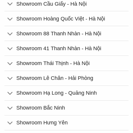
Showroom Cầu Giấy - Hà Nội
Showroom Hoàng Quốc Việt - Hà Nội
Showroom 88 Thanh Nhàn - Hà Nội
Showroom 41 Thanh Nhàn - Hà Nội
Showroom Thái Thịnh - Hà Nội
Showroom Lê Chân - Hải Phòng
Showroom Hạ Long - Quảng Ninh
Showroom Bắc Ninh
Showroom Hưng Yên