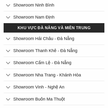
Showroom Ninh Bình
Showroom Nam Định
KHU VỰC ĐÀ NẴNG VÀ MIỀN TRUNG
Showroom Hải Châu - Đà Nẵng
Showroom Thanh Khê - Đà Nẵng
Showroom Cẩm Lệ - Đà Nẵng
Showroom Nha Trang - Khánh Hòa
Showroom Vinh - Nghệ An
Showroom Buôn Ma Thuột