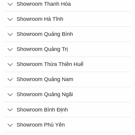
Showroom Thanh Hóa
Showroom Hà Tĩnh
Showroom Quảng Bình
Showroom Quảng Trị
Showroom Thừa Thiên Huế
Showroom Quảng Nam
Showroom Quảng Ngãi
Showroom Bình Định
Showroom Phú Yên