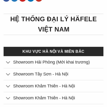
HỆ THỐNG ĐẠI LÝ HÄFELE
VIỆT NAM
KHU VỰC HÀ NỘI VÀ MIỀN BẮC
Showroom Hải Phòng (Mới khai trương)
Showroom Tây Sơn - Hà Nội
Showroom Khâm Thiên - Hà Nội
Showroom Khâm Thiên - Hà Nội