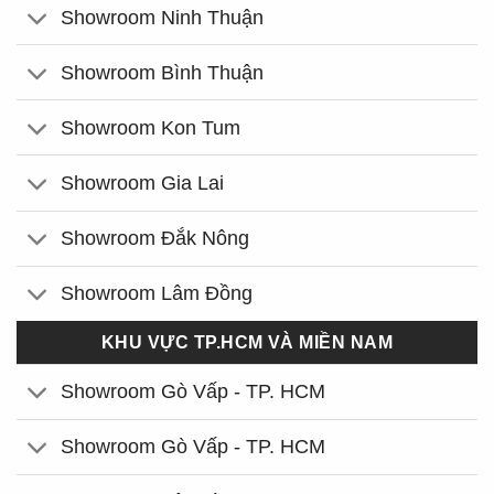
Showroom Ninh Thuận
Showroom Bình Thuận
Showroom Kon Tum
Showroom Gia Lai
Showroom Đắk Nông
Showroom Lâm Đồng
KHU VỰC TP.HCM VÀ MIỀN NAM
Showroom Gò Vấp - TP. HCM
Showroom Gò Vấp - TP. HCM