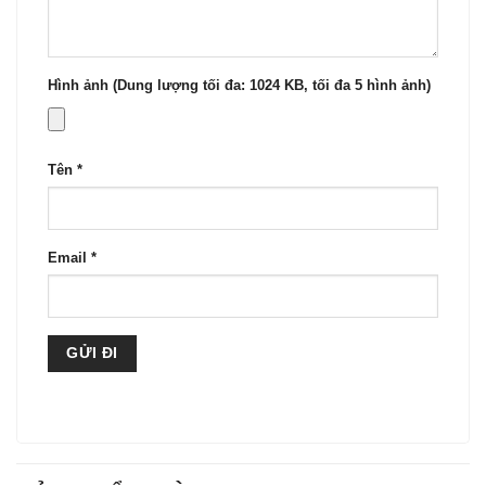
Hình ảnh (Dung lượng tối đa: 1024 KB, tối đa 5 hình ảnh)
Tên
*
Email
*