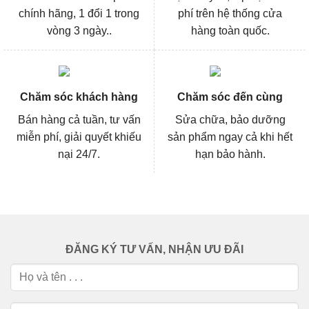
chính hãng, 1 đổi 1 trong
phí trên hệ thống cửa
vòng 3 ngày..
hàng toàn quốc.
Chăm sóc khách hàng
Chăm sóc đến cùng
Bán hàng cả tuần, tư vấn
Sửa chữa, bảo dưỡng
miễn phí, giải quyết khiếu
sản phẩm ngay cả khi hết
nại 24/7.
hạn bảo hành.
ĐĂNG KÝ TƯ VẤN, NHẬN ƯU ĐÃI