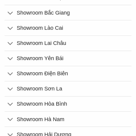
Showroom Bắc Giang
Showroom Lào Cai
Showroom Lai Châu
Showroom Yên Bái
Showroom Điện Biên
Showroom Sơn La
Showroom Hòa Bình
Showroom Hà Nam
Showroom Hải Dương