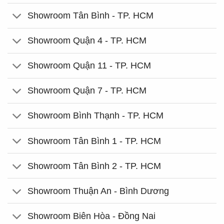
Showroom Tân Bình - TP. HCM
Showroom Quận 4 - TP. HCM
Showroom Quận 11 - TP. HCM
Showroom Quận 7 - TP. HCM
Showroom Bình Thạnh - TP. HCM
Showroom Tân Bình 1 - TP. HCM
Showroom Tân Bình 2 - TP. HCM
Showroom Thuận An - Bình Dương
Showroom Biên Hòa - Đồng Nai