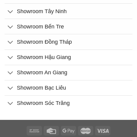
Showroom Tây Ninh
Showroom Bến Tre
Showroom Đồng Tháp
Showroom Hậu Giang
Showroom An Giang
Showroom Bạc Liêu
Showroom Sóc Trăng