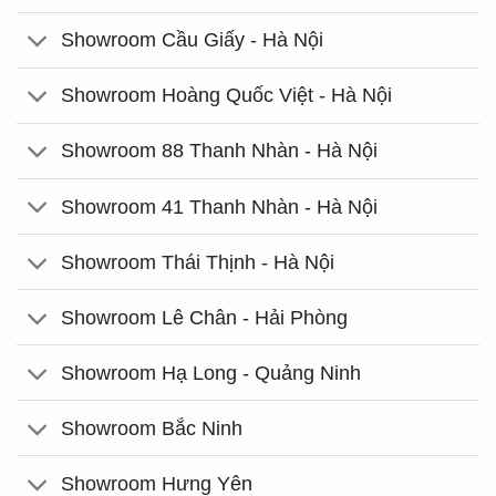
Showroom Cầu Giấy - Hà Nội
Showroom Hoàng Quốc Việt - Hà Nội
Showroom 88 Thanh Nhàn - Hà Nội
Showroom 41 Thanh Nhàn - Hà Nội
Showroom Thái Thịnh - Hà Nội
Showroom Lê Chân - Hải Phòng
Showroom Hạ Long - Quảng Ninh
Showroom Bắc Ninh
Showroom Hưng Yên