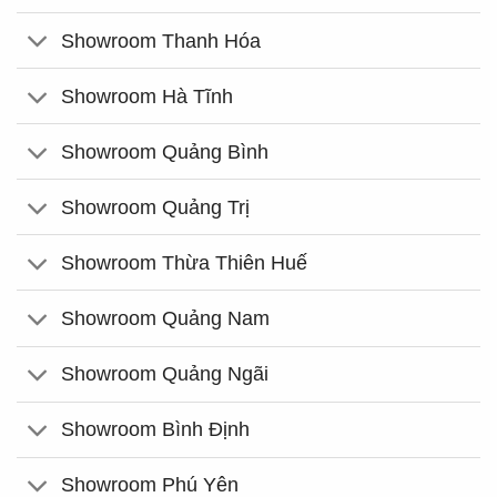
Showroom Thanh Hóa
Showroom Hà Tĩnh
Showroom Quảng Bình
Showroom Quảng Trị
Showroom Thừa Thiên Huế
Showroom Quảng Nam
Showroom Quảng Ngãi
Showroom Bình Định
Showroom Phú Yên