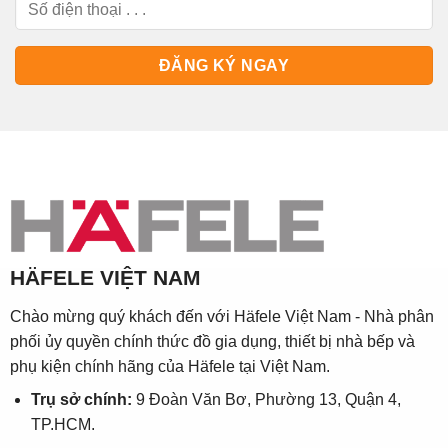
HÄFELE VIỆT NAM
Chào mừng quý khách đến với Häfele Việt Nam - Nhà phân
phối ủy quyền chính thức đồ gia dụng, thiết bị nhà bếp và
phụ kiện chính hãng của Häfele tại Việt Nam.
Trụ sở chính:
9 Đoàn Văn Bơ, Phường 13, Quận 4,
TP.HCM.