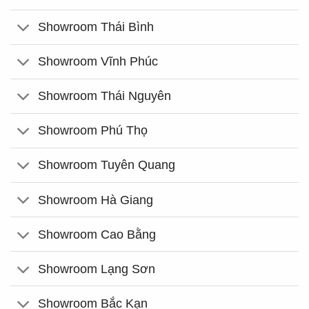
Showroom Thái Bình
Showroom Vĩnh Phúc
Showroom Thái Nguyên
Showroom Phú Thọ
Showroom Tuyên Quang
Showroom Hà Giang
Showroom Cao Bằng
Showroom Lạng Sơn
Showroom Bắc Kạn