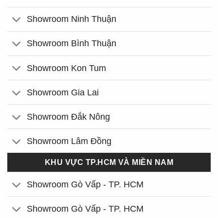
Showroom Ninh Thuận
Showroom Bình Thuận
Showroom Kon Tum
Showroom Gia Lai
Showroom Đắk Nông
Showroom Lâm Đồng
KHU VỰC TP.HCM VÀ MIỀN NAM
Showroom Gò Vấp - TP. HCM
Showroom Gò Vấp - TP. HCM