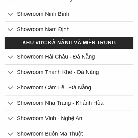
Showroom Ninh Bình
Showroom Nam Định
KHU VỰC ĐÀ NẴNG VÀ MIỀN TRUNG
Showroom Hải Châu - Đà Nẵng
Showroom Thanh Khê - Đà Nẵng
Showroom Cẩm Lệ - Đà Nẵng
Showroom Nha Trang - Khánh Hòa
Showroom Vinh - Nghệ An
Showroom Buôn Ma Thuột