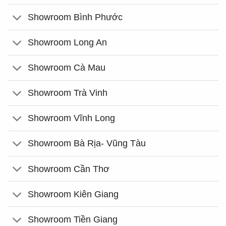
Showroom Bình Phước
Showroom Long An
Showroom Cà Mau
Showroom Trà Vinh
Showroom Vĩnh Long
Showroom Bà Rịa- Vũng Tàu
Showroom Cần Thơ
Showroom Kiên Giang
Showroom Tiền Giang