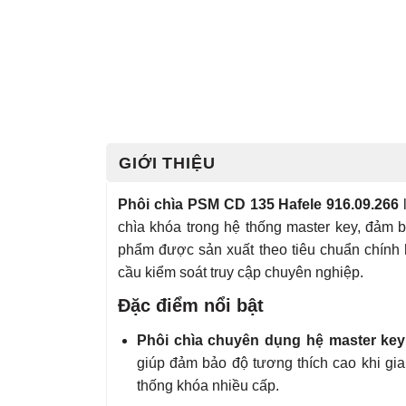
GIỚI THIỆU
Phôi chìa PSM CD 135 Hafele 916.09.266
chìa khóa trong hệ thống master key, đảm 
phẩm được sản xuất theo tiêu chuẩn chính
cầu kiểm soát truy cập chuyên nghiệp.
Đặc điểm nổi bật
Phôi chìa chuyên dụng hệ master key
giúp đảm bảo độ tương thích cao khi gia 
thống khóa nhiều cấp.