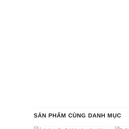
SẢN PHẨM CÙNG DANH MỤC