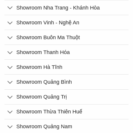
Showroom Nha Trang - Khánh Hòa
Showroom Vinh - Nghệ An
Showroom Buôn Ma Thuột
Showroom Thanh Hóa
Showroom Hà Tĩnh
Showroom Quảng Bình
Showroom Quảng Trị
Showroom Thừa Thiên Huế
Showroom Quảng Nam