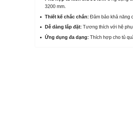
3200 mm.
Thiết kế chắc chắn:
Đảm bảo khả năng chị
Dễ dàng lắp đặt:
Tương thích với hệ phụ 
Ứng dụng đa dạng:
Thích hợp cho tủ quần