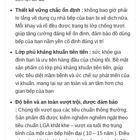
Thiết kế vững chắc ổn định :
không bao giờ phải
lo lắng về dụng cụ nhà bếp của bạn bị xê dịch nữa.
Mỗi khay và rổ đều được trang bị lớp chống trượt
giúp tăng cường đáng kể ổn định, đảm bảo đồ dùng
bếp của bạn nằm yên cố định đúng vị trí
Lớp phủ kháng khuẩn tiên tiến :
sức khỏe gia
đình bạn là ưu tiên hàng đầu của chúng tôi. Bề mặt
sản phẩm có lớp phủ kháng khuẩn tiên tiến, giúp
việc tiêu diệt mầm bệnh và ức chế sự phát triển của
vi khuẩn, mang lại sự an toàn và an tâm hơn cho
gian bếp của bạn
Độ bền và an toàn vượt trội, được đảm bảo
:
Chúng tôi vượt qua các tiêu chuẩn thông thường.
Sản phẩm đã được kiểm nghiệm nghiêm ngặt theo
tiêu chuẩn LGA khắt khe – vượt xa tuổi thọ trung
bình của một căn bếp hiện đại ( 10 – 15 năm ). Điều