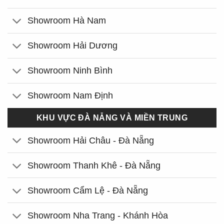
Showroom Hà Nam
Showroom Hải Dương
Showroom Ninh Bình
Showroom Nam Định
KHU VỰC ĐÀ NẴNG VÀ MIỀN TRUNG
Showroom Hải Châu - Đà Nẵng
Showroom Thanh Khê - Đà Nẵng
Showroom Cẩm Lệ - Đà Nẵng
Showroom Nha Trang - Khánh Hòa