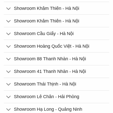
Showroom Khâm Thiên - Hà Nội
Showroom Khâm Thiên - Hà Nội
Showroom Cầu Giấy - Hà Nội
Showroom Hoàng Quốc Việt - Hà Nội
Showroom 88 Thanh Nhàn - Hà Nội
Showroom 41 Thanh Nhàn - Hà Nội
Showroom Thái Thịnh - Hà Nội
Showroom Lê Chân - Hải Phòng
Showroom Hạ Long - Quảng Ninh