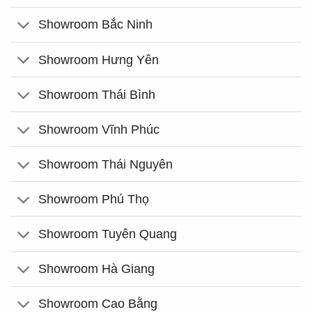
Showroom Bắc Ninh
Showroom Hưng Yên
Showroom Thái Bình
Showroom Vĩnh Phúc
Showroom Thái Nguyên
Showroom Phú Thọ
Showroom Tuyên Quang
Showroom Hà Giang
Showroom Cao Bằng