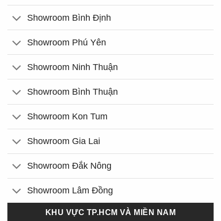
Showroom Bình Định
Showroom Phú Yên
Showroom Ninh Thuận
Showroom Bình Thuận
Showroom Kon Tum
Showroom Gia Lai
Showroom Đắk Nông
Showroom Lâm Đồng
KHU VỰC TP.HCM VÀ MIỀN NAM