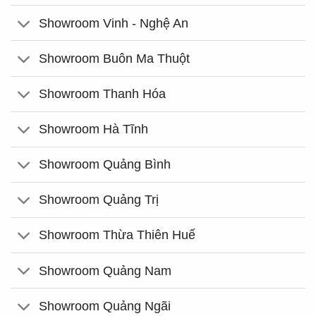
Showroom Vinh - Nghệ An
Showroom Buôn Ma Thuột
Showroom Thanh Hóa
Showroom Hà Tĩnh
Showroom Quảng Bình
Showroom Quảng Trị
Showroom Thừa Thiên Huế
Showroom Quảng Nam
Showroom Quảng Ngãi