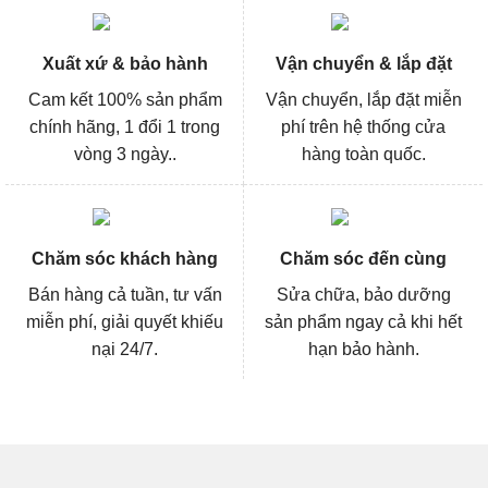
Xuất xứ & bảo hành
Vận chuyển & lắp đặt
Cam kết 100% sản phẩm
Vận chuyển, lắp đặt miễn
chính hãng, 1 đổi 1 trong
phí trên hệ thống cửa
vòng 3 ngày..
hàng toàn quốc.
Chăm sóc khách hàng
Chăm sóc đến cùng
Bán hàng cả tuần, tư vấn
Sửa chữa, bảo dưỡng
miễn phí, giải quyết khiếu
sản phẩm ngay cả khi hết
nại 24/7.
hạn bảo hành.