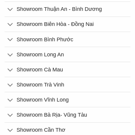
Showroom Thuận An - Bình Dương
Showroom Biên Hòa - Đồng Nai
Showroom Bình Phước
Showroom Long An
Showroom Cà Mau
Showroom Trà Vinh
Showroom Vĩnh Long
Showroom Bà Rịa- Vũng Tàu
Showroom Cần Thơ