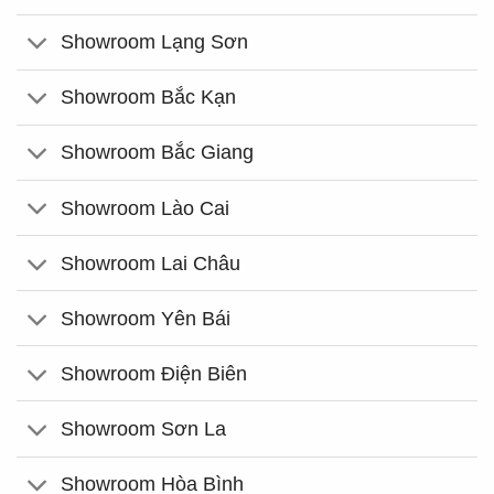
Showroom Lạng Sơn
Showroom Bắc Kạn
Showroom Bắc Giang
Showroom Lào Cai
Showroom Lai Châu
Showroom Yên Bái
Showroom Điện Biên
Showroom Sơn La
Showroom Hòa Bình