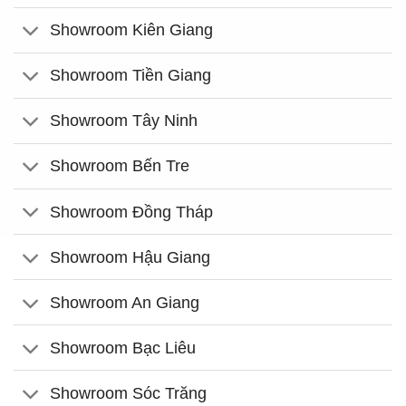
Showroom Kiên Giang
Showroom Tiền Giang
Showroom Tây Ninh
Showroom Bến Tre
Showroom Đồng Tháp
Showroom Hậu Giang
Showroom An Giang
Showroom Bạc Liêu
Showroom Sóc Trăng