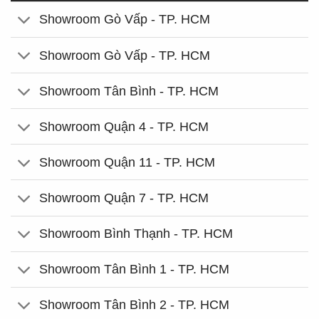
Showroom Gò Vấp - TP. HCM
Showroom Gò Vấp - TP. HCM
Showroom Tân Bình - TP. HCM
Showroom Quận 4 - TP. HCM
Showroom Quận 11 - TP. HCM
Showroom Quận 7 - TP. HCM
Showroom Bình Thạnh - TP. HCM
Showroom Tân Bình 1 - TP. HCM
Showroom Tân Bình 2 - TP. HCM