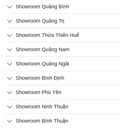
Showroom Quảng Bình
Showroom Quảng Trị
Showroom Thừa Thiên Huế
Showroom Quảng Nam
Showroom Quảng Ngãi
Showroom Bình Định
Showroom Phú Yên
Showroom Ninh Thuận
Showroom Bình Thuận