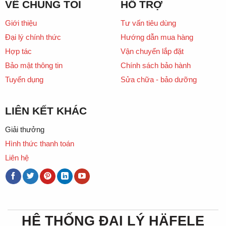
VỀ CHÚNG TÔI
HỖ TRỢ
Giới thiệu
Tư vấn tiêu dùng
Đại lý chính thức
Hướng dẫn mua hàng
Hợp tác
Vận chuyển lắp đặt
Bảo mật thông tin
Chính sách bảo hành
Tuyển dụng
Sửa chữa - bảo dưỡng
LIÊN KẾT KHÁC
Giải thưởng
Hình thức thanh toán
Liên hệ
HỆ THỐNG ĐẠI LÝ HÄFELE