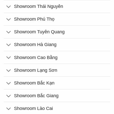
Showroom Thái Nguyên
Showroom Phú Thọ
Showroom Tuyên Quang
Showroom Hà Giang
Showroom Cao Bằng
Showroom Lạng Sơn
Showroom Bắc Kạn
Showroom Bắc Giang
Showroom Lào Cai