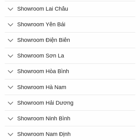
Showroom Lai Châu
Showroom Yên Bái
Showroom Điện Biên
Showroom Sơn La
Showroom Hòa Bình
Showroom Hà Nam
Showroom Hải Dương
Showroom Ninh Bình
Showroom Nam Định