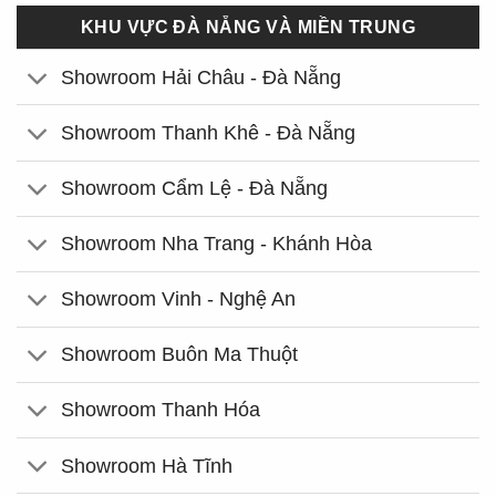
KHU VỰC ĐÀ NẴNG VÀ MIỀN TRUNG
Showroom Hải Châu - Đà Nẵng
Showroom Thanh Khê - Đà Nẵng
Showroom Cẩm Lệ - Đà Nẵng
Showroom Nha Trang - Khánh Hòa
Showroom Vinh - Nghệ An
Showroom Buôn Ma Thuột
Showroom Thanh Hóa
Showroom Hà Tĩnh