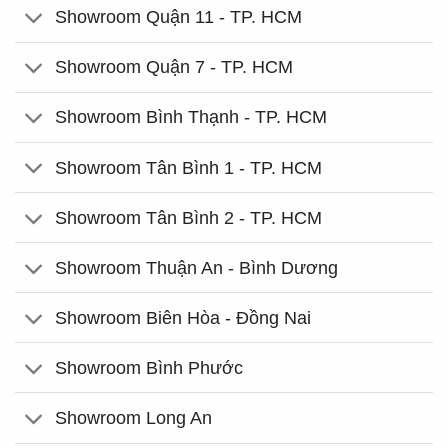
Showroom Quận 11 - TP. HCM
Showroom Quận 7 - TP. HCM
Showroom Bình Thạnh - TP. HCM
Showroom Tân Bình 1 - TP. HCM
Showroom Tân Bình 2 - TP. HCM
Showroom Thuận An - Bình Dương
Showroom Biên Hòa - Đồng Nai
Showroom Bình Phước
Showroom Long An