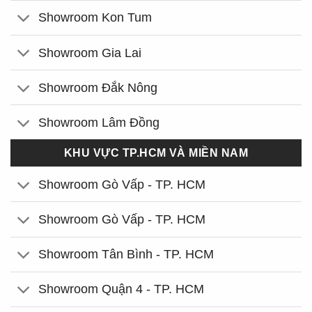
Showroom Kon Tum
Showroom Gia Lai
Showroom Đắk Nông
Showroom Lâm Đồng
KHU VỰC TP.HCM VÀ MIỀN NAM
Showroom Gò Vấp - TP. HCM
Showroom Gò Vấp - TP. HCM
Showroom Tân Bình - TP. HCM
Showroom Quận 4 - TP. HCM