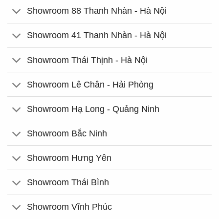
Showroom 88 Thanh Nhàn - Hà Nội
Showroom 41 Thanh Nhàn - Hà Nội
Showroom Thái Thịnh - Hà Nội
Showroom Lê Chân - Hải Phòng
Showroom Hạ Long - Quảng Ninh
Showroom Bắc Ninh
Showroom Hưng Yên
Showroom Thái Bình
Showroom Vĩnh Phúc