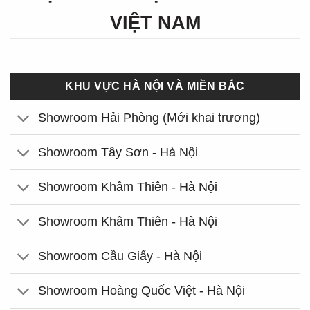
VIỆT NAM
KHU VỰC HÀ NỘI VÀ MIỀN BẮC
Showroom Hải Phòng (Mới khai trương)
Showroom Tây Sơn - Hà Nội
Showroom Khâm Thiên - Hà Nội
Showroom Khâm Thiên - Hà Nội
Showroom Cầu Giấy - Hà Nội
Showroom Hoàng Quốc Việt - Hà Nội