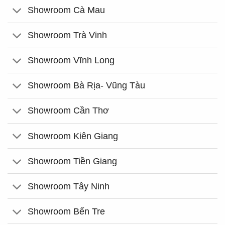
Showroom Cà Mau
Showroom Trà Vinh
Showroom Vĩnh Long
Showroom Bà Rịa- Vũng Tàu
Showroom Cần Thơ
Showroom Kiên Giang
Showroom Tiền Giang
Showroom Tây Ninh
Showroom Bến Tre