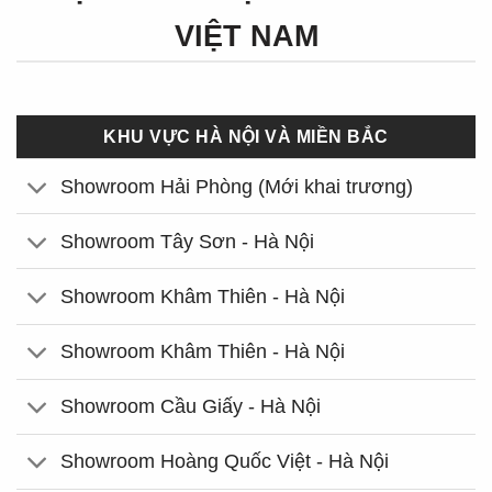
VIỆT NAM
KHU VỰC HÀ NỘI VÀ MIỀN BẮC
Showroom Hải Phòng (Mới khai trương)
Showroom Tây Sơn - Hà Nội
Showroom Khâm Thiên - Hà Nội
Showroom Khâm Thiên - Hà Nội
Showroom Cầu Giấy - Hà Nội
Showroom Hoàng Quốc Việt - Hà Nội