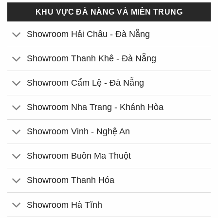
KHU VỰC ĐÀ NẴNG VÀ MIỀN TRUNG
Showroom Hải Châu - Đà Nẵng
Showroom Thanh Khê - Đà Nẵng
Showroom Cẩm Lệ - Đà Nẵng
Showroom Nha Trang - Khánh Hòa
Showroom Vinh - Nghệ An
Showroom Buôn Ma Thuột
Showroom Thanh Hóa
Showroom Hà Tĩnh