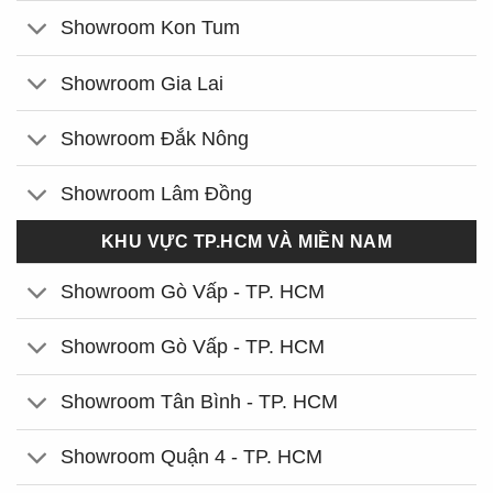
Showroom Kon Tum
Showroom Gia Lai
Showroom Đắk Nông
Showroom Lâm Đồng
KHU VỰC TP.HCM VÀ MIỀN NAM
Showroom Gò Vấp - TP. HCM
Showroom Gò Vấp - TP. HCM
Showroom Tân Bình - TP. HCM
Showroom Quận 4 - TP. HCM