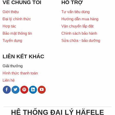
VỀ CHÚNG TÔI
HỖ TRỢ
Giới thiệu
Tư vấn tiêu dùng
Đại lý chính thức
Hướng dẫn mua hàng
Hợp tác
Vận chuyển lắp đặt
Bảo mật thông tin
Chính sách bảo hành
Tuyển dụng
Sửa chữa - bảo dưỡng
LIÊN KẾT KHÁC
Giải thưởng
Hình thức thanh toán
Liên hệ
HỆ THỐNG ĐẠI LÝ HÄFELE