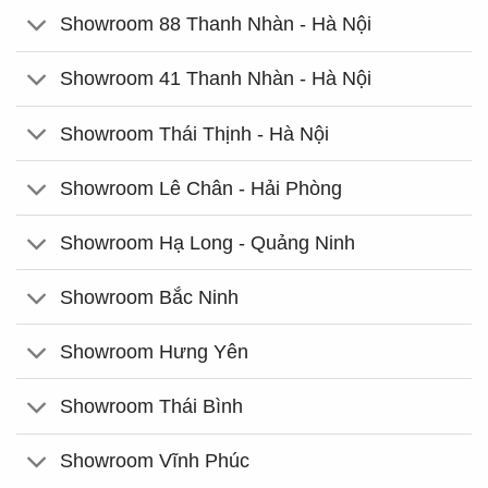
Showroom 88 Thanh Nhàn - Hà Nội
Showroom 41 Thanh Nhàn - Hà Nội
Showroom Thái Thịnh - Hà Nội
Showroom Lê Chân - Hải Phòng
Showroom Hạ Long - Quảng Ninh
Showroom Bắc Ninh
Showroom Hưng Yên
Showroom Thái Bình
Showroom Vĩnh Phúc