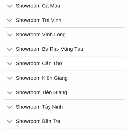
Showroom Cà Mau
Showroom Trà Vinh
Showroom Vĩnh Long
Showroom Bà Rịa- Vũng Tàu
Showroom Cần Thơ
Showroom Kiên Giang
Showroom Tiền Giang
Showroom Tây Ninh
Showroom Bến Tre