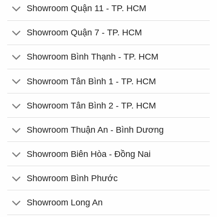
Showroom Quận 11 - TP. HCM
Showroom Quận 7 - TP. HCM
Showroom Bình Thạnh - TP. HCM
Showroom Tân Bình 1 - TP. HCM
Showroom Tân Bình 2 - TP. HCM
Showroom Thuận An - Bình Dương
Showroom Biên Hòa - Đồng Nai
Showroom Bình Phước
Showroom Long An