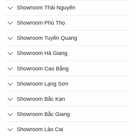
Showroom Thái Nguyên
Showroom Phú Thọ
Showroom Tuyên Quang
Showroom Hà Giang
Showroom Cao Bằng
Showroom Lạng Sơn
Showroom Bắc Kạn
Showroom Bắc Giang
Showroom Lào Cai