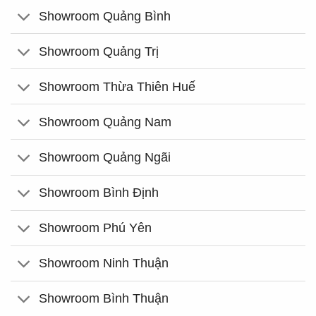
Showroom Quảng Bình
Showroom Quảng Trị
Showroom Thừa Thiên Huế
Showroom Quảng Nam
Showroom Quảng Ngãi
Showroom Bình Định
Showroom Phú Yên
Showroom Ninh Thuận
Showroom Bình Thuận