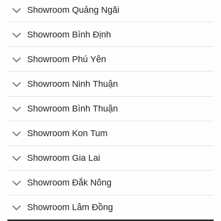
Showroom Quảng Ngãi
Showroom Bình Định
Showroom Phú Yên
Showroom Ninh Thuận
Showroom Bình Thuận
Showroom Kon Tum
Showroom Gia Lai
Showroom Đắk Nông
Showroom Lâm Đồng