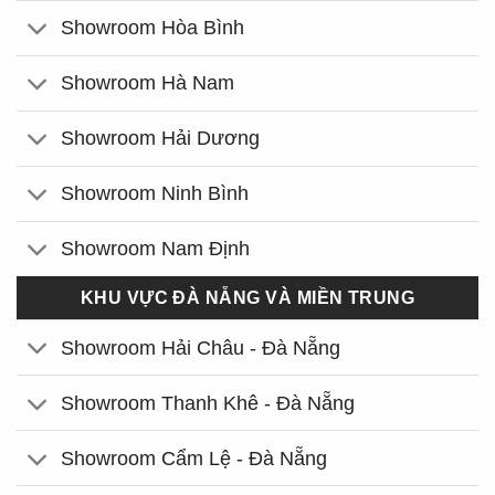
Showroom Hòa Bình
Showroom Hà Nam
Showroom Hải Dương
Showroom Ninh Bình
Showroom Nam Định
KHU VỰC ĐÀ NẴNG VÀ MIỀN TRUNG
Showroom Hải Châu - Đà Nẵng
Showroom Thanh Khê - Đà Nẵng
Showroom Cẩm Lệ - Đà Nẵng