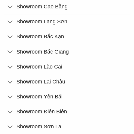
Showroom Cao Bằng
Showroom Lạng Sơn
Showroom Bắc Kạn
Showroom Bắc Giang
Showroom Lào Cai
Showroom Lai Châu
Showroom Yên Bái
Showroom Điện Biên
Showroom Sơn La