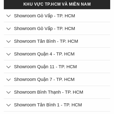
KHU VỰC TP.HCM VÀ MIỀN NAM
Showroom Gò Vấp - TP. HCM
Showroom Gò Vấp - TP. HCM
Showroom Tân Bình - TP. HCM
Showroom Quận 4 - TP. HCM
Showroom Quận 11 - TP. HCM
Showroom Quận 7 - TP. HCM
Showroom Bình Thạnh - TP. HCM
Showroom Tân Bình 1 - TP. HCM