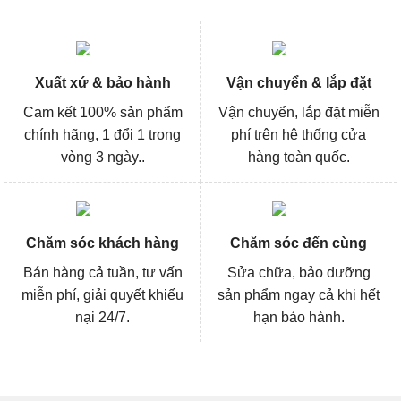
Xuất xứ & bảo hành
Vận chuyển & lắp đặt
Cam kết 100% sản phẩm
Vận chuyển, lắp đặt miễn
chính hãng, 1 đổi 1 trong
phí trên hệ thống cửa
vòng 3 ngày..
hàng toàn quốc.
Chăm sóc khách hàng
Chăm sóc đến cùng
Bán hàng cả tuần, tư vấn
Sửa chữa, bảo dưỡng
miễn phí, giải quyết khiếu
sản phẩm ngay cả khi hết
nại 24/7.
hạn bảo hành.