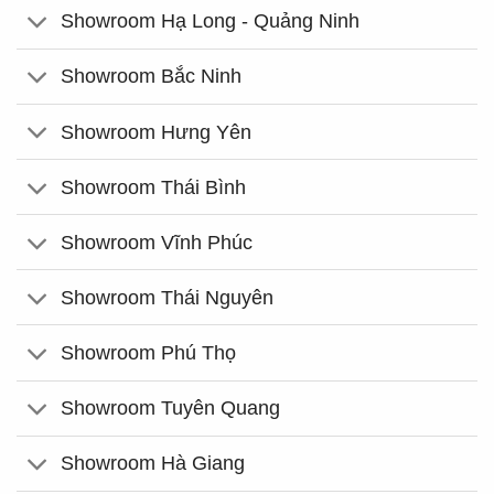
Showroom Hạ Long - Quảng Ninh
Showroom Bắc Ninh
Showroom Hưng Yên
Showroom Thái Bình
Showroom Vĩnh Phúc
Showroom Thái Nguyên
Showroom Phú Thọ
Showroom Tuyên Quang
Showroom Hà Giang