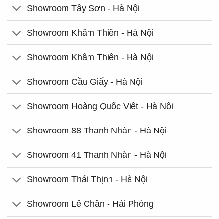
Showroom Tây Sơn - Hà Nội
Showroom Khâm Thiên - Hà Nội
Showroom Khâm Thiên - Hà Nội
Showroom Cầu Giấy - Hà Nội
Showroom Hoàng Quốc Việt - Hà Nội
Showroom 88 Thanh Nhàn - Hà Nội
Showroom 41 Thanh Nhàn - Hà Nội
Showroom Thái Thịnh - Hà Nội
Showroom Lê Chân - Hải Phòng