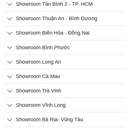
Showroom Tân Bình 2 - TP. HCM
Showroom Thuận An - Bình Dương
Showroom Biên Hòa - Đồng Nai
Showroom Bình Phước
Showroom Long An
Showroom Cà Mau
Showroom Trà Vinh
Showroom Vĩnh Long
Showroom Bà Rịa- Vũng Tàu