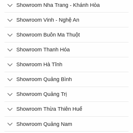
Showroom Nha Trang - Khánh Hòa
Showroom Vinh - Nghệ An
Showroom Buôn Ma Thuột
Showroom Thanh Hóa
Showroom Hà Tĩnh
Showroom Quảng Bình
Showroom Quảng Trị
Showroom Thừa Thiên Huế
Showroom Quảng Nam