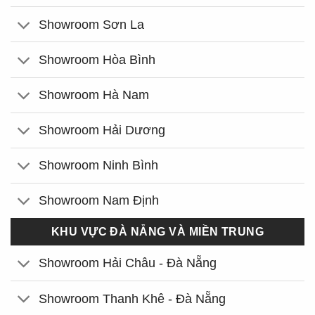
Showroom Sơn La
Showroom Hòa Bình
Showroom Hà Nam
Showroom Hải Dương
Showroom Ninh Bình
Showroom Nam Định
KHU VỰC ĐÀ NẴNG VÀ MIỀN TRUNG
Showroom Hải Châu - Đà Nẵng
Showroom Thanh Khê - Đà Nẵng