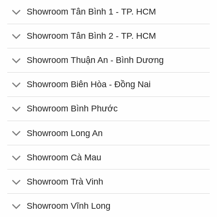
Showroom Tân Bình 1 - TP. HCM
Showroom Tân Bình 2 - TP. HCM
Showroom Thuận An - Bình Dương
Showroom Biên Hòa - Đồng Nai
Showroom Bình Phước
Showroom Long An
Showroom Cà Mau
Showroom Trà Vinh
Showroom Vĩnh Long