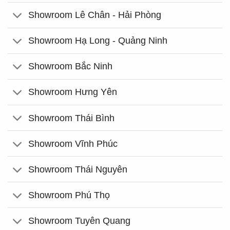
Showroom Lê Chân - Hải Phòng
Showroom Hạ Long - Quảng Ninh
Showroom Bắc Ninh
Showroom Hưng Yên
Showroom Thái Bình
Showroom Vĩnh Phúc
Showroom Thái Nguyên
Showroom Phú Thọ
Showroom Tuyên Quang