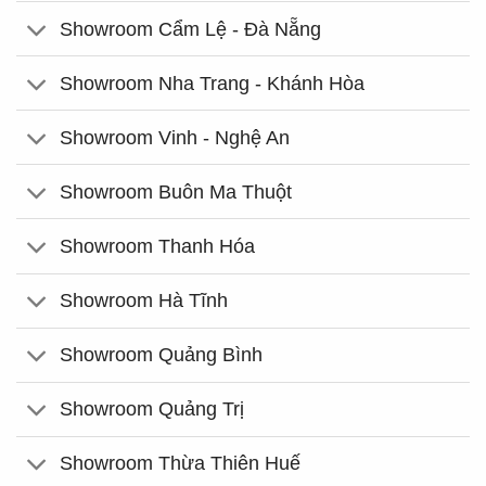
Showroom Cẩm Lệ - Đà Nẵng
Showroom Nha Trang - Khánh Hòa
Showroom Vinh - Nghệ An
Showroom Buôn Ma Thuột
Showroom Thanh Hóa
Showroom Hà Tĩnh
Showroom Quảng Bình
Showroom Quảng Trị
Showroom Thừa Thiên Huế