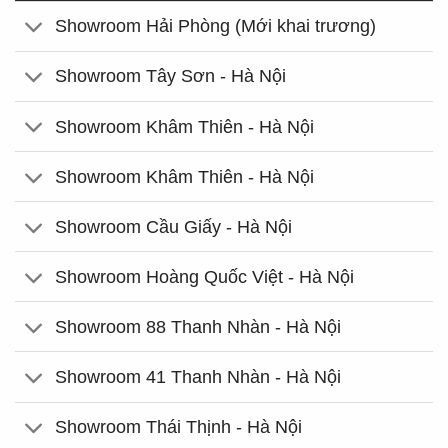
Showroom Hải Phòng (Mới khai trương)
Showroom Tây Sơn - Hà Nội
Showroom Khâm Thiên - Hà Nội
Showroom Khâm Thiên - Hà Nội
Showroom Cầu Giấy - Hà Nội
Showroom Hoàng Quốc Việt - Hà Nội
Showroom 88 Thanh Nhàn - Hà Nội
Showroom 41 Thanh Nhàn - Hà Nội
Showroom Thái Thịnh - Hà Nội