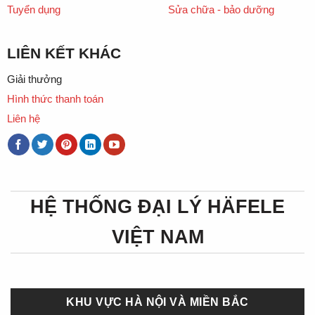
Tuyển dụng
Sửa chữa - bảo dưỡng
LIÊN KẾT KHÁC
Giải thưởng
Hình thức thanh toán
Liên hệ
HỆ THỐNG ĐẠI LÝ HÄFELE
VIỆT NAM
KHU VỰC HÀ NỘI VÀ MIỀN BẮC