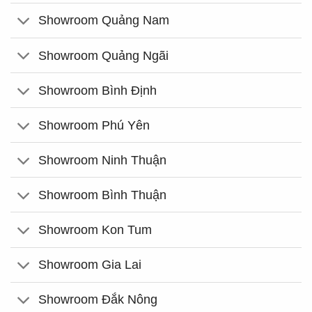
Showroom Quảng Nam
Showroom Quảng Ngãi
Showroom Bình Định
Showroom Phú Yên
Showroom Ninh Thuận
Showroom Bình Thuận
Showroom Kon Tum
Showroom Gia Lai
Showroom Đắk Nông