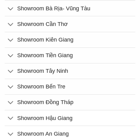
Showroom Bà Rịa- Vũng Tàu
Showroom Cần Thơ
Showroom Kiên Giang
Showroom Tiền Giang
Showroom Tây Ninh
Showroom Bến Tre
Showroom Đồng Tháp
Showroom Hậu Giang
Showroom An Giang