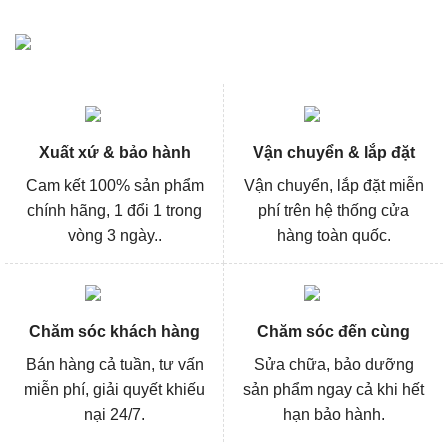
Xuất xứ & bảo hành
Vận chuyển & lắp đặt
Cam kết 100% sản phẩm
Vận chuyển, lắp đặt miễn
chính hãng, 1 đổi 1 trong
phí trên hệ thống cửa
vòng 3 ngày..
hàng toàn quốc.
Chăm sóc khách hàng
Chăm sóc đến cùng
Bán hàng cả tuần, tư vấn
Sửa chữa, bảo dưỡng
miễn phí, giải quyết khiếu
sản phẩm ngay cả khi hết
nại 24/7.
hạn bảo hành.