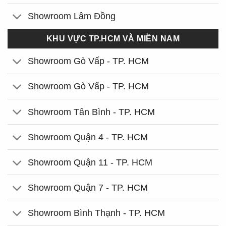
Showroom Lâm Đồng
KHU VỰC TP.HCM VÀ MIỀN NAM
Showroom Gò Vấp - TP. HCM
Showroom Gò Vấp - TP. HCM
Showroom Tân Bình - TP. HCM
Showroom Quận 4 - TP. HCM
Showroom Quận 11 - TP. HCM
Showroom Quận 7 - TP. HCM
Showroom Bình Thạnh - TP. HCM