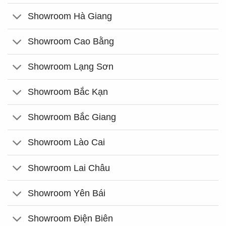
Showroom Hà Giang
Showroom Cao Bằng
Showroom Lạng Sơn
Showroom Bắc Kạn
Showroom Bắc Giang
Showroom Lào Cai
Showroom Lai Châu
Showroom Yên Bái
Showroom Điện Biên