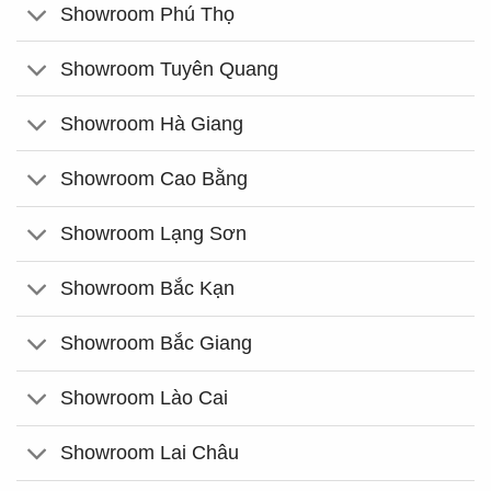
Showroom Phú Thọ
Showroom Tuyên Quang
Showroom Hà Giang
Showroom Cao Bằng
Showroom Lạng Sơn
Showroom Bắc Kạn
Showroom Bắc Giang
Showroom Lào Cai
Showroom Lai Châu