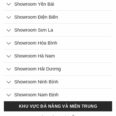
Showroom Yên Bái
Showroom Điện Biên
Showroom Sơn La
Showroom Hòa Bình
Showroom Hà Nam
Showroom Hải Dương
Showroom Ninh Bình
Showroom Nam Định
KHU VỰC ĐÀ NẴNG VÀ MIỀN TRUNG