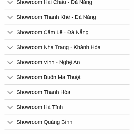
Showroom Hải Châu - Đà Nẵng
Showroom Thanh Khê - Đà Nẵng
Showroom Cẩm Lệ - Đà Nẵng
Showroom Nha Trang - Khánh Hòa
Showroom Vinh - Nghệ An
Showroom Buôn Ma Thuột
Showroom Thanh Hóa
Showroom Hà Tĩnh
Showroom Quảng Bình