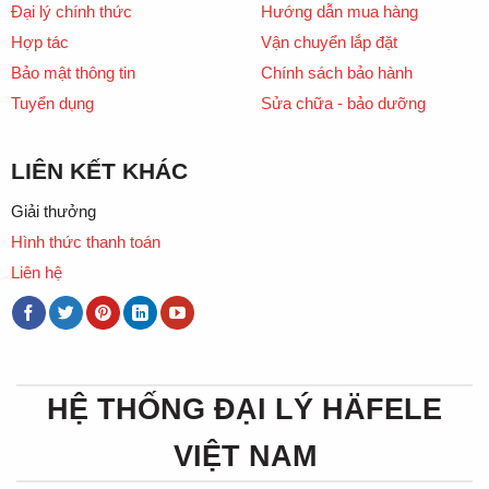
Đại lý chính thức
Hướng dẫn mua hàng
Hợp tác
Vận chuyển lắp đặt
Bảo mật thông tin
Chính sách bảo hành
Tuyển dụng
Sửa chữa - bảo dưỡng
LIÊN KẾT KHÁC
Giải thưởng
Hình thức thanh toán
Liên hệ
HỆ THỐNG ĐẠI LÝ HÄFELE
VIỆT NAM