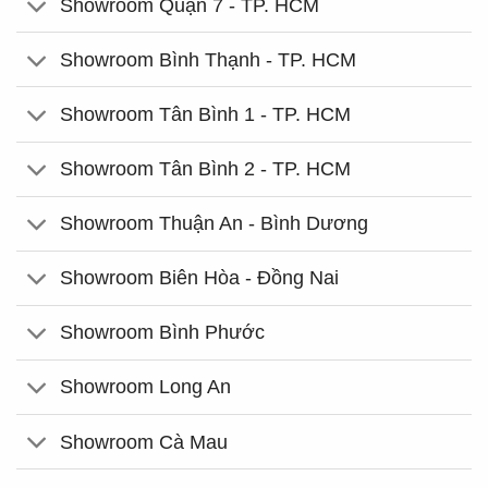
Showroom Quận 7 - TP. HCM
Showroom Bình Thạnh - TP. HCM
Showroom Tân Bình 1 - TP. HCM
Showroom Tân Bình 2 - TP. HCM
Showroom Thuận An - Bình Dương
Showroom Biên Hòa - Đồng Nai
Showroom Bình Phước
Showroom Long An
Showroom Cà Mau