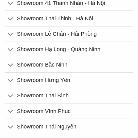
Showroom 41 Thanh Nhàn - Hà Nội
Showroom Thái Thịnh - Hà Nội
Showroom Lê Chân - Hải Phòng
Showroom Hạ Long - Quảng Ninh
Showroom Bắc Ninh
Showroom Hưng Yên
Showroom Thái Bình
Showroom Vĩnh Phúc
Showroom Thái Nguyên