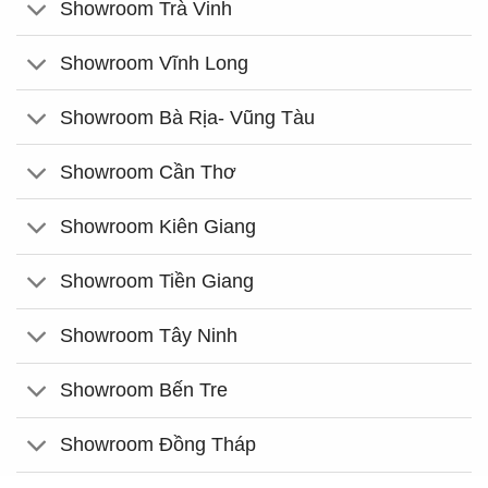
Showroom Trà Vinh
Showroom Vĩnh Long
Showroom Bà Rịa- Vũng Tàu
Showroom Cần Thơ
Showroom Kiên Giang
Showroom Tiền Giang
Showroom Tây Ninh
Showroom Bến Tre
Showroom Đồng Tháp