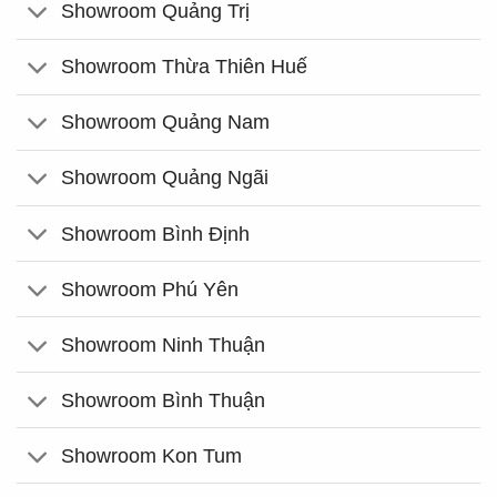
Showroom Quảng Trị
Showroom Thừa Thiên Huế
Showroom Quảng Nam
Showroom Quảng Ngãi
Showroom Bình Định
Showroom Phú Yên
Showroom Ninh Thuận
Showroom Bình Thuận
Showroom Kon Tum