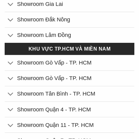
Showroom Gia Lai
Showroom Đắk Nông
Showroom Lâm Đồng
KHU VỰC TP.HCM VÀ MIỀN NAM
Showroom Gò Vấp - TP. HCM
Showroom Gò Vấp - TP. HCM
Showroom Tân Bình - TP. HCM
Showroom Quận 4 - TP. HCM
Showroom Quận 11 - TP. HCM