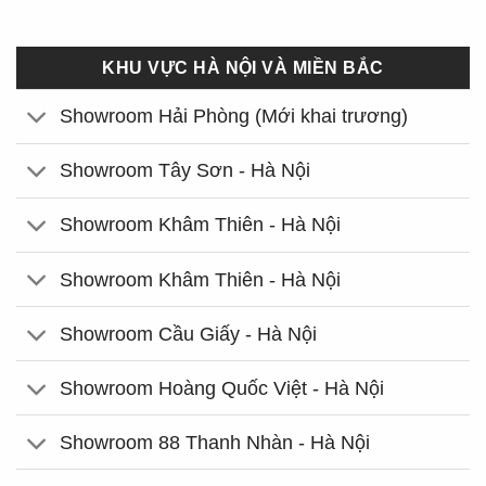
KHU VỰC HÀ NỘI VÀ MIỀN BẮC
Showroom Hải Phòng (Mới khai trương)
Showroom Tây Sơn - Hà Nội
Showroom Khâm Thiên - Hà Nội
Showroom Khâm Thiên - Hà Nội
Showroom Cầu Giấy - Hà Nội
Showroom Hoàng Quốc Việt - Hà Nội
Showroom 88 Thanh Nhàn - Hà Nội