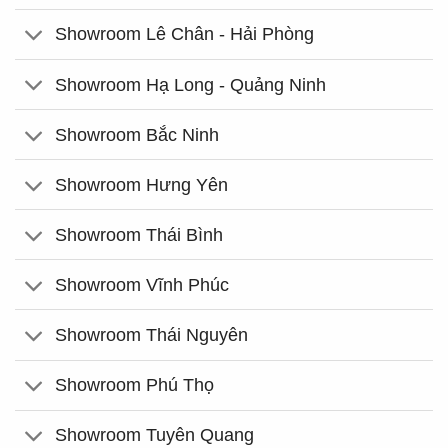
Showroom Lê Chân - Hải Phòng
Showroom Hạ Long - Quảng Ninh
Showroom Bắc Ninh
Showroom Hưng Yên
Showroom Thái Bình
Showroom Vĩnh Phúc
Showroom Thái Nguyên
Showroom Phú Thọ
Showroom Tuyên Quang