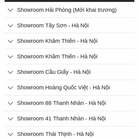
Showroom Hải Phòng (Mới khai trương)
Showroom Tây Sơn - Hà Nội
Showroom Khâm Thiên - Hà Nội
Showroom Khâm Thiên - Hà Nội
Showroom Cầu Giấy - Hà Nội
Showroom Hoàng Quốc Việt - Hà Nội
Showroom 88 Thanh Nhàn - Hà Nội
Showroom 41 Thanh Nhàn - Hà Nội
Showroom Thái Thịnh - Hà Nội