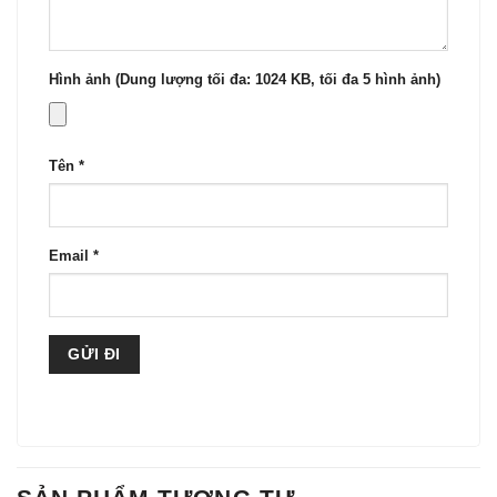
Hình ảnh (Dung lượng tối đa: 1024 KB, tối đa 5 hình ảnh)
Tên
*
Email
*