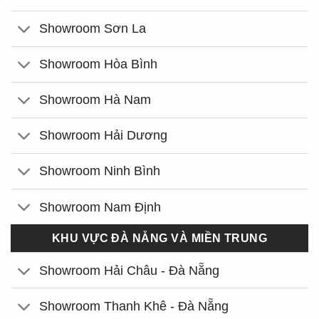
Showroom Sơn La
Showroom Hòa Bình
Showroom Hà Nam
Showroom Hải Dương
Showroom Ninh Bình
Showroom Nam Định
KHU VỰC ĐÀ NẴNG VÀ MIỀN TRUNG
Showroom Hải Châu - Đà Nẵng
Showroom Thanh Khê - Đà Nẵng