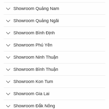
Showroom Quảng Nam
Showroom Quảng Ngãi
Showroom Bình Định
Showroom Phú Yên
Showroom Ninh Thuận
Showroom Bình Thuận
Showroom Kon Tum
Showroom Gia Lai
Showroom Đắk Nông