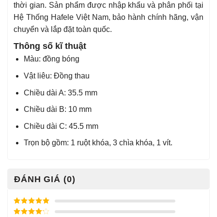
thời gian. Sản phẩm được nhập khẩu và phân phối tại
Hệ Thống Hafele Việt Nam, bảo hành chính hãng, vận
chuyển và lắp đặt toàn quốc.
Thông số kĩ thuật
Màu: đồng bóng
Vật liêu: Đồng thau
Chiều dài A: 35.5 mm
Chiều dài B: 10 mm
Chiều dài C: 45.5 mm
Trọn bộ gồm: 1 ruột khóa, 3 chìa khóa, 1 vít.
ĐÁNH GIÁ (0)
Được xếp