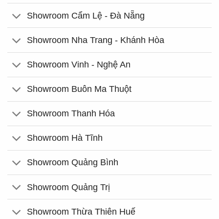
Showroom Cẩm Lệ - Đà Nẵng
Showroom Nha Trang - Khánh Hòa
Showroom Vinh - Nghệ An
Showroom Buôn Ma Thuột
Showroom Thanh Hóa
Showroom Hà Tĩnh
Showroom Quảng Bình
Showroom Quảng Trị
Showroom Thừa Thiên Huế