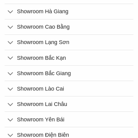
Showroom Hà Giang
Showroom Cao Bằng
Showroom Lạng Sơn
Showroom Bắc Kạn
Showroom Bắc Giang
Showroom Lào Cai
Showroom Lai Châu
Showroom Yên Bái
Showroom Điện Biên