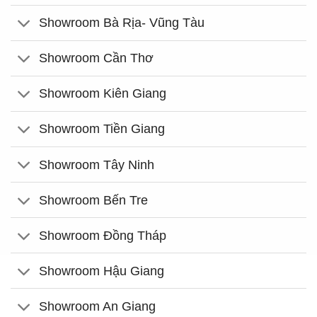
Showroom Bà Rịa- Vũng Tàu
Showroom Cần Thơ
Showroom Kiên Giang
Showroom Tiền Giang
Showroom Tây Ninh
Showroom Bến Tre
Showroom Đồng Tháp
Showroom Hậu Giang
Showroom An Giang