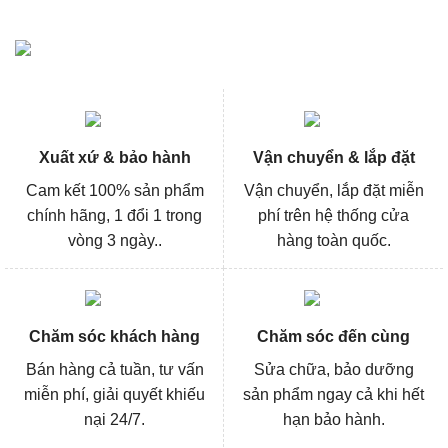
Xuất xứ & bảo hành
Vận chuyển & lắp đặt
Cam kết 100% sản phẩm
Vận chuyển, lắp đặt miễn
chính hãng, 1 đổi 1 trong
phí trên hệ thống cửa
vòng 3 ngày..
hàng toàn quốc.
Chăm sóc khách hàng
Chăm sóc đến cùng
Bán hàng cả tuần, tư vấn
Sửa chữa, bảo dưỡng
miễn phí, giải quyết khiếu
sản phẩm ngay cả khi hết
nại 24/7.
hạn bảo hành.