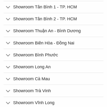
Showroom Tân Bình 1 - TP. HCM
Showroom Tân Bình 2 - TP. HCM
Showroom Thuận An - Bình Dương
Showroom Biên Hòa - Đồng Nai
Showroom Bình Phước
Showroom Long An
Showroom Cà Mau
Showroom Trà Vinh
Showroom Vĩnh Long