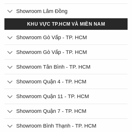
Showroom Lâm Đồng
KHU VỰC TP.HCM VÀ MIỀN NAM
Showroom Gò Vấp - TP. HCM
Showroom Gò Vấp - TP. HCM
Showroom Tân Bình - TP. HCM
Showroom Quận 4 - TP. HCM
Showroom Quận 11 - TP. HCM
Showroom Quận 7 - TP. HCM
Showroom Bình Thạnh - TP. HCM