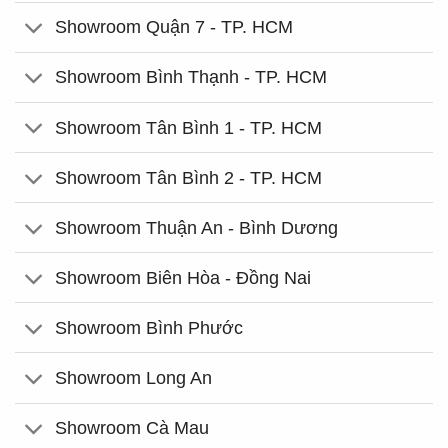
Showroom Quận 7 - TP. HCM
Showroom Bình Thạnh - TP. HCM
Showroom Tân Bình 1 - TP. HCM
Showroom Tân Bình 2 - TP. HCM
Showroom Thuận An - Bình Dương
Showroom Biên Hòa - Đồng Nai
Showroom Bình Phước
Showroom Long An
Showroom Cà Mau