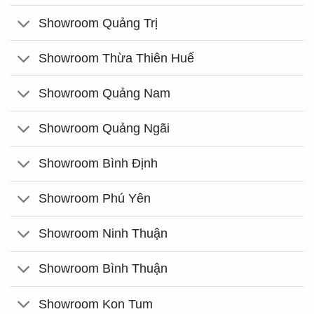
Showroom Quảng Trị
Showroom Thừa Thiên Huế
Showroom Quảng Nam
Showroom Quảng Ngãi
Showroom Bình Định
Showroom Phú Yên
Showroom Ninh Thuận
Showroom Bình Thuận
Showroom Kon Tum