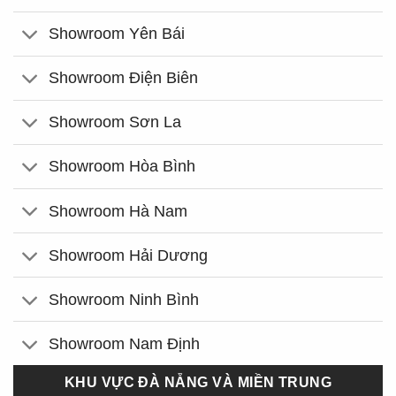
Showroom Yên Bái
Showroom Điện Biên
Showroom Sơn La
Showroom Hòa Bình
Showroom Hà Nam
Showroom Hải Dương
Showroom Ninh Bình
Showroom Nam Định
KHU VỰC ĐÀ NẴNG VÀ MIỀN TRUNG