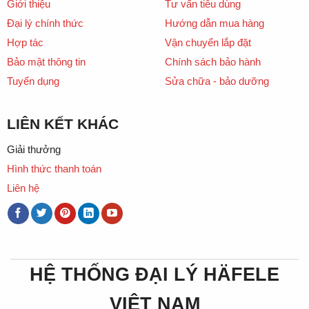
Giới thiệu
Tư vấn tiêu dùng
Đại lý chính thức
Hướng dẫn mua hàng
Hợp tác
Vận chuyển lắp đặt
Bảo mật thông tin
Chính sách bảo hành
Tuyển dụng
Sửa chữa - bảo dưỡng
LIÊN KẾT KHÁC
Giải thưởng
Hình thức thanh toán
Liên hệ
HỆ THỐNG ĐẠI LÝ HÄFELE
VIỆT NAM