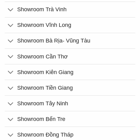
Showroom Trà Vinh
Showroom Vĩnh Long
Showroom Bà Rịa- Vũng Tàu
Showroom Cần Thơ
Showroom Kiên Giang
Showroom Tiền Giang
Showroom Tây Ninh
Showroom Bến Tre
Showroom Đồng Tháp