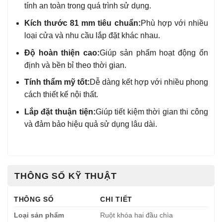
tính an toàn trong quá trình sử dụng.
Kích thước 81 mm tiêu chuẩn:
Phù hợp với nhiều
loại cửa và nhu cầu lắp đặt khác nhau.
Độ hoàn thiện cao:
Giúp sản phẩm hoạt động ổn
định và bền bỉ theo thời gian.
Tính thẩm mỹ tốt:
Dễ dàng kết hợp với nhiều phong
cách thiết kế nội thất.
Lắp đặt thuận tiện:
Giúp tiết kiệm thời gian thi công
và đảm bảo hiệu quả sử dụng lâu dài.
THÔNG SỐ KỸ THUẬT
THÔNG SỐ
CHI TIẾT
Loại sản phẩm
Ruột khóa hai đầu chìa