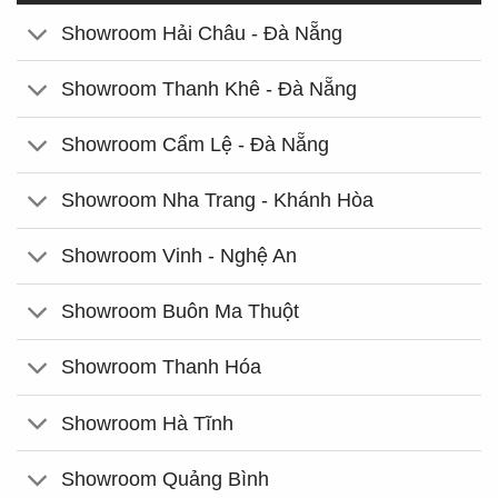
Showroom Hải Châu - Đà Nẵng
Showroom Thanh Khê - Đà Nẵng
Showroom Cẩm Lệ - Đà Nẵng
Showroom Nha Trang - Khánh Hòa
Showroom Vinh - Nghệ An
Showroom Buôn Ma Thuột
Showroom Thanh Hóa
Showroom Hà Tĩnh
Showroom Quảng Bình