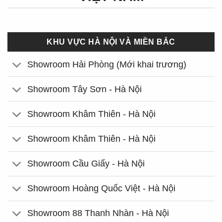
KHU VỰC HÀ NỘI VÀ MIỀN BẮC
Showroom Hải Phòng (Mới khai trương)
Showroom Tây Sơn - Hà Nội
Showroom Khâm Thiên - Hà Nội
Showroom Khâm Thiên - Hà Nội
Showroom Cầu Giấy - Hà Nội
Showroom Hoàng Quốc Việt - Hà Nội
Showroom 88 Thanh Nhàn - Hà Nội