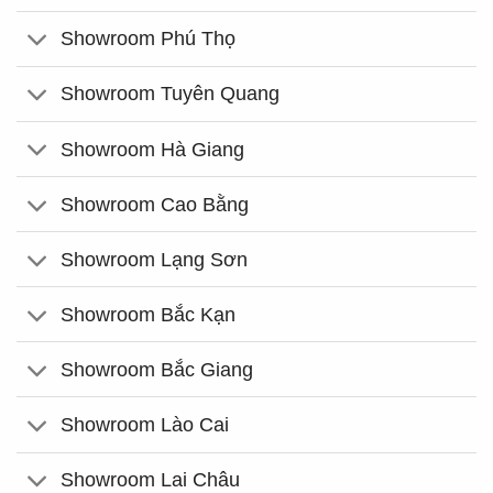
Showroom Phú Thọ
Showroom Tuyên Quang
Showroom Hà Giang
Showroom Cao Bằng
Showroom Lạng Sơn
Showroom Bắc Kạn
Showroom Bắc Giang
Showroom Lào Cai
Showroom Lai Châu