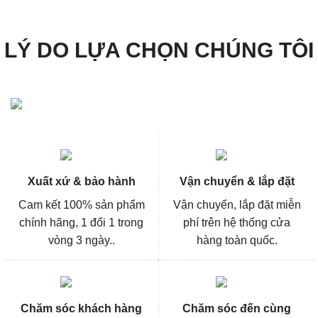
LÝ DO LỰA CHỌN CHÚNG TÔI
Xuất xứ & bảo hành
Vận chuyển & lắp đặt
Cam kết 100% sản phẩm
Vận chuyển, lắp đặt miễn
chính hãng, 1 đổi 1 trong
phí trên hệ thống cửa
vòng 3 ngày..
hàng toàn quốc.
Chăm sóc khách hàng
Chăm sóc đến cùng