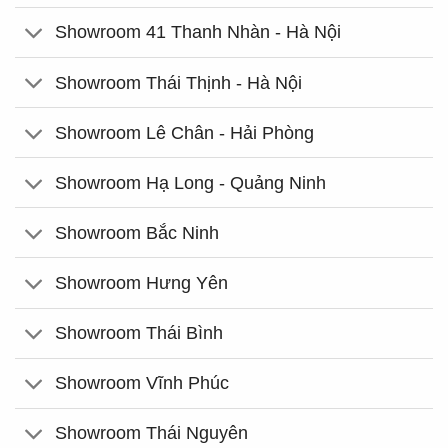
Showroom 41 Thanh Nhàn - Hà Nội
Showroom Thái Thịnh - Hà Nội
Showroom Lê Chân - Hải Phòng
Showroom Hạ Long - Quảng Ninh
Showroom Bắc Ninh
Showroom Hưng Yên
Showroom Thái Bình
Showroom Vĩnh Phúc
Showroom Thái Nguyên