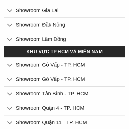
Showroom Gia Lai
Showroom Đắk Nông
Showroom Lâm Đồng
KHU VỰC TP.HCM VÀ MIỀN NAM
Showroom Gò Vấp - TP. HCM
Showroom Gò Vấp - TP. HCM
Showroom Tân Bình - TP. HCM
Showroom Quận 4 - TP. HCM
Showroom Quận 11 - TP. HCM