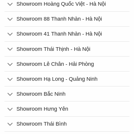
Showroom Hoàng Quốc Việt - Hà Nội
Showroom 88 Thanh Nhàn - Hà Nội
Showroom 41 Thanh Nhàn - Hà Nội
Showroom Thái Thịnh - Hà Nội
Showroom Lê Chân - Hải Phòng
Showroom Hạ Long - Quảng Ninh
Showroom Bắc Ninh
Showroom Hưng Yên
Showroom Thái Bình