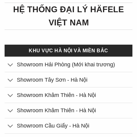
HỆ THỐNG ĐẠI LÝ HÄFELE
VIỆT NAM
KHU VỰC HÀ NỘI VÀ MIỀN BẮC
Showroom Hải Phòng (Mới khai trương)
Showroom Tây Sơn - Hà Nội
Showroom Khâm Thiên - Hà Nội
Showroom Khâm Thiên - Hà Nội
Showroom Cầu Giấy - Hà Nội