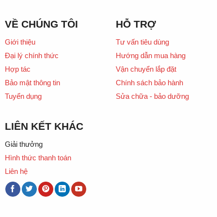
VỀ CHÚNG TÔI
HỖ TRỢ
Giới thiệu
Tư vấn tiêu dùng
Đại lý chính thức
Hướng dẫn mua hàng
Hợp tác
Vận chuyển lắp đặt
Bảo mật thông tin
Chính sách bảo hành
Tuyển dụng
Sửa chữa - bảo dưỡng
LIÊN KẾT KHÁC
Giải thưởng
Hình thức thanh toán
Liên hệ