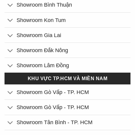
Showroom Bình Thuận
Showroom Kon Tum
Showroom Gia Lai
Showroom Đắk Nông
Showroom Lâm Đồng
KHU VỰC TP.HCM VÀ MIỀN NAM
Showroom Gò Vấp - TP. HCM
Showroom Gò Vấp - TP. HCM
Showroom Tân Bình - TP. HCM