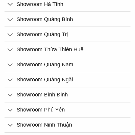
Showroom Hà Tĩnh
Showroom Quảng Bình
Showroom Quảng Trị
Showroom Thừa Thiên Huế
Showroom Quảng Nam
Showroom Quảng Ngãi
Showroom Bình Định
Showroom Phú Yên
Showroom Ninh Thuận