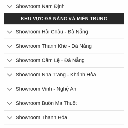
Showroom Nam Định
KHU VỰC ĐÀ NẴNG VÀ MIỀN TRUNG
Showroom Hải Châu - Đà Nẵng
Showroom Thanh Khê - Đà Nẵng
Showroom Cẩm Lệ - Đà Nẵng
Showroom Nha Trang - Khánh Hòa
Showroom Vinh - Nghệ An
Showroom Buôn Ma Thuột
Showroom Thanh Hóa