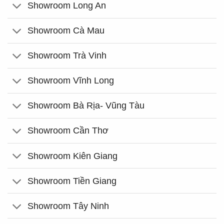
Showroom Long An
Showroom Cà Mau
Showroom Trà Vinh
Showroom Vĩnh Long
Showroom Bà Rịa- Vũng Tàu
Showroom Cần Thơ
Showroom Kiên Giang
Showroom Tiền Giang
Showroom Tây Ninh