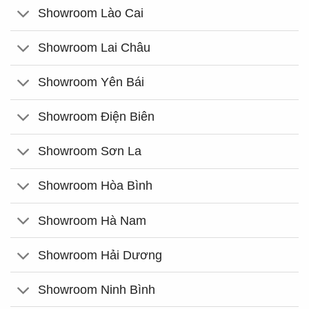
Showroom Lào Cai
Showroom Lai Châu
Showroom Yên Bái
Showroom Điện Biên
Showroom Sơn La
Showroom Hòa Bình
Showroom Hà Nam
Showroom Hải Dương
Showroom Ninh Bình