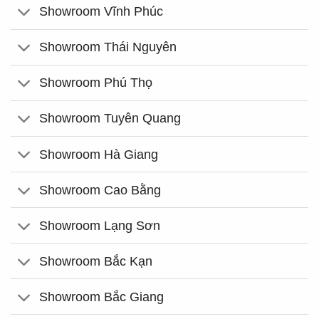
Showroom Vĩnh Phúc
Showroom Thái Nguyên
Showroom Phú Thọ
Showroom Tuyên Quang
Showroom Hà Giang
Showroom Cao Bằng
Showroom Lạng Sơn
Showroom Bắc Kạn
Showroom Bắc Giang