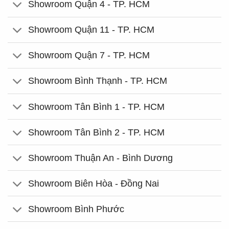
Showroom Quận 4 - TP. HCM
Showroom Quận 11 - TP. HCM
Showroom Quận 7 - TP. HCM
Showroom Bình Thạnh - TP. HCM
Showroom Tân Bình 1 - TP. HCM
Showroom Tân Bình 2 - TP. HCM
Showroom Thuận An - Bình Dương
Showroom Biên Hòa - Đồng Nai
Showroom Bình Phước