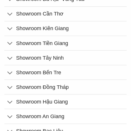
Showroom Cần Thơ
Showroom Kiên Giang
Showroom Tiền Giang
Showroom Tây Ninh
Showroom Bến Tre
Showroom Đồng Tháp
Showroom Hậu Giang
Showroom An Giang