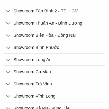
Showroom Tân Bình 2 - TP. HCM
Showroom Thuận An - Bình Dương
Showroom Biên Hòa - Đồng Nai
Showroom Bình Phước
Showroom Long An
Showroom Cà Mau
Showroom Trà Vinh
Showroom Vĩnh Long
Showroom Bà Rịa- Vũng Tàu