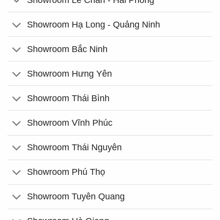
Showroom Hạ Long - Quảng Ninh
Showroom Bắc Ninh
Showroom Hưng Yên
Showroom Thái Bình
Showroom Vĩnh Phúc
Showroom Thái Nguyên
Showroom Phú Thọ
Showroom Tuyên Quang