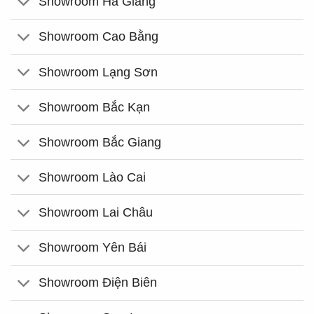
Showroom Hà Giang
Showroom Cao Bằng
Showroom Lạng Sơn
Showroom Bắc Kạn
Showroom Bắc Giang
Showroom Lào Cai
Showroom Lai Châu
Showroom Yên Bái
Showroom Điện Biên