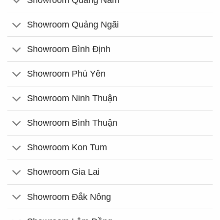
Showroom Quảng Ngãi
Showroom Bình Định
Showroom Phú Yên
Showroom Ninh Thuận
Showroom Bình Thuận
Showroom Kon Tum
Showroom Gia Lai
Showroom Đắk Nông