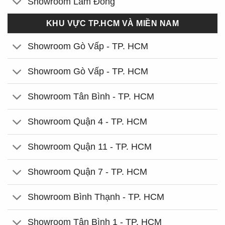
Showroom Lâm Đồng
KHU VỰC TP.HCM VÀ MIỀN NAM
Showroom Gò Vấp - TP. HCM
Showroom Gò Vấp - TP. HCM
Showroom Tân Bình - TP. HCM
Showroom Quận 4 - TP. HCM
Showroom Quận 11 - TP. HCM
Showroom Quận 7 - TP. HCM
Showroom Bình Thạnh - TP. HCM
Showroom Tân Bình 1 - TP. HCM