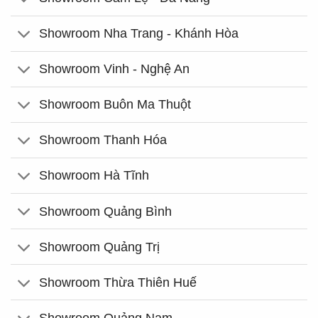
Showroom Nha Trang - Khánh Hòa
Showroom Vinh - Nghệ An
Showroom Buôn Ma Thuột
Showroom Thanh Hóa
Showroom Hà Tĩnh
Showroom Quảng Bình
Showroom Quảng Trị
Showroom Thừa Thiên Huế
Showroom Quảng Nam