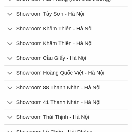
Showroom Tây Sơn - Hà Nội
Showroom Khâm Thiên - Hà Nội
Showroom Khâm Thiên - Hà Nội
Showroom Cầu Giấy - Hà Nội
Showroom Hoàng Quốc Việt - Hà Nội
Showroom 88 Thanh Nhàn - Hà Nội
Showroom 41 Thanh Nhàn - Hà Nội
Showroom Thái Thịnh - Hà Nội
Showroom Lê Chân - Hải Phòng