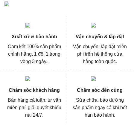
Xuất xứ & bảo hành
Vận chuyển & lắp đặt
Cam kết 100% sản phẩm
Vận chuyển, lắp đặt miễn
chính hãng, 1 đổi 1 trong
phí trên hệ thống cửa
vòng 3 ngày..
hàng toàn quốc.
Chăm sóc khách hàng
Chăm sóc đến cùng
Bán hàng cả tuần, tư vấn
Sửa chữa, bảo dưỡng
miễn phí, giải quyết khiếu
sản phẩm ngay cả khi hết
nại 24/7.
hạn bảo hành.