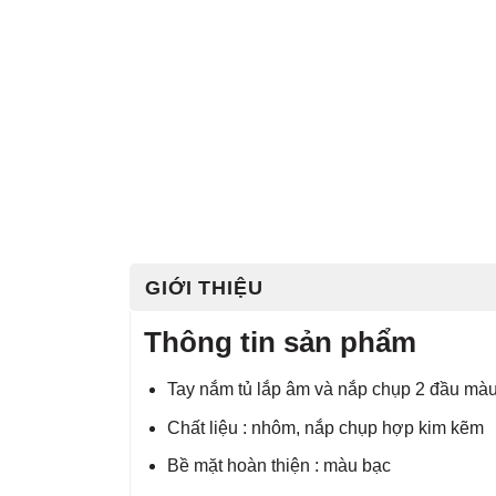
GIỚI THIỆU
Thông tin sản phẩm
Tay nắm tủ lắp âm và nắp chụp 2 đầu mà
Chất liệu : nhôm, nắp chụp hợp kim kẽm
Bề mặt hoàn thiện : màu bạc