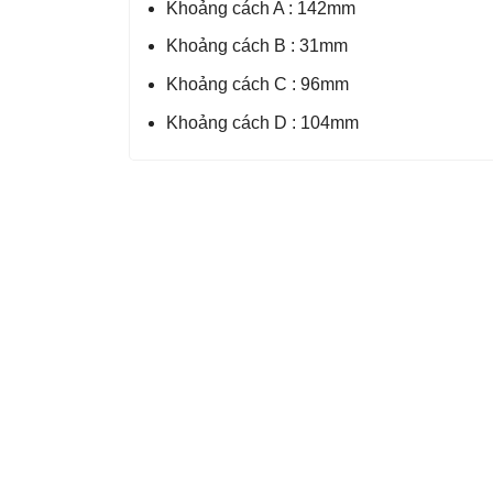
Khoảng cách A : 142mm
Khoảng cách B : 31mm
Khoảng cách C : 96mm
Khoảng cách D : 104mm