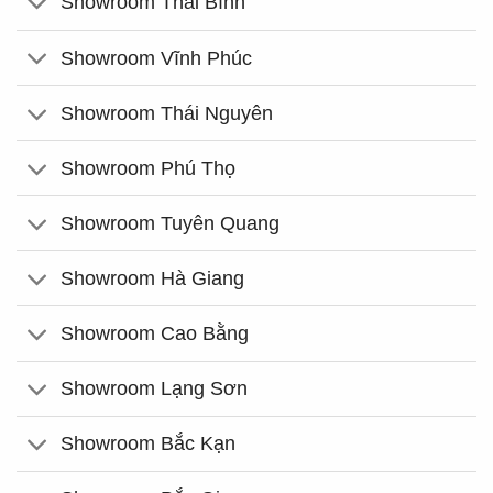
Showroom Thái Bình
Showroom Vĩnh Phúc
Showroom Thái Nguyên
Showroom Phú Thọ
Showroom Tuyên Quang
Showroom Hà Giang
Showroom Cao Bằng
Showroom Lạng Sơn
Showroom Bắc Kạn