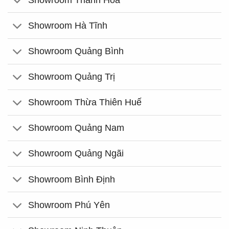
Showroom Hà Tĩnh
Showroom Quảng Bình
Showroom Quảng Trị
Showroom Thừa Thiên Huế
Showroom Quảng Nam
Showroom Quảng Ngãi
Showroom Bình Định
Showroom Phú Yên