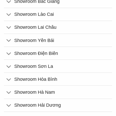
Showroom Bắc Giang
Showroom Lào Cai
Showroom Lai Châu
Showroom Yên Bái
Showroom Điện Biên
Showroom Sơn La
Showroom Hòa Bình
Showroom Hà Nam
Showroom Hải Dương