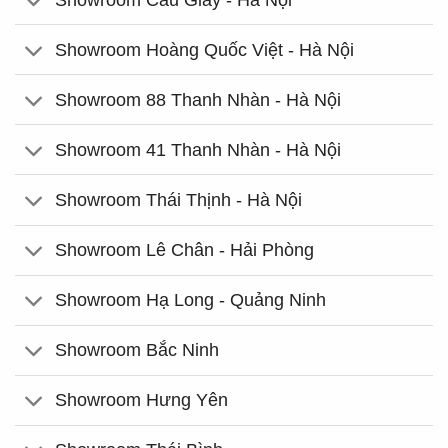
Showroom Hoàng Quốc Việt - Hà Nội
Showroom 88 Thanh Nhàn - Hà Nội
Showroom 41 Thanh Nhàn - Hà Nội
Showroom Thái Thịnh - Hà Nội
Showroom Lê Chân - Hải Phòng
Showroom Hạ Long - Quảng Ninh
Showroom Bắc Ninh
Showroom Hưng Yên