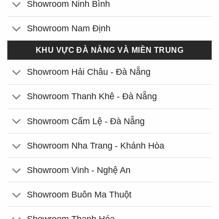
Showroom Ninh Bình
Showroom Nam Định
KHU VỰC ĐÀ NẴNG VÀ MIỀN TRUNG
Showroom Hải Châu - Đà Nẵng
Showroom Thanh Khê - Đà Nẵng
Showroom Cẩm Lệ - Đà Nẵng
Showroom Nha Trang - Khánh Hòa
Showroom Vinh - Nghệ An
Showroom Buôn Ma Thuột
Showroom Thanh Hóa