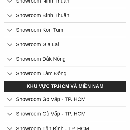
Showroom Ninh Thuận
Showroom Bình Thuận
Showroom Kon Tum
Showroom Gia Lai
Showroom Đắk Nông
Showroom Lâm Đồng
KHU VỰC TP.HCM VÀ MIỀN NAM
Showroom Gò Vấp - TP. HCM
Showroom Gò Vấp - TP. HCM
Showroom Tân Bình - TP. HCM