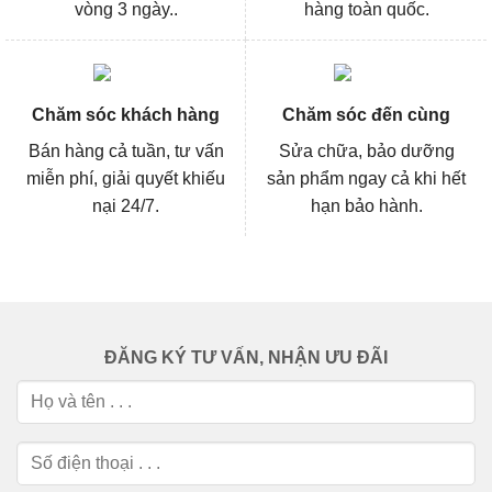
vòng 3 ngày..
hàng toàn quốc.
Chăm sóc khách hàng
Chăm sóc đến cùng
Bán hàng cả tuần, tư vấn
Sửa chữa, bảo dưỡng
miễn phí, giải quyết khiếu
sản phẩm ngay cả khi hết
nại 24/7.
hạn bảo hành.
ĐĂNG KÝ TƯ VẤN, NHẬN ƯU ĐÃI