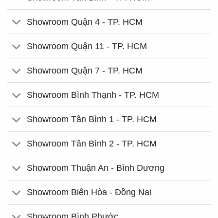
Showroom Quận 4 - TP. HCM
Showroom Quận 11 - TP. HCM
Showroom Quận 7 - TP. HCM
Showroom Bình Thạnh - TP. HCM
Showroom Tân Bình 1 - TP. HCM
Showroom Tân Bình 2 - TP. HCM
Showroom Thuận An - Bình Dương
Showroom Biên Hòa - Đồng Nai
Showroom Bình Phước