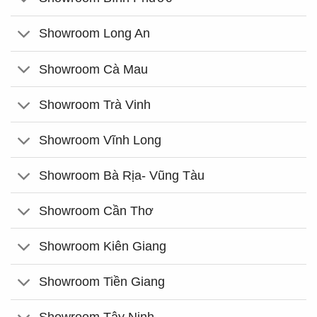
Showroom Long An
Showroom Cà Mau
Showroom Trà Vinh
Showroom Vĩnh Long
Showroom Bà Rịa- Vũng Tàu
Showroom Cần Thơ
Showroom Kiên Giang
Showroom Tiền Giang