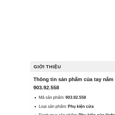
GIỚI THIỆU
Thông tin sản phẩm của tay nắm
903.92.558
Mã sản phẩm:
903.92.558
Loại sản phẩm:
Phụ kiện cửa