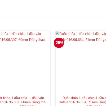
-25%
t khóa 1 đầu chìa, 1 đầu vặn
Ruột khóa 1 đầu chìa 1 đầu 
e 916.96.307, 60mm Đồng thau
Hafele 916.96.664, 71mm Đồn