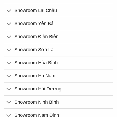
Showroom Lai Châu
Showroom Yên Bái
Showroom Điện Biên
Showroom Sơn La
Showroom Hòa Bình
Showroom Hà Nam
Showroom Hải Dương
Showroom Ninh Bình
Showroom Nam Định