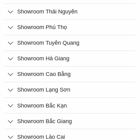
Showroom Thái Nguyên
Showroom Phú Thọ
Showroom Tuyên Quang
Showroom Hà Giang
Showroom Cao Bằng
Showroom Lạng Sơn
Showroom Bắc Kạn
Showroom Bắc Giang
Showroom Lào Cai