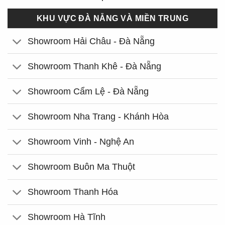
KHU VỰC ĐÀ NẴNG VÀ MIỀN TRUNG
Showroom Hải Châu - Đà Nẵng
Showroom Thanh Khê - Đà Nẵng
Showroom Cẩm Lệ - Đà Nẵng
Showroom Nha Trang - Khánh Hòa
Showroom Vinh - Nghệ An
Showroom Buôn Ma Thuột
Showroom Thanh Hóa
Showroom Hà Tĩnh