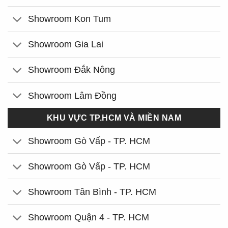
Showroom Kon Tum
Showroom Gia Lai
Showroom Đắk Nông
Showroom Lâm Đồng
KHU VỰC TP.HCM VÀ MIỀN NAM
Showroom Gò Vấp - TP. HCM
Showroom Gò Vấp - TP. HCM
Showroom Tân Bình - TP. HCM
Showroom Quận 4 - TP. HCM