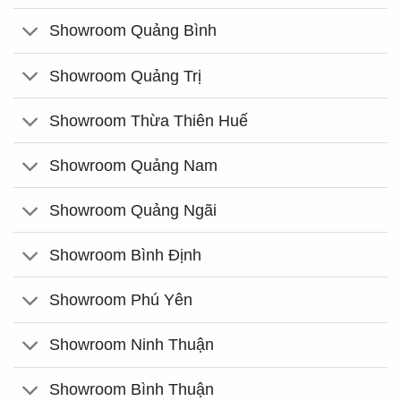
Showroom Quảng Bình
Showroom Quảng Trị
Showroom Thừa Thiên Huế
Showroom Quảng Nam
Showroom Quảng Ngãi
Showroom Bình Định
Showroom Phú Yên
Showroom Ninh Thuận
Showroom Bình Thuận