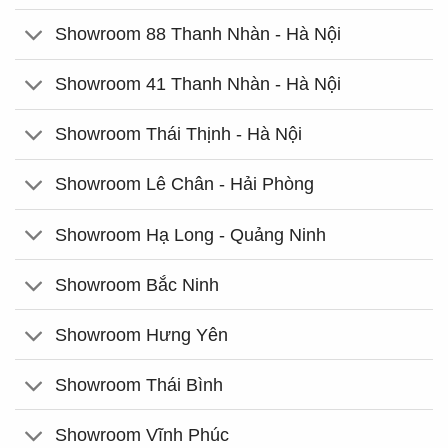
Showroom 88 Thanh Nhàn - Hà Nội
Showroom 41 Thanh Nhàn - Hà Nội
Showroom Thái Thịnh - Hà Nội
Showroom Lê Chân - Hải Phòng
Showroom Hạ Long - Quảng Ninh
Showroom Bắc Ninh
Showroom Hưng Yên
Showroom Thái Bình
Showroom Vĩnh Phúc