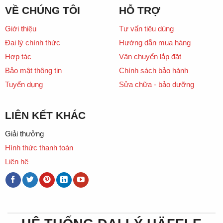
VỀ CHÚNG TÔI
HỖ TRỢ
Giới thiệu
Tư vấn tiêu dùng
Đại lý chính thức
Hướng dẫn mua hàng
Hợp tác
Vận chuyển lắp đặt
Bảo mật thông tin
Chính sách bảo hành
Tuyển dụng
Sửa chữa - bảo dưỡng
LIÊN KẾT KHÁC
Giải thưởng
Hình thức thanh toán
Liên hệ