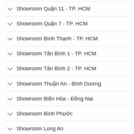
Showroom Quận 11 - TP. HCM
Showroom Quận 7 - TP. HCM
Showroom Bình Thạnh - TP. HCM
Showroom Tân Bình 1 - TP. HCM
Showroom Tân Bình 2 - TP. HCM
Showroom Thuận An - Bình Dương
Showroom Biên Hòa - Đồng Nai
Showroom Bình Phước
Showroom Long An