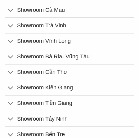
Showroom Cà Mau
Showroom Trà Vinh
Showroom Vĩnh Long
Showroom Bà Rịa- Vũng Tàu
Showroom Cần Thơ
Showroom Kiên Giang
Showroom Tiền Giang
Showroom Tây Ninh
Showroom Bến Tre