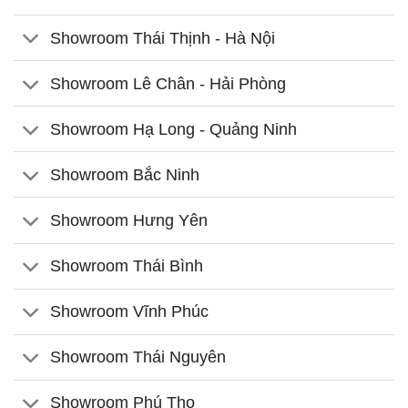
Showroom Thái Thịnh - Hà Nội
Showroom Lê Chân - Hải Phòng
Showroom Hạ Long - Quảng Ninh
Showroom Bắc Ninh
Showroom Hưng Yên
Showroom Thái Bình
Showroom Vĩnh Phúc
Showroom Thái Nguyên
Showroom Phú Thọ