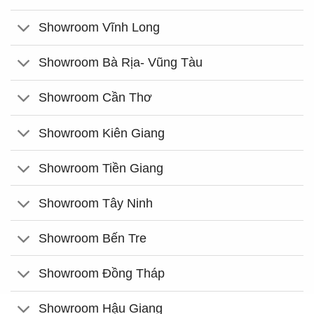
Showroom Vĩnh Long
Showroom Bà Rịa- Vũng Tàu
Showroom Cần Thơ
Showroom Kiên Giang
Showroom Tiền Giang
Showroom Tây Ninh
Showroom Bến Tre
Showroom Đồng Tháp
Showroom Hậu Giang