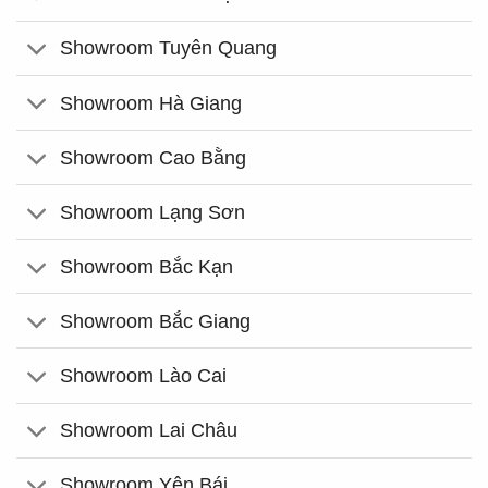
Showroom Tuyên Quang
Showroom Hà Giang
Showroom Cao Bằng
Showroom Lạng Sơn
Showroom Bắc Kạn
Showroom Bắc Giang
Showroom Lào Cai
Showroom Lai Châu
Showroom Yên Bái