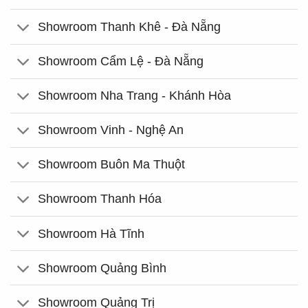
Showroom Thanh Khê - Đà Nẵng
Showroom Cẩm Lệ - Đà Nẵng
Showroom Nha Trang - Khánh Hòa
Showroom Vinh - Nghệ An
Showroom Buôn Ma Thuột
Showroom Thanh Hóa
Showroom Hà Tĩnh
Showroom Quảng Bình
Showroom Quảng Trị