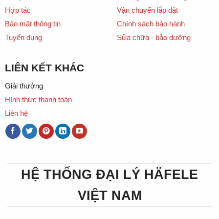
Hợp tác
Vận chuyển lắp đặt
Bảo mật thông tin
Chính sách bảo hành
Tuyển dụng
Sửa chữa - bảo dưỡng
LIÊN KẾT KHÁC
Giải thưởng
Hình thức thanh toán
Liên hệ
HỆ THỐNG ĐẠI LÝ HÄFELE
VIỆT NAM