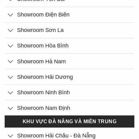
Showroom Điện Biên
Showroom Sơn La
Showroom Hòa Bình
Showroom Hà Nam
Showroom Hải Dương
Showroom Ninh Bình
Showroom Nam Định
KHU VỰC ĐÀ NẴNG VÀ MIỀN TRUNG
Showroom Hải Châu - Đà Nẵng