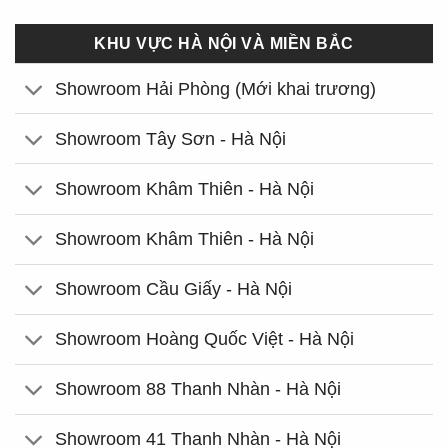
KHU VỰC HÀ NỘI VÀ MIỀN BẮC
Showroom Hải Phòng (Mới khai trương)
Showroom Tây Sơn - Hà Nội
Showroom Khâm Thiên - Hà Nội
Showroom Khâm Thiên - Hà Nội
Showroom Cầu Giấy - Hà Nội
Showroom Hoàng Quốc Việt - Hà Nội
Showroom 88 Thanh Nhàn - Hà Nội
Showroom 41 Thanh Nhàn - Hà Nội