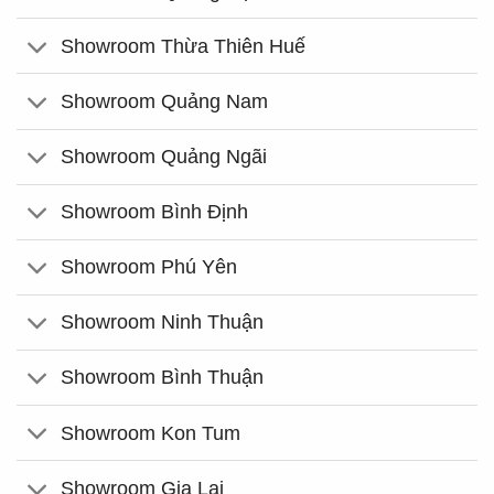
Showroom Thừa Thiên Huế
Showroom Quảng Nam
Showroom Quảng Ngãi
Showroom Bình Định
Showroom Phú Yên
Showroom Ninh Thuận
Showroom Bình Thuận
Showroom Kon Tum
Showroom Gia Lai