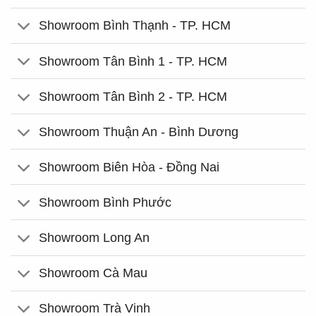
Showroom Bình Thạnh - TP. HCM
Showroom Tân Bình 1 - TP. HCM
Showroom Tân Bình 2 - TP. HCM
Showroom Thuận An - Bình Dương
Showroom Biên Hòa - Đồng Nai
Showroom Bình Phước
Showroom Long An
Showroom Cà Mau
Showroom Trà Vinh