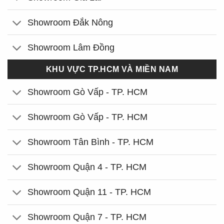
Showroom Đắk Nông
Showroom Lâm Đồng
KHU VỰC TP.HCM VÀ MIỀN NAM
Showroom Gò Vấp - TP. HCM
Showroom Gò Vấp - TP. HCM
Showroom Tân Bình - TP. HCM
Showroom Quận 4 - TP. HCM
Showroom Quận 11 - TP. HCM
Showroom Quận 7 - TP. HCM