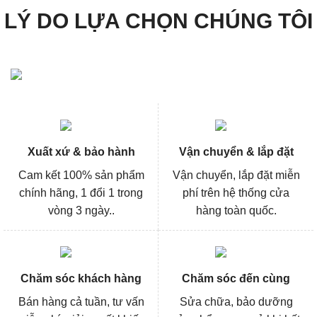
LÝ DO LỰA CHỌN CHÚNG TÔI
Xuất xứ & bảo hành
Vận chuyển & lắp đặt
Cam kết 100% sản phẩm
Vận chuyển, lắp đặt miễn
chính hãng, 1 đổi 1 trong
phí trên hệ thống cửa
vòng 3 ngày..
hàng toàn quốc.
Chăm sóc khách hàng
Chăm sóc đến cùng
Bán hàng cả tuần, tư vấn
Sửa chữa, bảo dưỡng