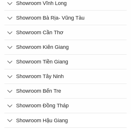
Showroom Vĩnh Long
Showroom Bà Rịa- Vũng Tàu
Showroom Cần Thơ
Showroom Kiên Giang
Showroom Tiền Giang
Showroom Tây Ninh
Showroom Bến Tre
Showroom Đồng Tháp
Showroom Hậu Giang