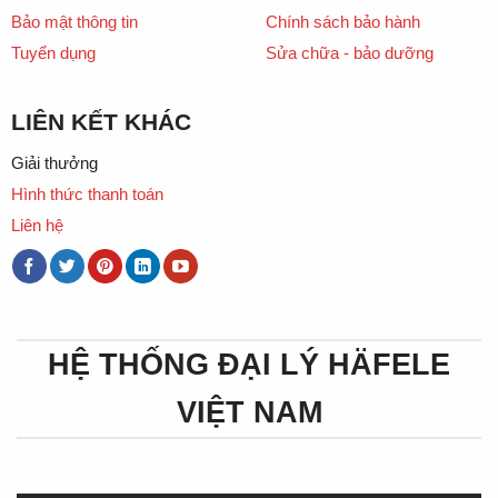
Bảo mật thông tin
Chính sách bảo hành
Tuyển dụng
Sửa chữa - bảo dưỡng
LIÊN KẾT KHÁC
Giải thưởng
Hình thức thanh toán
Liên hệ
HỆ THỐNG ĐẠI LÝ HÄFELE
VIỆT NAM