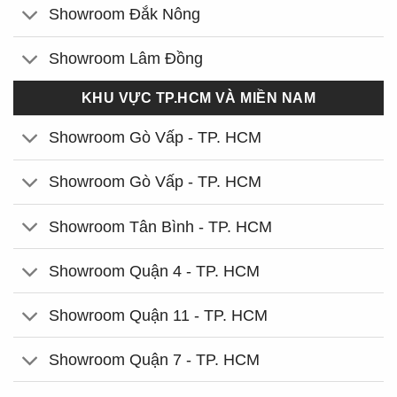
Showroom Đắk Nông
Showroom Lâm Đồng
KHU VỰC TP.HCM VÀ MIỀN NAM
Showroom Gò Vấp - TP. HCM
Showroom Gò Vấp - TP. HCM
Showroom Tân Bình - TP. HCM
Showroom Quận 4 - TP. HCM
Showroom Quận 11 - TP. HCM
Showroom Quận 7 - TP. HCM