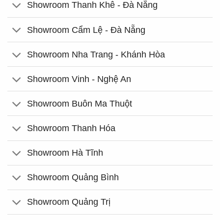
Showroom Thanh Khê - Đà Nẵng
Showroom Cẩm Lệ - Đà Nẵng
Showroom Nha Trang - Khánh Hòa
Showroom Vinh - Nghệ An
Showroom Buôn Ma Thuột
Showroom Thanh Hóa
Showroom Hà Tĩnh
Showroom Quảng Bình
Showroom Quảng Trị