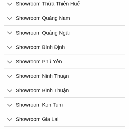
Showroom Thừa Thiên Huế
Showroom Quảng Nam
Showroom Quảng Ngãi
Showroom Bình Định
Showroom Phú Yên
Showroom Ninh Thuận
Showroom Bình Thuận
Showroom Kon Tum
Showroom Gia Lai