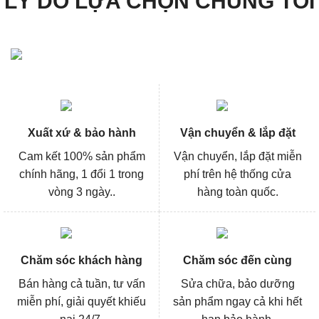
LÝ DO LỰA CHỌN CHÚNG TÔI
Xuất xứ & bảo hành
Vận chuyển & lắp đặt
Cam kết 100% sản phẩm
Vận chuyển, lắp đặt miễn
chính hãng, 1 đổi 1 trong
phí trên hệ thống cửa
vòng 3 ngày..
hàng toàn quốc.
Chăm sóc khách hàng
Chăm sóc đến cùng
Bán hàng cả tuần, tư vấn
Sửa chữa, bảo dưỡng
miễn phí, giải quyết khiếu
sản phẩm ngay cả khi hết