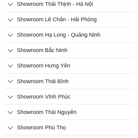
Showroom Thái Thịnh - Hà Nội
Showroom Lê Chân - Hải Phòng
Showroom Hạ Long - Quảng Ninh
Showroom Bắc Ninh
Showroom Hưng Yên
Showroom Thái Bình
Showroom Vĩnh Phúc
Showroom Thái Nguyên
Showroom Phú Thọ