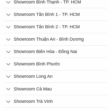
Showroom Bình Thạnh - TP. HCM
Showroom Tân Bình 1 - TP. HCM
Showroom Tân Bình 2 - TP. HCM
Showroom Thuận An - Bình Dương
Showroom Biên Hòa - Đồng Nai
Showroom Bình Phước
Showroom Long An
Showroom Cà Mau
Showroom Trà Vinh