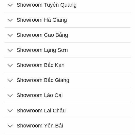
Showroom Tuyên Quang
Showroom Hà Giang
Showroom Cao Bằng
Showroom Lạng Sơn
Showroom Bắc Kạn
Showroom Bắc Giang
Showroom Lào Cai
Showroom Lai Châu
Showroom Yên Bái