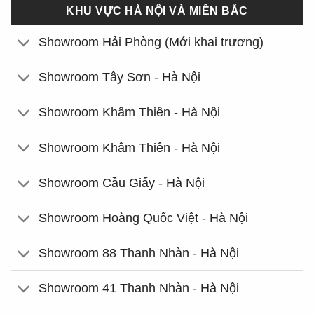
KHU VỰC HÀ NỘI VÀ MIỀN BẮC
Showroom Hải Phòng (Mới khai trương)
Showroom Tây Sơn - Hà Nội
Showroom Khâm Thiên - Hà Nội
Showroom Khâm Thiên - Hà Nội
Showroom Cầu Giấy - Hà Nội
Showroom Hoàng Quốc Việt - Hà Nội
Showroom 88 Thanh Nhàn - Hà Nội
Showroom 41 Thanh Nhàn - Hà Nội