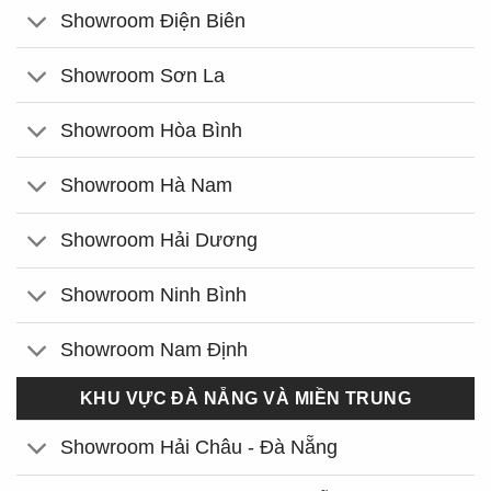
Showroom Điện Biên
Showroom Sơn La
Showroom Hòa Bình
Showroom Hà Nam
Showroom Hải Dương
Showroom Ninh Bình
Showroom Nam Định
KHU VỰC ĐÀ NẴNG VÀ MIỀN TRUNG
Showroom Hải Châu - Đà Nẵng