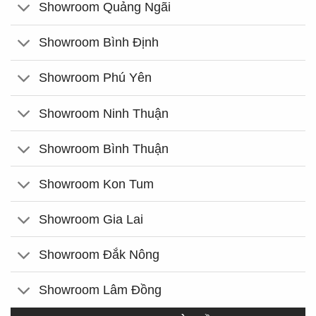
Showroom Quảng Ngãi
Showroom Bình Định
Showroom Phú Yên
Showroom Ninh Thuận
Showroom Bình Thuận
Showroom Kon Tum
Showroom Gia Lai
Showroom Đắk Nông
Showroom Lâm Đồng