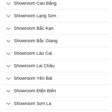
Showroom Cao Bằng
Showroom Lạng Sơn
Showroom Bắc Kạn
Showroom Bắc Giang
Showroom Lào Cai
Showroom Lai Châu
Showroom Yên Bái
Showroom Điện Biên
Showroom Sơn La