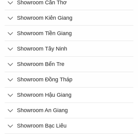
Showroom Cần Thơ
Showroom Kiên Giang
Showroom Tiền Giang
Showroom Tây Ninh
Showroom Bến Tre
Showroom Đồng Tháp
Showroom Hậu Giang
Showroom An Giang
Showroom Bạc Liêu