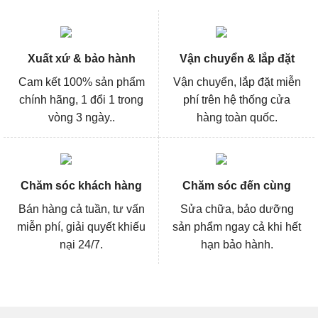
Xuất xứ & bảo hành
Vận chuyển & lắp đặt
Cam kết 100% sản phẩm
Vận chuyển, lắp đặt miễn
chính hãng, 1 đổi 1 trong
phí trên hệ thống cửa
vòng 3 ngày..
hàng toàn quốc.
Chăm sóc khách hàng
Chăm sóc đến cùng
Bán hàng cả tuần, tư vấn
Sửa chữa, bảo dưỡng
miễn phí, giải quyết khiếu
sản phẩm ngay cả khi hết
nại 24/7.
hạn bảo hành.