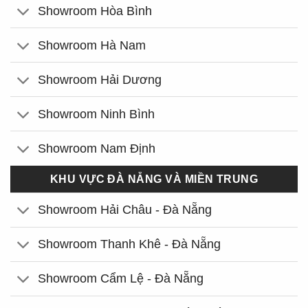
Showroom Hòa Bình
Showroom Hà Nam
Showroom Hải Dương
Showroom Ninh Bình
Showroom Nam Định
KHU VỰC ĐÀ NẴNG VÀ MIỀN TRUNG
Showroom Hải Châu - Đà Nẵng
Showroom Thanh Khê - Đà Nẵng
Showroom Cẩm Lệ - Đà Nẵng