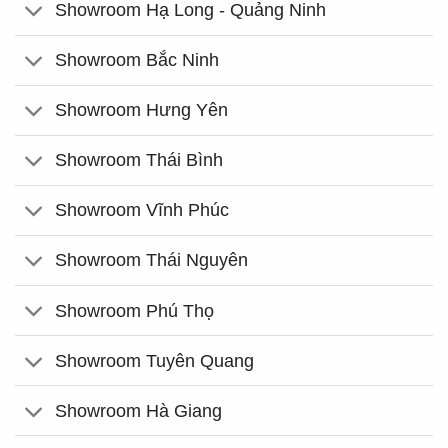
Showroom Hạ Long - Quảng Ninh
Showroom Bắc Ninh
Showroom Hưng Yên
Showroom Thái Bình
Showroom Vĩnh Phúc
Showroom Thái Nguyên
Showroom Phú Thọ
Showroom Tuyên Quang
Showroom Hà Giang