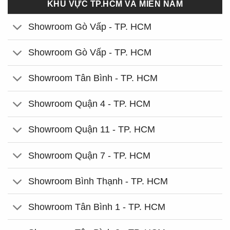
KHU VỰC TP.HCM VÀ MIỀN NAM
Showroom Gò Vấp - TP. HCM
Showroom Gò Vấp - TP. HCM
Showroom Tân Bình - TP. HCM
Showroom Quận 4 - TP. HCM
Showroom Quận 11 - TP. HCM
Showroom Quận 7 - TP. HCM
Showroom Bình Thạnh - TP. HCM
Showroom Tân Bình 1 - TP. HCM