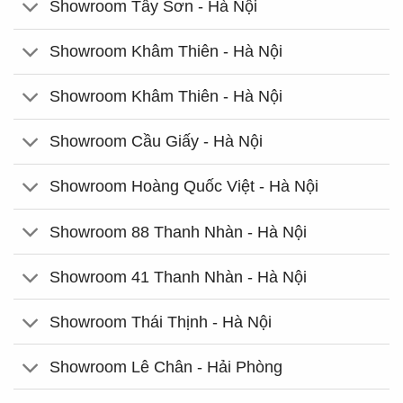
Showroom Tây Sơn - Hà Nội
Showroom Khâm Thiên - Hà Nội
Showroom Khâm Thiên - Hà Nội
Showroom Cầu Giấy - Hà Nội
Showroom Hoàng Quốc Việt - Hà Nội
Showroom 88 Thanh Nhàn - Hà Nội
Showroom 41 Thanh Nhàn - Hà Nội
Showroom Thái Thịnh - Hà Nội
Showroom Lê Chân - Hải Phòng