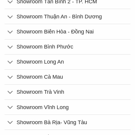
Showroom Tân Bình 2 - TP. HCM
Showroom Thuận An - Bình Dương
Showroom Biên Hòa - Đồng Nai
Showroom Bình Phước
Showroom Long An
Showroom Cà Mau
Showroom Trà Vinh
Showroom Vĩnh Long
Showroom Bà Rịa- Vũng Tàu