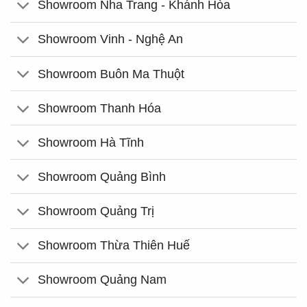
Showroom Nha Trang - Khánh Hòa
Showroom Vinh - Nghệ An
Showroom Buôn Ma Thuột
Showroom Thanh Hóa
Showroom Hà Tĩnh
Showroom Quảng Bình
Showroom Quảng Trị
Showroom Thừa Thiên Huế
Showroom Quảng Nam