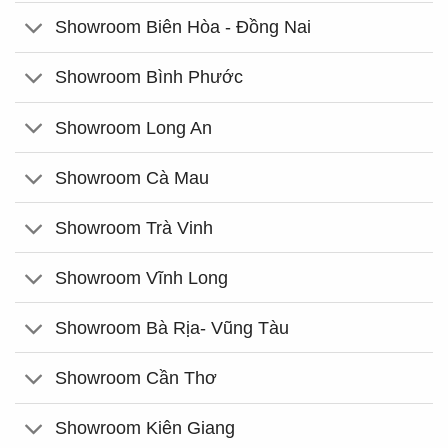
Showroom Biên Hòa - Đồng Nai
Showroom Bình Phước
Showroom Long An
Showroom Cà Mau
Showroom Trà Vinh
Showroom Vĩnh Long
Showroom Bà Rịa- Vũng Tàu
Showroom Cần Thơ
Showroom Kiên Giang