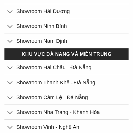
Showroom Hải Dương
Showroom Ninh Bình
Showroom Nam Định
KHU VỰC ĐÀ NẴNG VÀ MIỀN TRUNG
Showroom Hải Châu - Đà Nẵng
Showroom Thanh Khê - Đà Nẵng
Showroom Cẩm Lệ - Đà Nẵng
Showroom Nha Trang - Khánh Hòa
Showroom Vinh - Nghệ An