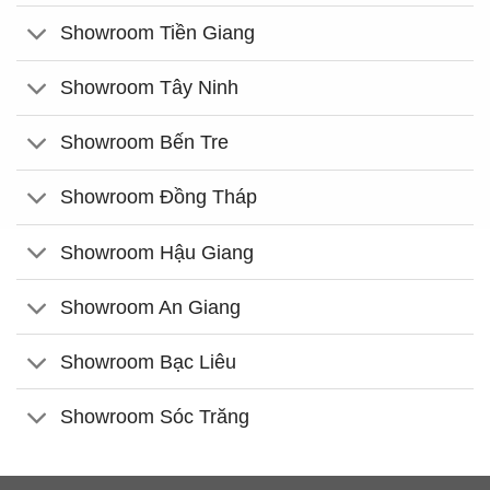
Showroom Tiền Giang
Showroom Tây Ninh
Showroom Bến Tre
Showroom Đồng Tháp
Showroom Hậu Giang
Showroom An Giang
Showroom Bạc Liêu
Showroom Sóc Trăng