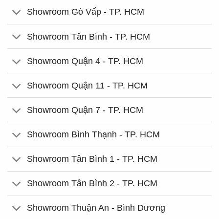
Showroom Gò Vấp - TP. HCM
Showroom Tân Bình - TP. HCM
Showroom Quận 4 - TP. HCM
Showroom Quận 11 - TP. HCM
Showroom Quận 7 - TP. HCM
Showroom Bình Thạnh - TP. HCM
Showroom Tân Bình 1 - TP. HCM
Showroom Tân Bình 2 - TP. HCM
Showroom Thuận An - Bình Dương