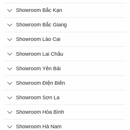
Showroom Bắc Kạn
Showroom Bắc Giang
Showroom Lào Cai
Showroom Lai Châu
Showroom Yên Bái
Showroom Điện Biên
Showroom Sơn La
Showroom Hòa Bình
Showroom Hà Nam