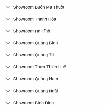
Showroom Buôn Ma Thuột
Showroom Thanh Hóa
Showroom Hà Tĩnh
Showroom Quảng Bình
Showroom Quảng Trị
Showroom Thừa Thiên Huế
Showroom Quảng Nam
Showroom Quảng Ngãi
Showroom Bình Định