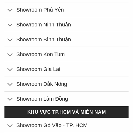
Showroom Phú Yên
Showroom Ninh Thuận
Showroom Bình Thuận
Showroom Kon Tum
Showroom Gia Lai
Showroom Đắk Nông
Showroom Lâm Đồng
KHU VỰC TP.HCM VÀ MIỀN NAM
Showroom Gò Vấp - TP. HCM