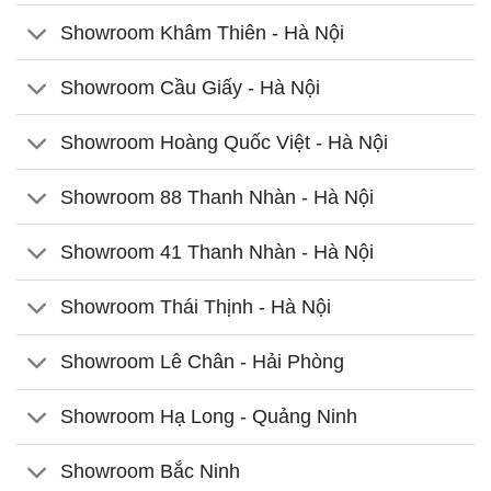
Showroom Khâm Thiên - Hà Nội
Showroom Cầu Giấy - Hà Nội
Showroom Hoàng Quốc Việt - Hà Nội
Showroom 88 Thanh Nhàn - Hà Nội
Showroom 41 Thanh Nhàn - Hà Nội
Showroom Thái Thịnh - Hà Nội
Showroom Lê Chân - Hải Phòng
Showroom Hạ Long - Quảng Ninh
Showroom Bắc Ninh