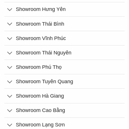
Showroom Hưng Yên
Showroom Thái Bình
Showroom Vĩnh Phúc
Showroom Thái Nguyên
Showroom Phú Thọ
Showroom Tuyên Quang
Showroom Hà Giang
Showroom Cao Bằng
Showroom Lạng Sơn