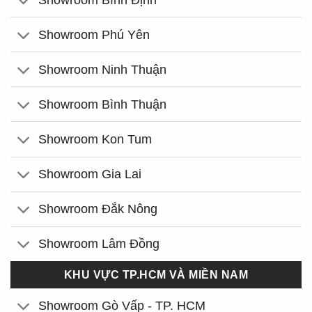
Showroom Phú Yên
Showroom Ninh Thuận
Showroom Bình Thuận
Showroom Kon Tum
Showroom Gia Lai
Showroom Đắk Nông
Showroom Lâm Đồng
KHU VỰC TP.HCM VÀ MIỀN NAM
Showroom Gò Vấp - TP. HCM