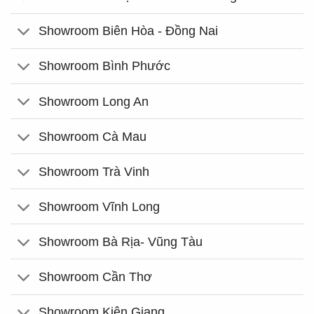
Showroom Biên Hòa - Đồng Nai
Showroom Bình Phước
Showroom Long An
Showroom Cà Mau
Showroom Trà Vinh
Showroom Vĩnh Long
Showroom Bà Rịa- Vũng Tàu
Showroom Cần Thơ
Showroom Kiên Giang