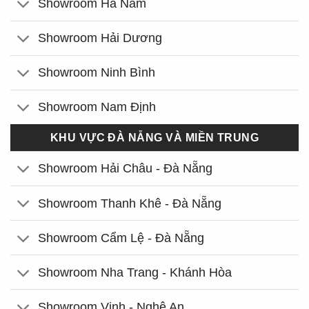
Showroom Hà Nam
Showroom Hải Dương
Showroom Ninh Bình
Showroom Nam Định
KHU VỰC ĐÀ NẴNG VÀ MIỀN TRUNG
Showroom Hải Châu - Đà Nẵng
Showroom Thanh Khê - Đà Nẵng
Showroom Cẩm Lệ - Đà Nẵng
Showroom Nha Trang - Khánh Hòa
Showroom Vinh - Nghệ An