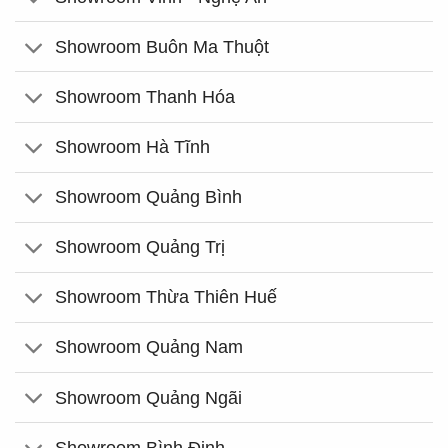
Showroom Buôn Ma Thuột
Showroom Thanh Hóa
Showroom Hà Tĩnh
Showroom Quảng Bình
Showroom Quảng Trị
Showroom Thừa Thiên Huế
Showroom Quảng Nam
Showroom Quảng Ngãi
Showroom Bình Định