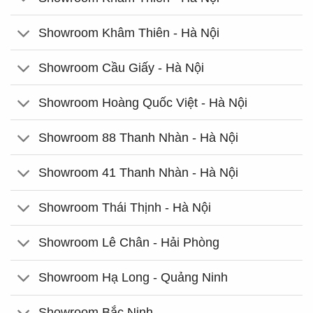
Showroom Khâm Thiên - Hà Nội
Showroom Cầu Giấy - Hà Nội
Showroom Hoàng Quốc Việt - Hà Nội
Showroom 88 Thanh Nhàn - Hà Nội
Showroom 41 Thanh Nhàn - Hà Nội
Showroom Thái Thịnh - Hà Nội
Showroom Lê Chân - Hải Phòng
Showroom Hạ Long - Quảng Ninh
Showroom Bắc Ninh