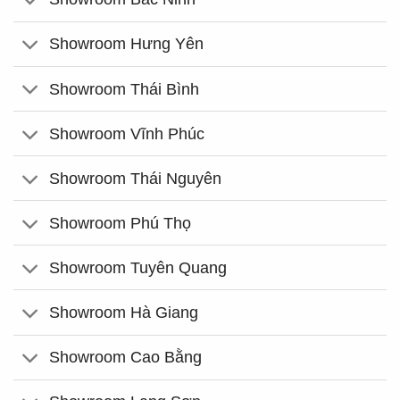
Showroom Hưng Yên
Showroom Thái Bình
Showroom Vĩnh Phúc
Showroom Thái Nguyên
Showroom Phú Thọ
Showroom Tuyên Quang
Showroom Hà Giang
Showroom Cao Bằng