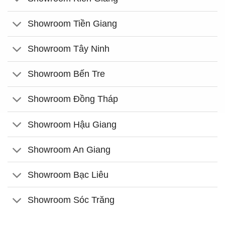
Showroom Tiền Giang
Showroom Tây Ninh
Showroom Bến Tre
Showroom Đồng Tháp
Showroom Hậu Giang
Showroom An Giang
Showroom Bạc Liêu
Showroom Sóc Trăng