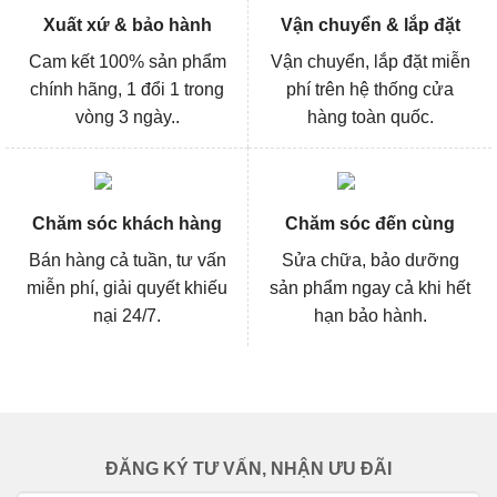
Xuất xứ & bảo hành
Vận chuyển & lắp đặt
Cam kết 100% sản phẩm
Vận chuyển, lắp đặt miễn
chính hãng, 1 đổi 1 trong
phí trên hệ thống cửa
vòng 3 ngày..
hàng toàn quốc.
Chăm sóc khách hàng
Chăm sóc đến cùng
Bán hàng cả tuần, tư vấn
Sửa chữa, bảo dưỡng
miễn phí, giải quyết khiếu
sản phẩm ngay cả khi hết
nại 24/7.
hạn bảo hành.
ĐĂNG KÝ TƯ VẤN, NHẬN ƯU ĐÃI