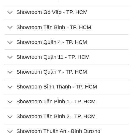
Showroom Gò Vấp - TP. HCM
Showroom Tân Bình - TP. HCM
Showroom Quận 4 - TP. HCM
Showroom Quận 11 - TP. HCM
Showroom Quận 7 - TP. HCM
Showroom Bình Thạnh - TP. HCM
Showroom Tân Bình 1 - TP. HCM
Showroom Tân Bình 2 - TP. HCM
Showroom Thuận An - Bình Dương