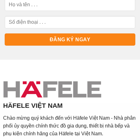
HÄFELE VIỆT NAM
Chào mừng quý khách đến với Häfele Việt Nam - Nhà phân
phối ủy quyền chính thức đồ gia dụng, thiết bị nhà bếp và
phụ kiện chính hãng của Häfele tại Việt Nam.