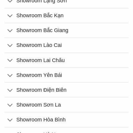
Showroom Lạng Sơn
Showroom Bắc Kạn
Showroom Bắc Giang
Showroom Lào Cai
Showroom Lai Châu
Showroom Yên Bái
Showroom Điện Biên
Showroom Sơn La
Showroom Hòa Bình