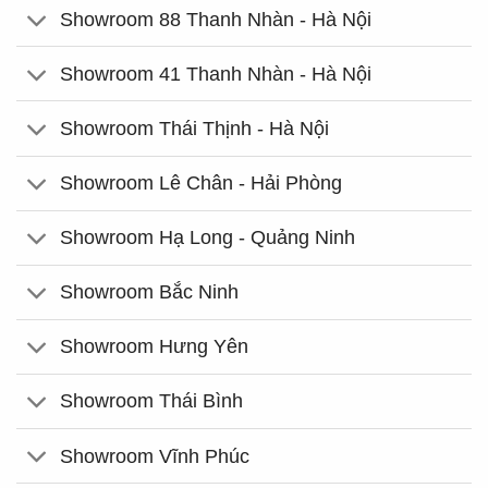
Showroom 88 Thanh Nhàn - Hà Nội
Showroom 41 Thanh Nhàn - Hà Nội
Showroom Thái Thịnh - Hà Nội
Showroom Lê Chân - Hải Phòng
Showroom Hạ Long - Quảng Ninh
Showroom Bắc Ninh
Showroom Hưng Yên
Showroom Thái Bình
Showroom Vĩnh Phúc