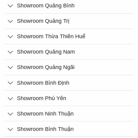
Showroom Quảng Bình
Showroom Quảng Trị
Showroom Thừa Thiên Huế
Showroom Quảng Nam
Showroom Quảng Ngãi
Showroom Bình Định
Showroom Phú Yên
Showroom Ninh Thuận
Showroom Bình Thuận