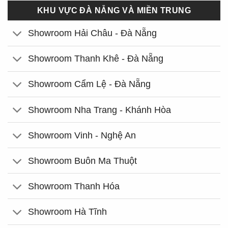
KHU VỰC ĐÀ NẴNG VÀ MIỀN TRUNG
Showroom Hải Châu - Đà Nẵng
Showroom Thanh Khê - Đà Nẵng
Showroom Cẩm Lệ - Đà Nẵng
Showroom Nha Trang - Khánh Hòa
Showroom Vinh - Nghệ An
Showroom Buôn Ma Thuột
Showroom Thanh Hóa
Showroom Hà Tĩnh