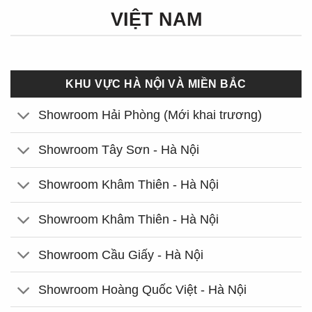
VIỆT NAM
KHU VỰC HÀ NỘI VÀ MIỀN BẮC
Showroom Hải Phòng (Mới khai trương)
Showroom Tây Sơn - Hà Nội
Showroom Khâm Thiên - Hà Nội
Showroom Khâm Thiên - Hà Nội
Showroom Cầu Giấy - Hà Nội
Showroom Hoàng Quốc Việt - Hà Nội