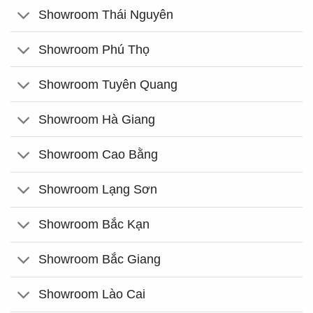
Showroom Thái Nguyên
Showroom Phú Thọ
Showroom Tuyên Quang
Showroom Hà Giang
Showroom Cao Bằng
Showroom Lạng Sơn
Showroom Bắc Kạn
Showroom Bắc Giang
Showroom Lào Cai