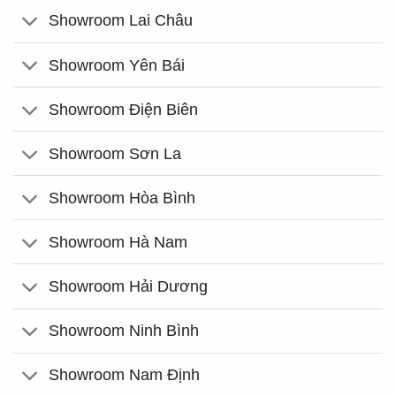
Showroom Lai Châu
Showroom Yên Bái
Showroom Điện Biên
Showroom Sơn La
Showroom Hòa Bình
Showroom Hà Nam
Showroom Hải Dương
Showroom Ninh Bình
Showroom Nam Định