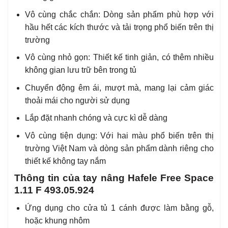
Vô cùng chắc chắn: Dòng sản phẩm phù hợp với
hầu hết các kích thước và tải trọng phổ biến trên thị
trường
Vô cùng nhỏ gọn: Thiết kế tinh giản, có thêm nhiều
không gian lưu trữ bên trong tủ
Chuyển động êm ái, mượt mà, mang lại cảm giác
thoải mái cho người sử dụng
Lắp đặt nhanh chóng và cực kì dễ dàng
Vô cùng tiện dụng: Với hai màu phổ biến trên thị
trường Việt Nam và dòng sản phẩm dành riêng cho
thiết kế không tay nắm
Thông tin của tay nâng Hafele Free Space
1.11 F 493.05.924
Ứng dụng cho cửa tủ 1 cánh được làm bằng gỗ,
hoặc khung nhôm