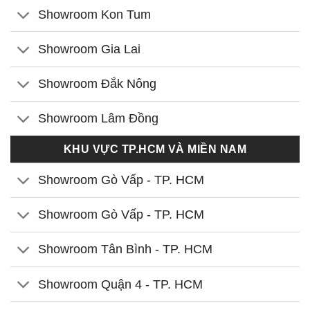
Showroom Kon Tum
Showroom Gia Lai
Showroom Đắk Nông
Showroom Lâm Đồng
KHU VỰC TP.HCM VÀ MIỀN NAM
Showroom Gò Vấp - TP. HCM
Showroom Gò Vấp - TP. HCM
Showroom Tân Bình - TP. HCM
Showroom Quận 4 - TP. HCM