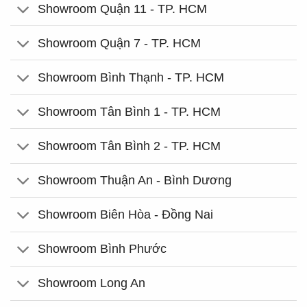
Showroom Quận 11 - TP. HCM
Showroom Quận 7 - TP. HCM
Showroom Bình Thạnh - TP. HCM
Showroom Tân Bình 1 - TP. HCM
Showroom Tân Bình 2 - TP. HCM
Showroom Thuận An - Bình Dương
Showroom Biên Hòa - Đồng Nai
Showroom Bình Phước
Showroom Long An