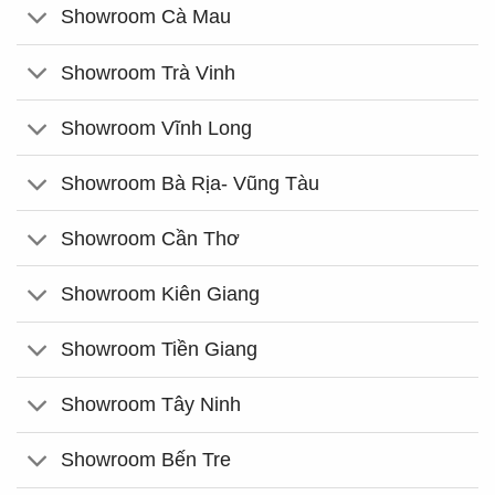
Showroom Cà Mau
Showroom Trà Vinh
Showroom Vĩnh Long
Showroom Bà Rịa- Vũng Tàu
Showroom Cần Thơ
Showroom Kiên Giang
Showroom Tiền Giang
Showroom Tây Ninh
Showroom Bến Tre