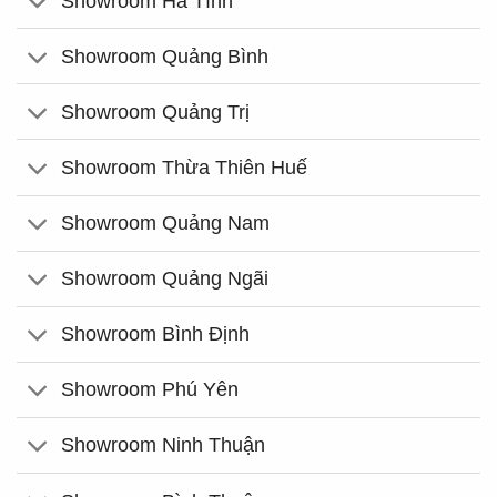
Showroom Hà Tĩnh
Showroom Quảng Bình
Showroom Quảng Trị
Showroom Thừa Thiên Huế
Showroom Quảng Nam
Showroom Quảng Ngãi
Showroom Bình Định
Showroom Phú Yên
Showroom Ninh Thuận