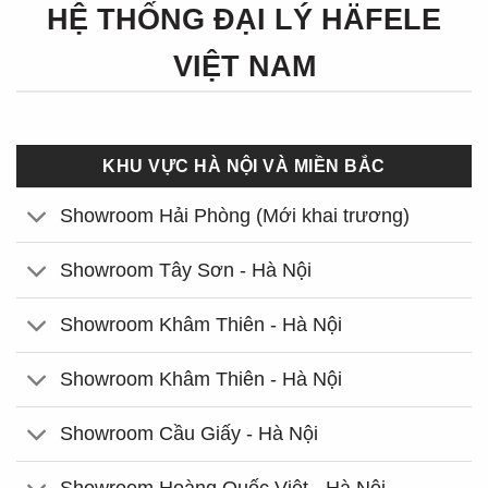
HỆ THỐNG ĐẠI LÝ HÄFELE
VIỆT NAM
KHU VỰC HÀ NỘI VÀ MIỀN BẮC
Showroom Hải Phòng (Mới khai trương)
Showroom Tây Sơn - Hà Nội
Showroom Khâm Thiên - Hà Nội
Showroom Khâm Thiên - Hà Nội
Showroom Cầu Giấy - Hà Nội