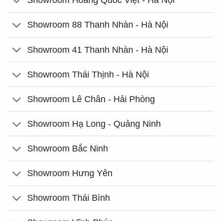
Showroom Hoàng Quốc Việt - Hà Nội
Showroom 88 Thanh Nhàn - Hà Nội
Showroom 41 Thanh Nhàn - Hà Nội
Showroom Thái Thịnh - Hà Nội
Showroom Lê Chân - Hải Phòng
Showroom Hạ Long - Quảng Ninh
Showroom Bắc Ninh
Showroom Hưng Yên
Showroom Thái Bình