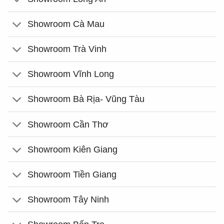
Showroom Cà Mau
Showroom Trà Vinh
Showroom Vĩnh Long
Showroom Bà Rịa- Vũng Tàu
Showroom Cần Thơ
Showroom Kiên Giang
Showroom Tiền Giang
Showroom Tây Ninh