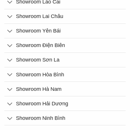
Showroom Lào Cai
Showroom Lai Châu
Showroom Yên Bái
Showroom Điện Biên
Showroom Sơn La
Showroom Hòa Bình
Showroom Hà Nam
Showroom Hải Dương
Showroom Ninh Bình