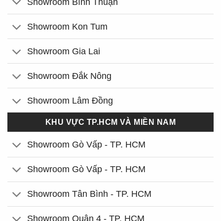
Showroom Bình Thuận
Showroom Kon Tum
Showroom Gia Lai
Showroom Đắk Nông
Showroom Lâm Đồng
KHU VỰC TP.HCM VÀ MIỀN NAM
Showroom Gò Vấp - TP. HCM
Showroom Gò Vấp - TP. HCM
Showroom Tân Bình - TP. HCM
Showroom Quận 4 - TP. HCM