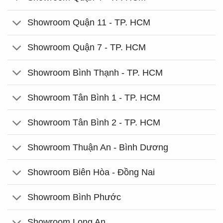
Showroom Quận 11 - TP. HCM
Showroom Quận 7 - TP. HCM
Showroom Bình Thạnh - TP. HCM
Showroom Tân Bình 1 - TP. HCM
Showroom Tân Bình 2 - TP. HCM
Showroom Thuận An - Bình Dương
Showroom Biên Hòa - Đồng Nai
Showroom Bình Phước
Showroom Long An