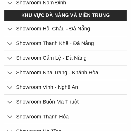
Showroom Nam Định
KHU VỰC ĐÀ NẴNG VÀ MIỀN TRUNG
Showroom Hải Châu - Đà Nẵng
Showroom Thanh Khê - Đà Nẵng
Showroom Cẩm Lệ - Đà Nẵng
Showroom Nha Trang - Khánh Hòa
Showroom Vinh - Nghệ An
Showroom Buôn Ma Thuột
Showroom Thanh Hóa