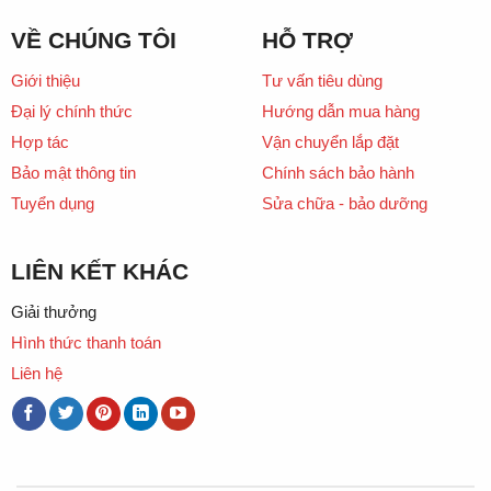
VỀ CHÚNG TÔI
HỖ TRỢ
Giới thiệu
Tư vấn tiêu dùng
Đại lý chính thức
Hướng dẫn mua hàng
Hợp tác
Vận chuyển lắp đặt
Bảo mật thông tin
Chính sách bảo hành
Tuyển dụng
Sửa chữa - bảo dưỡng
LIÊN KẾT KHÁC
Giải thưởng
Hình thức thanh toán
Liên hệ