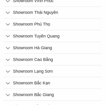
Showroom Vĩnh Phúc
Showroom Thái Nguyên
Showroom Phú Thọ
Showroom Tuyên Quang
Showroom Hà Giang
Showroom Cao Bằng
Showroom Lạng Sơn
Showroom Bắc Kạn
Showroom Bắc Giang