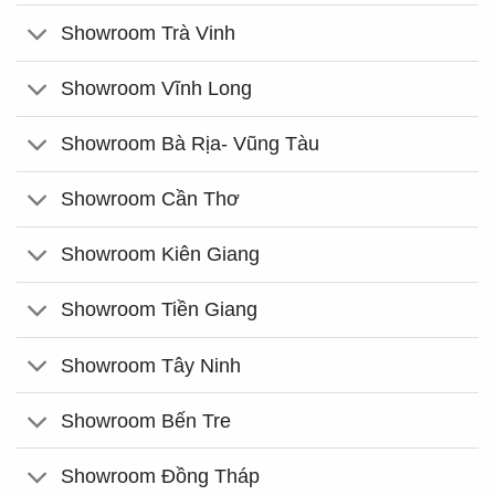
Showroom Trà Vinh
Showroom Vĩnh Long
Showroom Bà Rịa- Vũng Tàu
Showroom Cần Thơ
Showroom Kiên Giang
Showroom Tiền Giang
Showroom Tây Ninh
Showroom Bến Tre
Showroom Đồng Tháp