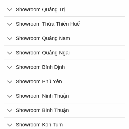
Showroom Quảng Trị
Showroom Thừa Thiên Huế
Showroom Quảng Nam
Showroom Quảng Ngãi
Showroom Bình Định
Showroom Phú Yên
Showroom Ninh Thuận
Showroom Bình Thuận
Showroom Kon Tum