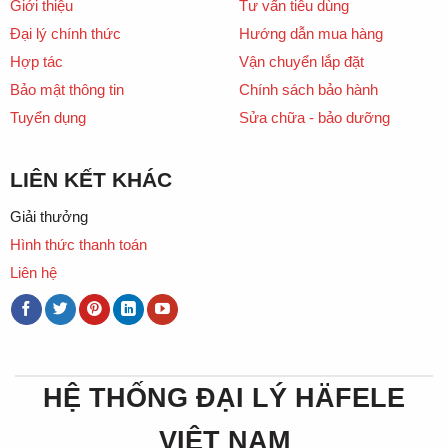
Giới thiệu
Tư vấn tiêu dùng
Đại lý chính thức
Hướng dẫn mua hàng
Hợp tác
Vận chuyển lắp đặt
Bảo mật thông tin
Chính sách bảo hành
Tuyển dụng
Sửa chữa - bảo dưỡng
LIÊN KẾT KHÁC
Giải thưởng
Hình thức thanh toán
Liên hệ
HỆ THỐNG ĐẠI LÝ HÄFELE
VIỆT NAM