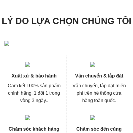
LÝ DO LỰA CHỌN CHÚNG TÔI
Xuất xứ & bảo hành
Vận chuyển & lắp đặt
Cam kết 100% sản phẩm
Vận chuyển, lắp đặt miễn
chính hãng, 1 đổi 1 trong
phí trên hệ thống cửa
vòng 3 ngày..
hàng toàn quốc.
Chăm sóc khách hàng
Chăm sóc đến cùng