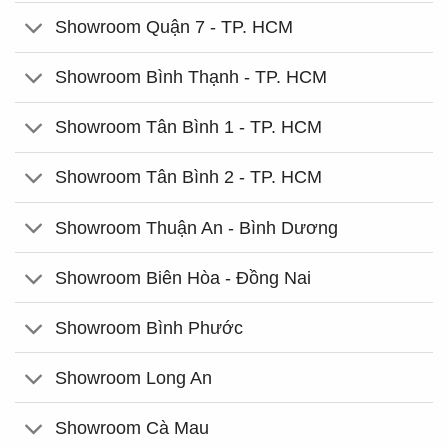
Showroom Quận 7 - TP. HCM
Showroom Bình Thạnh - TP. HCM
Showroom Tân Bình 1 - TP. HCM
Showroom Tân Bình 2 - TP. HCM
Showroom Thuận An - Bình Dương
Showroom Biên Hòa - Đồng Nai
Showroom Bình Phước
Showroom Long An
Showroom Cà Mau