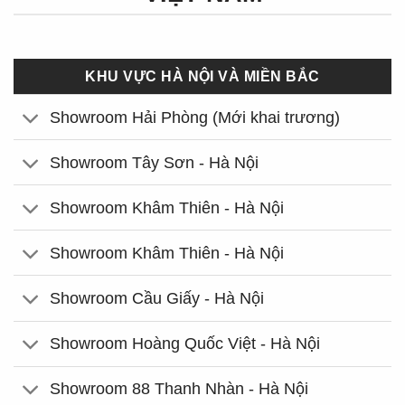
KHU VỰC HÀ NỘI VÀ MIỀN BẮC
Showroom Hải Phòng (Mới khai trương)
Showroom Tây Sơn - Hà Nội
Showroom Khâm Thiên - Hà Nội
Showroom Khâm Thiên - Hà Nội
Showroom Cầu Giấy - Hà Nội
Showroom Hoàng Quốc Việt - Hà Nội
Showroom 88 Thanh Nhàn - Hà Nội