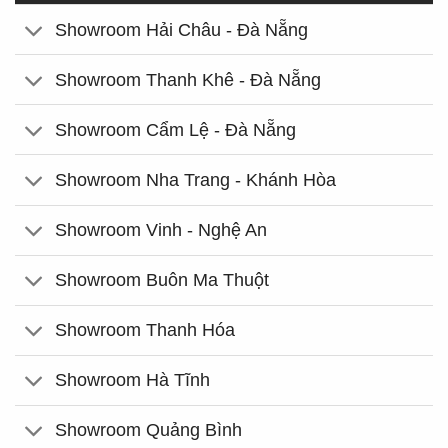
Showroom Hải Châu - Đà Nẵng
Showroom Thanh Khê - Đà Nẵng
Showroom Cẩm Lệ - Đà Nẵng
Showroom Nha Trang - Khánh Hòa
Showroom Vinh - Nghệ An
Showroom Buôn Ma Thuột
Showroom Thanh Hóa
Showroom Hà Tĩnh
Showroom Quảng Bình