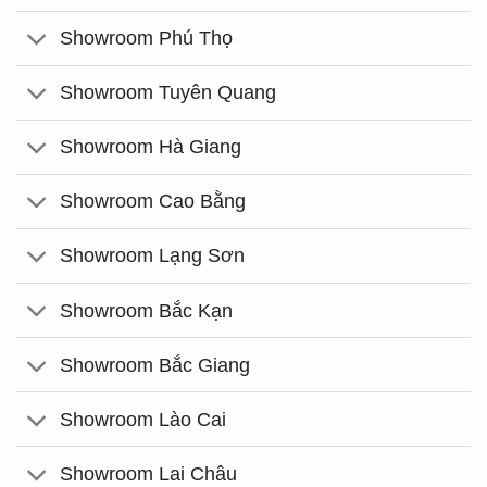
Showroom Phú Thọ
Showroom Tuyên Quang
Showroom Hà Giang
Showroom Cao Bằng
Showroom Lạng Sơn
Showroom Bắc Kạn
Showroom Bắc Giang
Showroom Lào Cai
Showroom Lai Châu