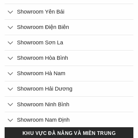
Showroom Yên Bái
Showroom Điện Biên
Showroom Sơn La
Showroom Hòa Bình
Showroom Hà Nam
Showroom Hải Dương
Showroom Ninh Bình
Showroom Nam Định
KHU VỰC ĐÀ NẴNG VÀ MIỀN TRUNG