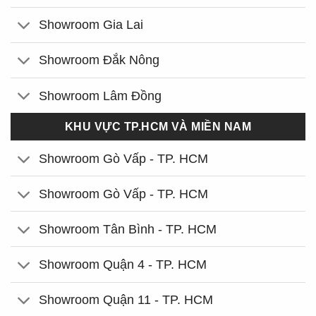
Showroom Gia Lai
Showroom Đắk Nông
Showroom Lâm Đồng
KHU VỰC TP.HCM VÀ MIỀN NAM
Showroom Gò Vấp - TP. HCM
Showroom Gò Vấp - TP. HCM
Showroom Tân Bình - TP. HCM
Showroom Quận 4 - TP. HCM
Showroom Quận 11 - TP. HCM