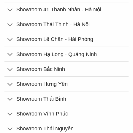
Showroom 41 Thanh Nhàn - Hà Nội
Showroom Thái Thịnh - Hà Nội
Showroom Lê Chân - Hải Phòng
Showroom Hạ Long - Quảng Ninh
Showroom Bắc Ninh
Showroom Hưng Yên
Showroom Thái Bình
Showroom Vĩnh Phúc
Showroom Thái Nguyên