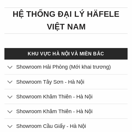
HỆ THỐNG ĐẠI LÝ HÄFELE
VIỆT NAM
KHU VỰC HÀ NỘI VÀ MIỀN BẮC
Showroom Hải Phòng (Mới khai trương)
Showroom Tây Sơn - Hà Nội
Showroom Khâm Thiên - Hà Nội
Showroom Khâm Thiên - Hà Nội
Showroom Cầu Giấy - Hà Nội