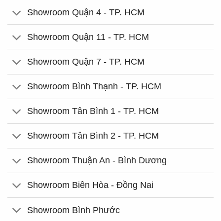
Showroom Quận 4 - TP. HCM
Showroom Quận 11 - TP. HCM
Showroom Quận 7 - TP. HCM
Showroom Bình Thạnh - TP. HCM
Showroom Tân Bình 1 - TP. HCM
Showroom Tân Bình 2 - TP. HCM
Showroom Thuận An - Bình Dương
Showroom Biên Hòa - Đồng Nai
Showroom Bình Phước