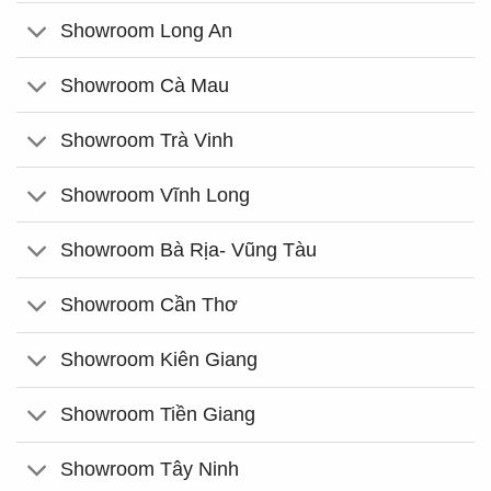
Showroom Long An
Showroom Cà Mau
Showroom Trà Vinh
Showroom Vĩnh Long
Showroom Bà Rịa- Vũng Tàu
Showroom Cần Thơ
Showroom Kiên Giang
Showroom Tiền Giang
Showroom Tây Ninh