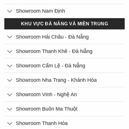
Showroom Nam Định
KHU VỰC ĐÀ NẴNG VÀ MIỀN TRUNG
Showroom Hải Châu - Đà Nẵng
Showroom Thanh Khê - Đà Nẵng
Showroom Cẩm Lệ - Đà Nẵng
Showroom Nha Trang - Khánh Hòa
Showroom Vinh - Nghệ An
Showroom Buôn Ma Thuột
Showroom Thanh Hóa