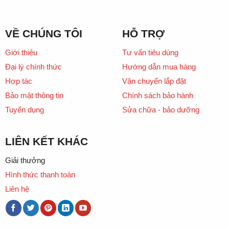
VỀ CHÚNG TÔI
HỖ TRỢ
Giới thiệu
Tư vấn tiêu dùng
Đại lý chính thức
Hướng dẫn mua hàng
Hợp tác
Vận chuyển lắp đặt
Bảo mật thông tin
Chính sách bảo hành
Tuyển dụng
Sửa chữa - bảo dưỡng
LIÊN KẾT KHÁC
Giải thưởng
Hình thức thanh toán
Liên hệ