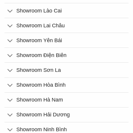
Showroom Lào Cai
Showroom Lai Châu
Showroom Yên Bái
Showroom Điện Biên
Showroom Sơn La
Showroom Hòa Bình
Showroom Hà Nam
Showroom Hải Dương
Showroom Ninh Bình