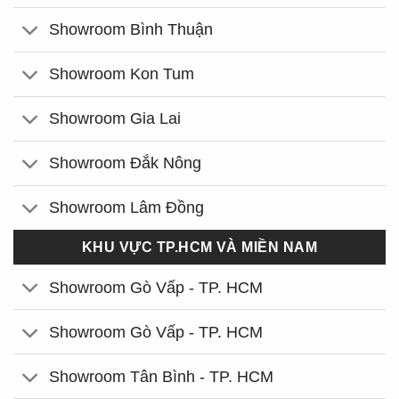
Showroom Bình Thuận
Showroom Kon Tum
Showroom Gia Lai
Showroom Đắk Nông
Showroom Lâm Đồng
KHU VỰC TP.HCM VÀ MIỀN NAM
Showroom Gò Vấp - TP. HCM
Showroom Gò Vấp - TP. HCM
Showroom Tân Bình - TP. HCM