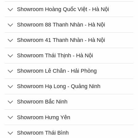
Showroom Hoàng Quốc Việt - Hà Nội
Showroom 88 Thanh Nhàn - Hà Nội
Showroom 41 Thanh Nhàn - Hà Nội
Showroom Thái Thịnh - Hà Nội
Showroom Lê Chân - Hải Phòng
Showroom Hạ Long - Quảng Ninh
Showroom Bắc Ninh
Showroom Hưng Yên
Showroom Thái Bình