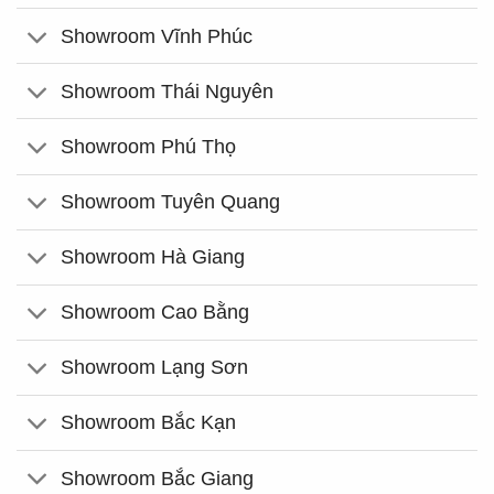
Showroom Vĩnh Phúc
Showroom Thái Nguyên
Showroom Phú Thọ
Showroom Tuyên Quang
Showroom Hà Giang
Showroom Cao Bằng
Showroom Lạng Sơn
Showroom Bắc Kạn
Showroom Bắc Giang