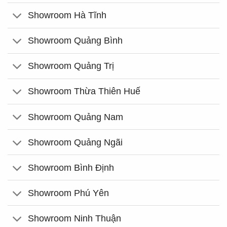
Showroom Hà Tĩnh
Showroom Quảng Bình
Showroom Quảng Trị
Showroom Thừa Thiên Huế
Showroom Quảng Nam
Showroom Quảng Ngãi
Showroom Bình Định
Showroom Phú Yên
Showroom Ninh Thuận