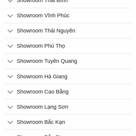
Showroom Thái Bình
Showroom Vĩnh Phúc
Showroom Thái Nguyên
Showroom Phú Thọ
Showroom Tuyên Quang
Showroom Hà Giang
Showroom Cao Bằng
Showroom Lạng Sơn
Showroom Bắc Kạn