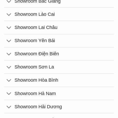
Showroom Bắc Giang
Showroom Lào Cai
Showroom Lai Châu
Showroom Yên Bái
Showroom Điện Biên
Showroom Sơn La
Showroom Hòa Bình
Showroom Hà Nam
Showroom Hải Dương