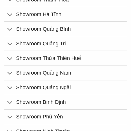
Showroom Hà Tĩnh
Showroom Quảng Bình
Showroom Quảng Trị
Showroom Thừa Thiên Huế
Showroom Quảng Nam
Showroom Quảng Ngãi
Showroom Bình Định
Showroom Phú Yên