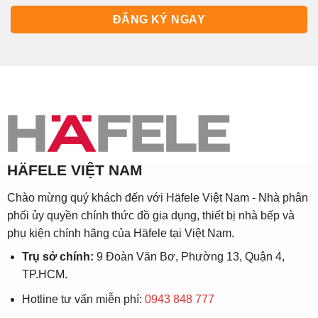
HÄFELE VIỆT NAM
Chào mừng quý khách đến với Häfele Việt Nam - Nhà phân
phối ủy quyền chính thức đồ gia dụng, thiết bị nhà bếp và
phụ kiện chính hãng của Häfele tại Việt Nam.
Trụ sở chính:
9 Đoàn Văn Bơ, Phường 13, Quận 4,
TP.HCM.
Hotline tư vấn miễn phí:
0943 848 777