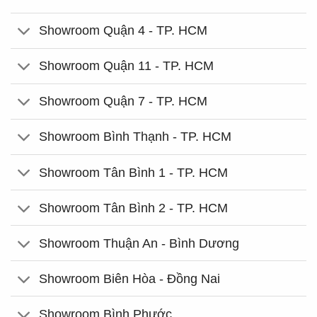
Showroom Quận 4 - TP. HCM
Showroom Quận 11 - TP. HCM
Showroom Quận 7 - TP. HCM
Showroom Bình Thạnh - TP. HCM
Showroom Tân Bình 1 - TP. HCM
Showroom Tân Bình 2 - TP. HCM
Showroom Thuận An - Bình Dương
Showroom Biên Hòa - Đồng Nai
Showroom Bình Phước