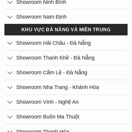
Showroom Ninh Bình
Showroom Nam Định
KHU VỰC ĐÀ NẴNG VÀ MIỀN TRUNG
Showroom Hải Châu - Đà Nẵng
Showroom Thanh Khê - Đà Nẵng
Showroom Cẩm Lệ - Đà Nẵng
Showroom Nha Trang - Khánh Hòa
Showroom Vinh - Nghệ An
Showroom Buôn Ma Thuột
Showroom Thanh Hóa