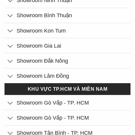
Showroom Ninh Thuận
Showroom Bình Thuận
Showroom Kon Tum
Showroom Gia Lai
Showroom Đắk Nông
Showroom Lâm Đồng
KHU VỰC TP.HCM VÀ MIỀN NAM
Showroom Gò Vấp - TP. HCM
Showroom Gò Vấp - TP. HCM
Showroom Tân Bình - TP. HCM