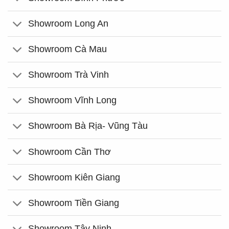
Showroom Long An
Showroom Cà Mau
Showroom Trà Vinh
Showroom Vĩnh Long
Showroom Bà Rịa- Vũng Tàu
Showroom Cần Thơ
Showroom Kiên Giang
Showroom Tiền Giang
Showroom Tây Ninh