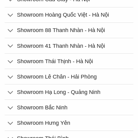
Showroom Hoàng Quốc Việt - Hà Nội
Showroom 88 Thanh Nhàn - Hà Nội
Showroom 41 Thanh Nhàn - Hà Nội
Showroom Thái Thịnh - Hà Nội
Showroom Lê Chân - Hải Phòng
Showroom Hạ Long - Quảng Ninh
Showroom Bắc Ninh
Showroom Hưng Yên