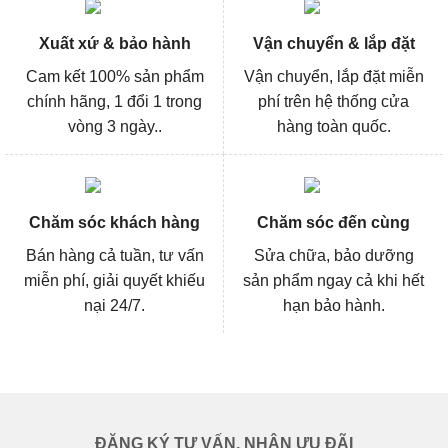
Xuất xứ & bảo hành
Vận chuyển & lắp đặt
Cam kết 100% sản phẩm
Vận chuyển, lắp đặt miễn
chính hãng, 1 đổi 1 trong
phí trên hệ thống cửa
vòng 3 ngày..
hàng toàn quốc.
Chăm sóc khách hàng
Chăm sóc đến cùng
Bán hàng cả tuần, tư vấn
Sửa chữa, bảo dưỡng
miễn phí, giải quyết khiếu
sản phẩm ngay cả khi hết
nại 24/7.
hạn bảo hành.
ĐĂNG KÝ TƯ VẤN, NHẬN ƯU ĐÃI