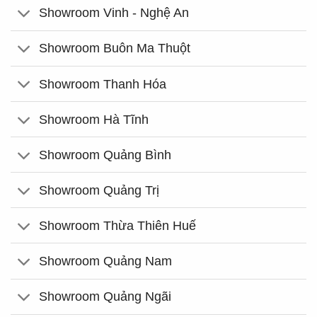
Showroom Vinh - Nghệ An
Showroom Buôn Ma Thuột
Showroom Thanh Hóa
Showroom Hà Tĩnh
Showroom Quảng Bình
Showroom Quảng Trị
Showroom Thừa Thiên Huế
Showroom Quảng Nam
Showroom Quảng Ngãi