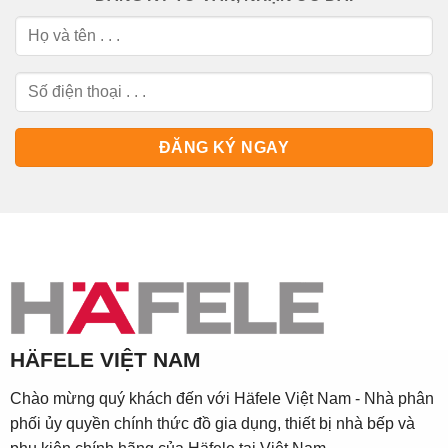
HÄFELE VIỆT NAM
Chào mừng quý khách đến với Häfele Việt Nam - Nhà phân
phối ủy quyền chính thức đồ gia dụng, thiết bị nhà bếp và