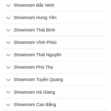
Showroom Bắc Ninh
Showroom Hưng Yên
Showroom Thái Bình
Showroom Vĩnh Phúc
Showroom Thái Nguyên
Showroom Phú Thọ
Showroom Tuyên Quang
Showroom Hà Giang
Showroom Cao Bằng