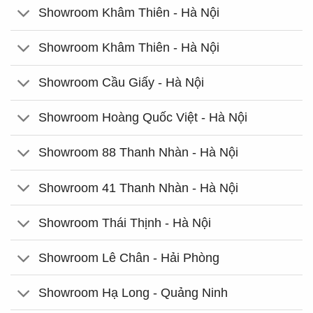
Showroom Khâm Thiên - Hà Nội
Showroom Khâm Thiên - Hà Nội
Showroom Cầu Giấy - Hà Nội
Showroom Hoàng Quốc Việt - Hà Nội
Showroom 88 Thanh Nhàn - Hà Nội
Showroom 41 Thanh Nhàn - Hà Nội
Showroom Thái Thịnh - Hà Nội
Showroom Lê Chân - Hải Phòng
Showroom Hạ Long - Quảng Ninh