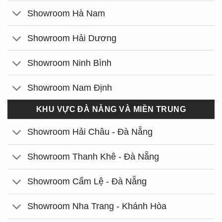
Showroom Hà Nam
Showroom Hải Dương
Showroom Ninh Bình
Showroom Nam Định
KHU VỰC ĐÀ NẴNG VÀ MIỀN TRUNG
Showroom Hải Châu - Đà Nẵng
Showroom Thanh Khê - Đà Nẵng
Showroom Cẩm Lệ - Đà Nẵng
Showroom Nha Trang - Khánh Hòa