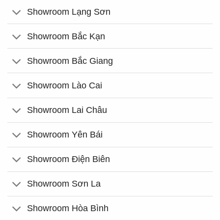
Showroom Lạng Sơn
Showroom Bắc Kạn
Showroom Bắc Giang
Showroom Lào Cai
Showroom Lai Châu
Showroom Yên Bái
Showroom Điện Biên
Showroom Sơn La
Showroom Hòa Bình