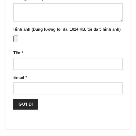
Hình ảnh (Dung lượng tối đa: 1024 KB, tối đa 5 hình ảnh)
Tên
*
Email
*