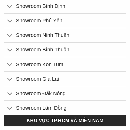
Showroom Bình Định
Showroom Phú Yên
Showroom Ninh Thuận
Showroom Bình Thuận
Showroom Kon Tum
Showroom Gia Lai
Showroom Đắk Nông
Showroom Lâm Đồng
KHU VỰC TP.HCM VÀ MIỀN NAM