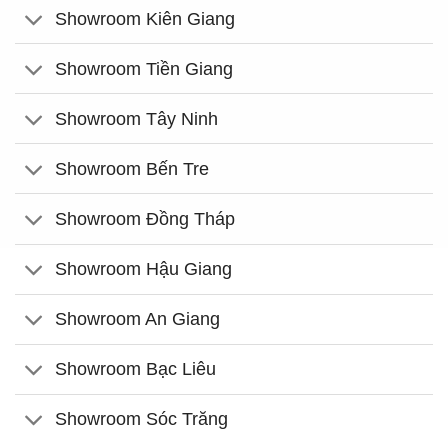
Showroom Kiên Giang
Showroom Tiền Giang
Showroom Tây Ninh
Showroom Bến Tre
Showroom Đồng Tháp
Showroom Hậu Giang
Showroom An Giang
Showroom Bạc Liêu
Showroom Sóc Trăng