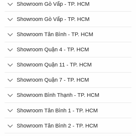
Showroom Gò Vấp - TP. HCM
Showroom Gò Vấp - TP. HCM
Showroom Tân Bình - TP. HCM
Showroom Quận 4 - TP. HCM
Showroom Quận 11 - TP. HCM
Showroom Quận 7 - TP. HCM
Showroom Bình Thạnh - TP. HCM
Showroom Tân Bình 1 - TP. HCM
Showroom Tân Bình 2 - TP. HCM