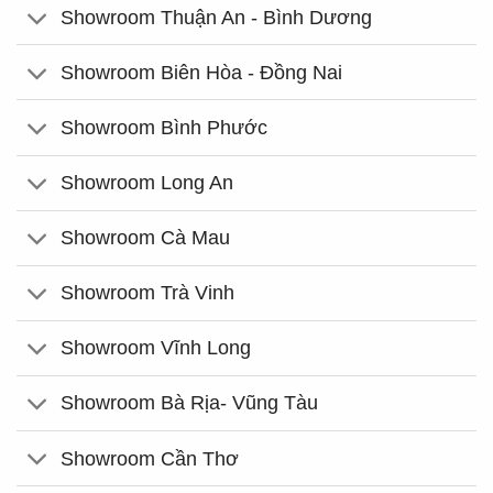
Showroom Thuận An - Bình Dương
Showroom Biên Hòa - Đồng Nai
Showroom Bình Phước
Showroom Long An
Showroom Cà Mau
Showroom Trà Vinh
Showroom Vĩnh Long
Showroom Bà Rịa- Vũng Tàu
Showroom Cần Thơ