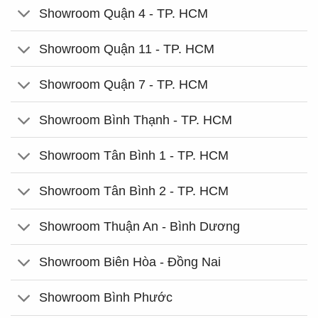
Showroom Quận 4 - TP. HCM
Showroom Quận 11 - TP. HCM
Showroom Quận 7 - TP. HCM
Showroom Bình Thạnh - TP. HCM
Showroom Tân Bình 1 - TP. HCM
Showroom Tân Bình 2 - TP. HCM
Showroom Thuận An - Bình Dương
Showroom Biên Hòa - Đồng Nai
Showroom Bình Phước