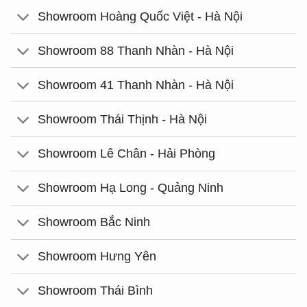
Showroom Hoàng Quốc Việt - Hà Nội
Showroom 88 Thanh Nhàn - Hà Nội
Showroom 41 Thanh Nhàn - Hà Nội
Showroom Thái Thịnh - Hà Nội
Showroom Lê Chân - Hải Phòng
Showroom Hạ Long - Quảng Ninh
Showroom Bắc Ninh
Showroom Hưng Yên
Showroom Thái Bình