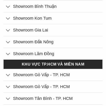
Showroom Bình Thuận
Showroom Kon Tum
Showroom Gia Lai
Showroom Đắk Nông
Showroom Lâm Đồng
KHU VỰC TP.HCM VÀ MIỀN NAM
Showroom Gò Vấp - TP. HCM
Showroom Gò Vấp - TP. HCM
Showroom Tân Bình - TP. HCM