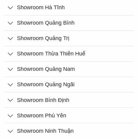
Showroom Hà Tĩnh
Showroom Quảng Bình
Showroom Quảng Trị
Showroom Thừa Thiên Huế
Showroom Quảng Nam
Showroom Quảng Ngãi
Showroom Bình Định
Showroom Phú Yên
Showroom Ninh Thuận