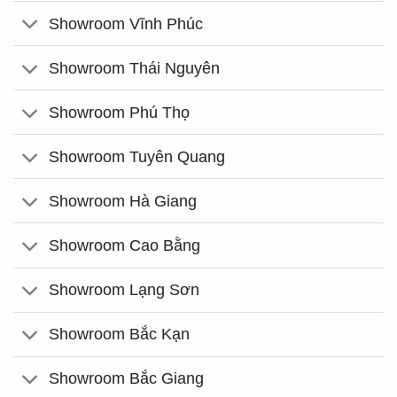
Showroom Vĩnh Phúc
Showroom Thái Nguyên
Showroom Phú Thọ
Showroom Tuyên Quang
Showroom Hà Giang
Showroom Cao Bằng
Showroom Lạng Sơn
Showroom Bắc Kạn
Showroom Bắc Giang