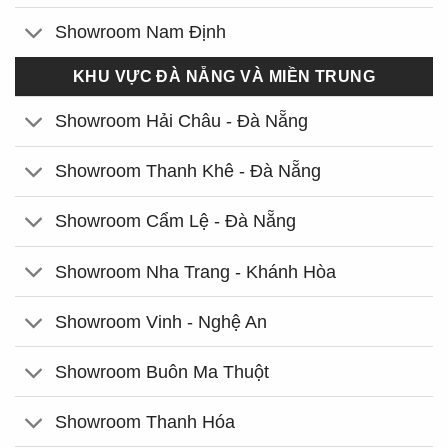
Showroom Nam Định
KHU VỰC ĐÀ NẴNG VÀ MIỀN TRUNG
Showroom Hải Châu - Đà Nẵng
Showroom Thanh Khê - Đà Nẵng
Showroom Cẩm Lệ - Đà Nẵng
Showroom Nha Trang - Khánh Hòa
Showroom Vinh - Nghệ An
Showroom Buôn Ma Thuột
Showroom Thanh Hóa