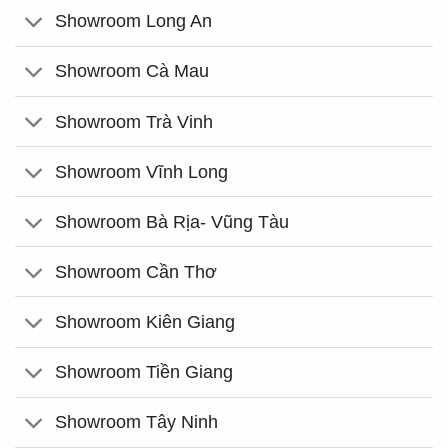
Showroom Long An
Showroom Cà Mau
Showroom Trà Vinh
Showroom Vĩnh Long
Showroom Bà Rịa- Vũng Tàu
Showroom Cần Thơ
Showroom Kiên Giang
Showroom Tiền Giang
Showroom Tây Ninh