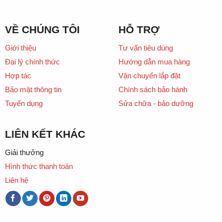
VỀ CHÚNG TÔI
HỖ TRỢ
Giới thiệu
Tư vấn tiêu dùng
Đại lý chính thức
Hướng dẫn mua hàng
Hợp tác
Vận chuyển lắp đặt
Bảo mật thông tin
Chính sách bảo hành
Tuyển dụng
Sửa chữa - bảo dưỡng
LIÊN KẾT KHÁC
Giải thưởng
Hình thức thanh toán
Liên hệ