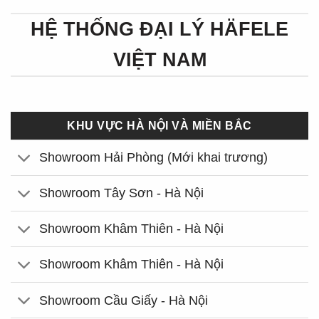
HỆ THỐNG ĐẠI LÝ HÄFELE
VIỆT NAM
KHU VỰC HÀ NỘI VÀ MIỀN BẮC
Showroom Hải Phòng (Mới khai trương)
Showroom Tây Sơn - Hà Nội
Showroom Khâm Thiên - Hà Nội
Showroom Khâm Thiên - Hà Nội
Showroom Cầu Giấy - Hà Nội