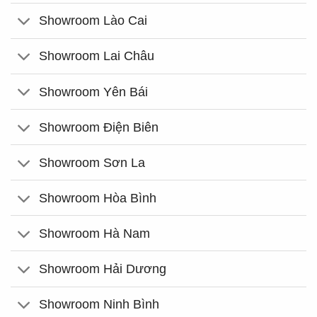
Showroom Lào Cai
Showroom Lai Châu
Showroom Yên Bái
Showroom Điện Biên
Showroom Sơn La
Showroom Hòa Bình
Showroom Hà Nam
Showroom Hải Dương
Showroom Ninh Bình