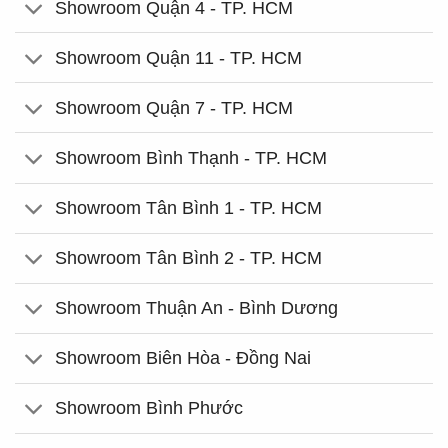
Showroom Quận 4 - TP. HCM
Showroom Quận 11 - TP. HCM
Showroom Quận 7 - TP. HCM
Showroom Bình Thạnh - TP. HCM
Showroom Tân Bình 1 - TP. HCM
Showroom Tân Bình 2 - TP. HCM
Showroom Thuận An - Bình Dương
Showroom Biên Hòa - Đồng Nai
Showroom Bình Phước