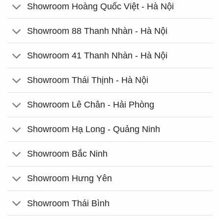
Showroom Hoàng Quốc Việt - Hà Nội
Showroom 88 Thanh Nhàn - Hà Nội
Showroom 41 Thanh Nhàn - Hà Nội
Showroom Thái Thịnh - Hà Nội
Showroom Lê Chân - Hải Phòng
Showroom Hạ Long - Quảng Ninh
Showroom Bắc Ninh
Showroom Hưng Yên
Showroom Thái Bình