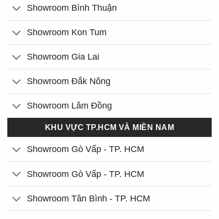
Showroom Bình Thuận
Showroom Kon Tum
Showroom Gia Lai
Showroom Đắk Nông
Showroom Lâm Đồng
KHU VỰC TP.HCM VÀ MIỀN NAM
Showroom Gò Vấp - TP. HCM
Showroom Gò Vấp - TP. HCM
Showroom Tân Bình - TP. HCM