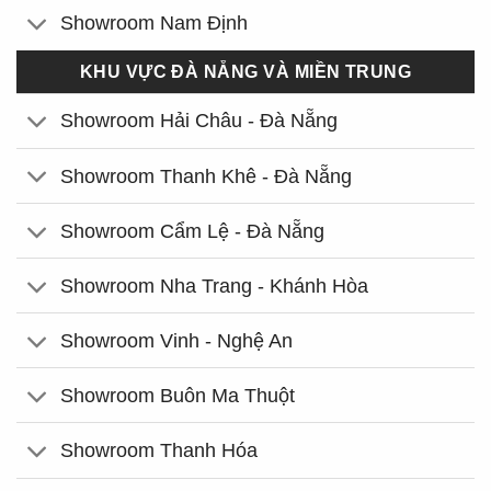
Showroom Nam Định
KHU VỰC ĐÀ NẴNG VÀ MIỀN TRUNG
Showroom Hải Châu - Đà Nẵng
Showroom Thanh Khê - Đà Nẵng
Showroom Cẩm Lệ - Đà Nẵng
Showroom Nha Trang - Khánh Hòa
Showroom Vinh - Nghệ An
Showroom Buôn Ma Thuột
Showroom Thanh Hóa