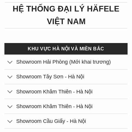
HỆ THỐNG ĐẠI LÝ HÄFELE
VIỆT NAM
KHU VỰC HÀ NỘI VÀ MIỀN BẮC
Showroom Hải Phòng (Mới khai trương)
Showroom Tây Sơn - Hà Nội
Showroom Khâm Thiên - Hà Nội
Showroom Khâm Thiên - Hà Nội
Showroom Cầu Giấy - Hà Nội