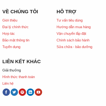
VỀ CHÚNG TÔI
HỖ TRỢ
Giới thiệu
Tư vấn tiêu dùng
Đại lý chính thức
Hướng dẫn mua hàng
Hợp tác
Vận chuyển lắp đặt
Bảo mật thông tin
Chính sách bảo hành
Tuyển dụng
Sửa chữa - bảo dưỡng
LIÊN KẾT KHÁC
Giải thưởng
Hình thức thanh toán
Liên hệ