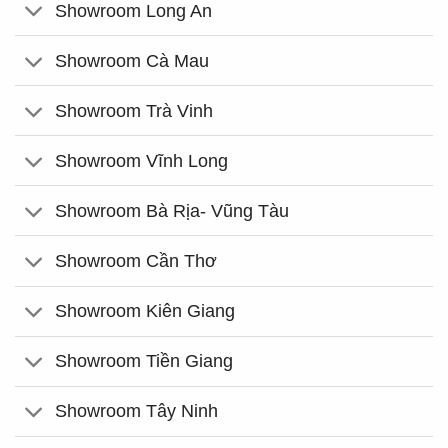
Showroom Long An
Showroom Cà Mau
Showroom Trà Vinh
Showroom Vĩnh Long
Showroom Bà Rịa- Vũng Tàu
Showroom Cần Thơ
Showroom Kiên Giang
Showroom Tiền Giang
Showroom Tây Ninh