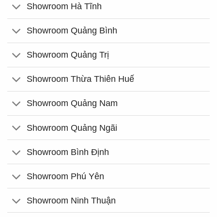
Showroom Hà Tĩnh
Showroom Quảng Bình
Showroom Quảng Trị
Showroom Thừa Thiên Huế
Showroom Quảng Nam
Showroom Quảng Ngãi
Showroom Bình Định
Showroom Phú Yên
Showroom Ninh Thuận