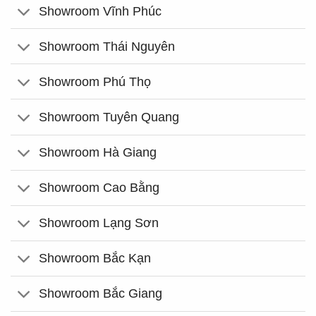
Showroom Vĩnh Phúc
Showroom Thái Nguyên
Showroom Phú Thọ
Showroom Tuyên Quang
Showroom Hà Giang
Showroom Cao Bằng
Showroom Lạng Sơn
Showroom Bắc Kạn
Showroom Bắc Giang