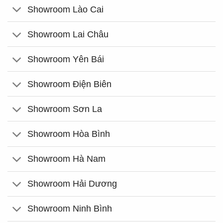
Showroom Lào Cai
Showroom Lai Châu
Showroom Yên Bái
Showroom Điện Biên
Showroom Sơn La
Showroom Hòa Bình
Showroom Hà Nam
Showroom Hải Dương
Showroom Ninh Bình