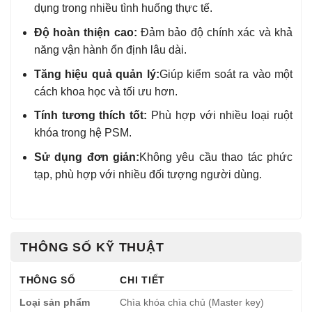
dụng trong nhiều tình huống thực tế.
Độ hoàn thiện cao:
Đảm bảo độ chính xác và khả
năng vận hành ổn định lâu dài.
Tăng hiệu quả quản lý:
Giúp kiểm soát ra vào một
cách khoa học và tối ưu hơn.
Tính tương thích tốt:
Phù hợp với nhiều loại ruột
khóa trong hệ PSM.
Sử dụng đơn giản:
Không yêu cầu thao tác phức
tạp, phù hợp với nhiều đối tượng người dùng.
THÔNG SỐ KỸ THUẬT
THÔNG SỐ
CHI TIẾT
Loại sản phẩm
Chìa khóa chìa chủ (Master key)