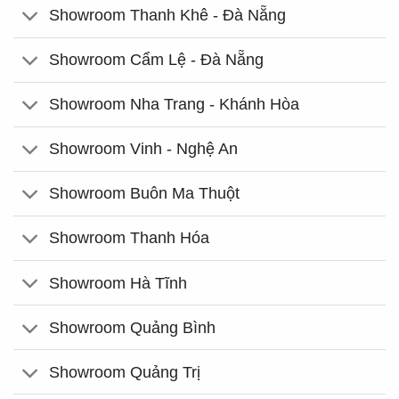
Showroom Thanh Khê - Đà Nẵng
Showroom Cẩm Lệ - Đà Nẵng
Showroom Nha Trang - Khánh Hòa
Showroom Vinh - Nghệ An
Showroom Buôn Ma Thuột
Showroom Thanh Hóa
Showroom Hà Tĩnh
Showroom Quảng Bình
Showroom Quảng Trị