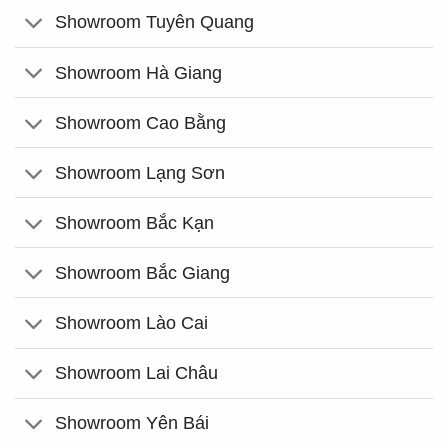
Showroom Tuyên Quang
Showroom Hà Giang
Showroom Cao Bằng
Showroom Lạng Sơn
Showroom Bắc Kạn
Showroom Bắc Giang
Showroom Lào Cai
Showroom Lai Châu
Showroom Yên Bái