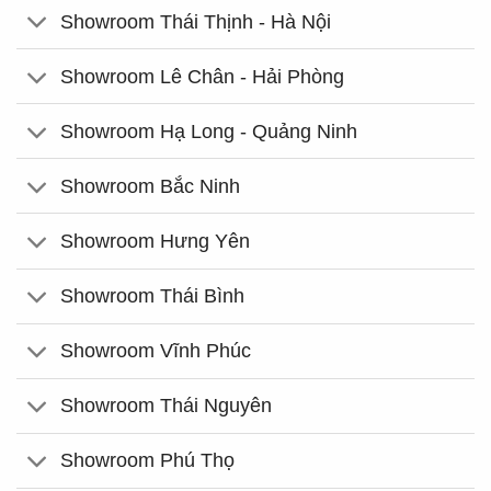
Showroom Thái Thịnh - Hà Nội
Showroom Lê Chân - Hải Phòng
Showroom Hạ Long - Quảng Ninh
Showroom Bắc Ninh
Showroom Hưng Yên
Showroom Thái Bình
Showroom Vĩnh Phúc
Showroom Thái Nguyên
Showroom Phú Thọ