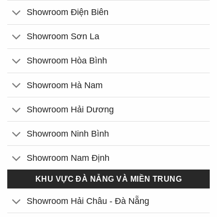
Showroom Điện Biên
Showroom Sơn La
Showroom Hòa Bình
Showroom Hà Nam
Showroom Hải Dương
Showroom Ninh Bình
Showroom Nam Định
KHU VỰC ĐÀ NẴNG VÀ MIỀN TRUNG
Showroom Hải Châu - Đà Nẵng