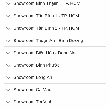
Showroom Bình Thạnh - TP. HCM
Showroom Tân Bình 1 - TP. HCM
Showroom Tân Bình 2 - TP. HCM
Showroom Thuận An - Bình Dương
Showroom Biên Hòa - Đồng Nai
Showroom Bình Phước
Showroom Long An
Showroom Cà Mau
Showroom Trà Vinh