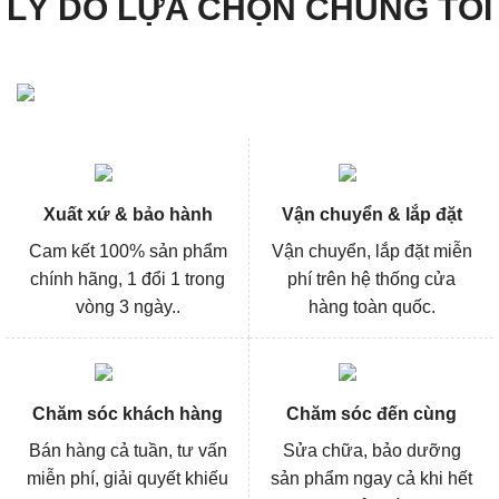
LÝ DO LỰA CHỌN CHÚNG TÔI
Xuất xứ & bảo hành
Vận chuyển & lắp đặt
Cam kết 100% sản phẩm
Vận chuyển, lắp đặt miễn
chính hãng, 1 đổi 1 trong
phí trên hệ thống cửa
vòng 3 ngày..
hàng toàn quốc.
Chăm sóc khách hàng
Chăm sóc đến cùng
Bán hàng cả tuần, tư vấn
Sửa chữa, bảo dưỡng
miễn phí, giải quyết khiếu
sản phẩm ngay cả khi hết