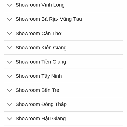
Showroom Vĩnh Long
Showroom Bà Rịa- Vũng Tàu
Showroom Cần Thơ
Showroom Kiên Giang
Showroom Tiền Giang
Showroom Tây Ninh
Showroom Bến Tre
Showroom Đồng Tháp
Showroom Hậu Giang