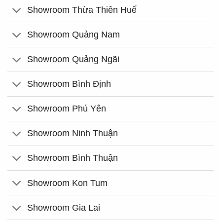
Showroom Thừa Thiên Huế
Showroom Quảng Nam
Showroom Quảng Ngãi
Showroom Bình Định
Showroom Phú Yên
Showroom Ninh Thuận
Showroom Bình Thuận
Showroom Kon Tum
Showroom Gia Lai