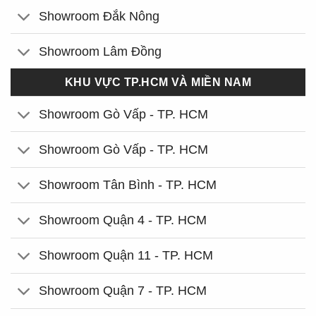
Showroom Đắk Nông
Showroom Lâm Đồng
KHU VỰC TP.HCM VÀ MIỀN NAM
Showroom Gò Vấp - TP. HCM
Showroom Gò Vấp - TP. HCM
Showroom Tân Bình - TP. HCM
Showroom Quận 4 - TP. HCM
Showroom Quận 11 - TP. HCM
Showroom Quận 7 - TP. HCM