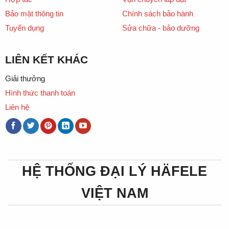
Bảo mật thông tin
Chính sách bảo hành
Tuyển dụng
Sửa chữa - bảo dưỡng
LIÊN KẾT KHÁC
Giải thưởng
Hình thức thanh toán
Liên hệ
HỆ THỐNG ĐẠI LÝ HÄFELE
VIỆT NAM