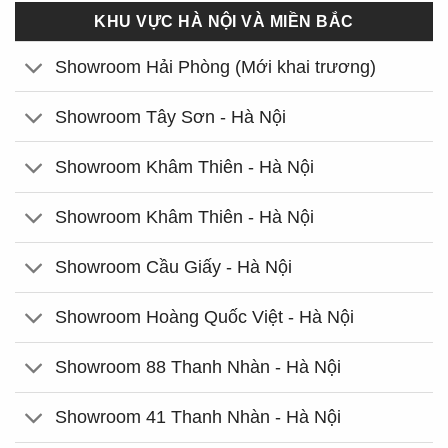
KHU VỰC HÀ NỘI VÀ MIỀN BẮC
Showroom Hải Phòng (Mới khai trương)
Showroom Tây Sơn - Hà Nội
Showroom Khâm Thiên - Hà Nội
Showroom Khâm Thiên - Hà Nội
Showroom Cầu Giấy - Hà Nội
Showroom Hoàng Quốc Việt - Hà Nội
Showroom 88 Thanh Nhàn - Hà Nội
Showroom 41 Thanh Nhàn - Hà Nội