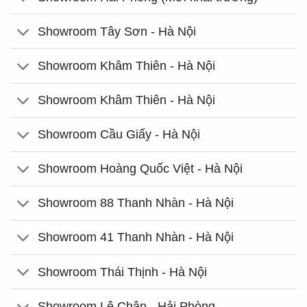
Showroom Tây Sơn - Hà Nội
Showroom Khâm Thiên - Hà Nội
Showroom Khâm Thiên - Hà Nội
Showroom Cầu Giấy - Hà Nội
Showroom Hoàng Quốc Việt - Hà Nội
Showroom 88 Thanh Nhàn - Hà Nội
Showroom 41 Thanh Nhàn - Hà Nội
Showroom Thái Thịnh - Hà Nội
Showroom Lê Chân - Hải Phòng