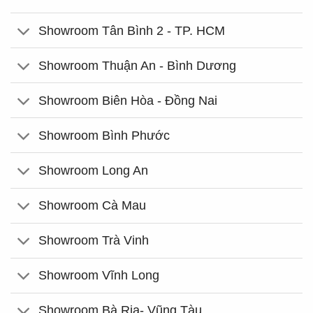
Showroom Tân Bình 2 - TP. HCM
Showroom Thuận An - Bình Dương
Showroom Biên Hòa - Đồng Nai
Showroom Bình Phước
Showroom Long An
Showroom Cà Mau
Showroom Trà Vinh
Showroom Vĩnh Long
Showroom Bà Rịa- Vũng Tàu