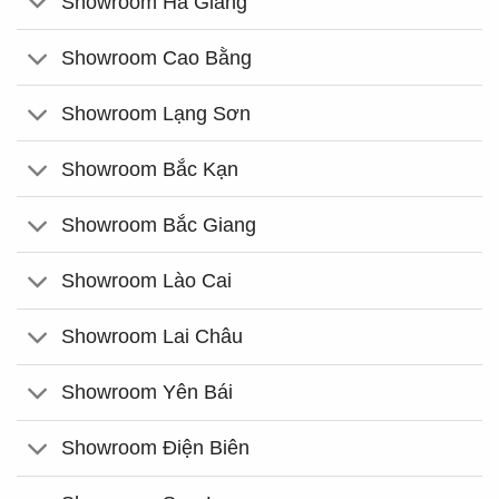
Showroom Hà Giang
Showroom Cao Bằng
Showroom Lạng Sơn
Showroom Bắc Kạn
Showroom Bắc Giang
Showroom Lào Cai
Showroom Lai Châu
Showroom Yên Bái
Showroom Điện Biên