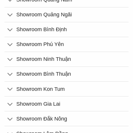
Showroom Quảng Ngãi
Showroom Bình Định
Showroom Phú Yên
Showroom Ninh Thuận
Showroom Bình Thuận
Showroom Kon Tum
Showroom Gia Lai
Showroom Đắk Nông