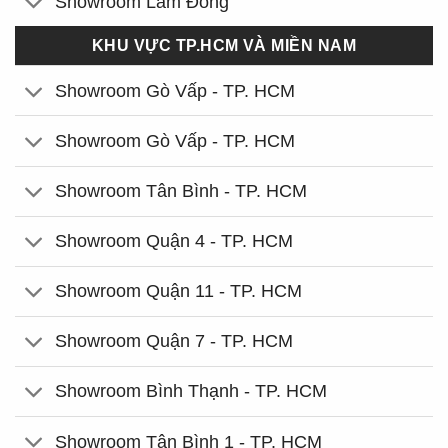
Showroom Lâm Đồng
KHU VỰC TP.HCM VÀ MIỀN NAM
Showroom Gò Vấp - TP. HCM
Showroom Gò Vấp - TP. HCM
Showroom Tân Bình - TP. HCM
Showroom Quận 4 - TP. HCM
Showroom Quận 11 - TP. HCM
Showroom Quận 7 - TP. HCM
Showroom Bình Thạnh - TP. HCM
Showroom Tân Bình 1 - TP. HCM