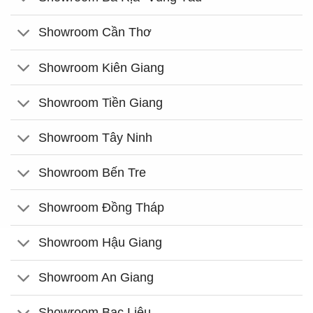
Showroom Cần Thơ
Showroom Kiên Giang
Showroom Tiền Giang
Showroom Tây Ninh
Showroom Bến Tre
Showroom Đồng Tháp
Showroom Hậu Giang
Showroom An Giang
Showroom Bạc Liêu