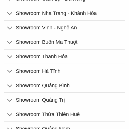
Showroom Nha Trang - Khánh Hòa
Showroom Vinh - Nghệ An
Showroom Buôn Ma Thuột
Showroom Thanh Hóa
Showroom Hà Tĩnh
Showroom Quảng Bình
Showroom Quảng Trị
Showroom Thừa Thiên Huế
Showroom Quảng Nam