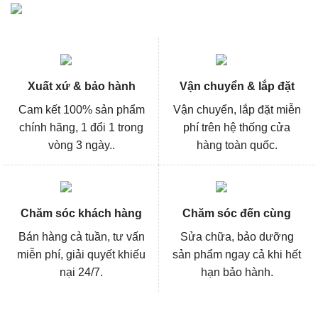
Xuất xứ & bảo hành
Vận chuyển & lắp đặt
Cam kết 100% sản phẩm
Vận chuyển, lắp đặt miễn
chính hãng, 1 đổi 1 trong
phí trên hệ thống cửa
vòng 3 ngày..
hàng toàn quốc.
Chăm sóc khách hàng
Chăm sóc đến cùng
Bán hàng cả tuần, tư vấn
Sửa chữa, bảo dưỡng
miễn phí, giải quyết khiếu
sản phẩm ngay cả khi hết
nại 24/7.
hạn bảo hành.