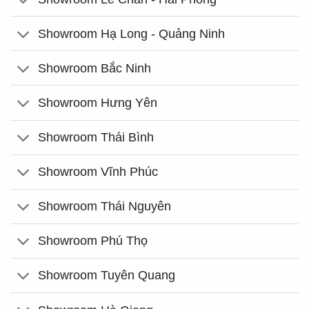
Showroom Hạ Long - Quảng Ninh
Showroom Bắc Ninh
Showroom Hưng Yên
Showroom Thái Bình
Showroom Vĩnh Phúc
Showroom Thái Nguyên
Showroom Phú Thọ
Showroom Tuyên Quang