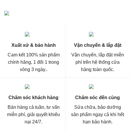
Xuất xứ & bảo hành
Vận chuyển & lắp đặt
Cam kết 100% sản phẩm
Vận chuyển, lắp đặt miễn
chính hãng, 1 đổi 1 trong
phí trên hệ thống cửa
vòng 3 ngày..
hàng toàn quốc.
Chăm sóc khách hàng
Chăm sóc đến cùng
Bán hàng cả tuần, tư vấn
Sửa chữa, bảo dưỡng
miễn phí, giải quyết khiếu
sản phẩm ngay cả khi hết
nại 24/7.
hạn bảo hành.