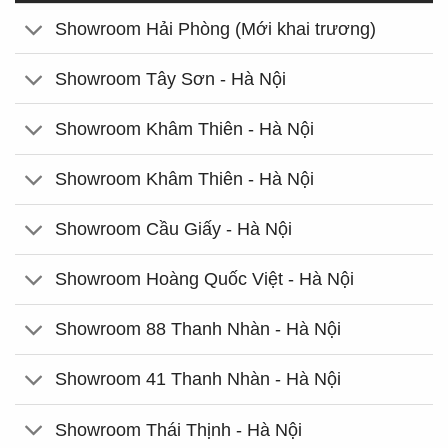
Showroom Hải Phòng (Mới khai trương)
Showroom Tây Sơn - Hà Nội
Showroom Khâm Thiên - Hà Nội
Showroom Khâm Thiên - Hà Nội
Showroom Cầu Giấy - Hà Nội
Showroom Hoàng Quốc Việt - Hà Nội
Showroom 88 Thanh Nhàn - Hà Nội
Showroom 41 Thanh Nhàn - Hà Nội
Showroom Thái Thịnh - Hà Nội