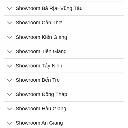
Showroom Bà Rịa- Vũng Tàu
Showroom Cần Thơ
Showroom Kiên Giang
Showroom Tiền Giang
Showroom Tây Ninh
Showroom Bến Tre
Showroom Đồng Tháp
Showroom Hậu Giang
Showroom An Giang