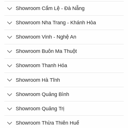
Showroom Cẩm Lệ - Đà Nẵng
Showroom Nha Trang - Khánh Hòa
Showroom Vinh - Nghệ An
Showroom Buôn Ma Thuột
Showroom Thanh Hóa
Showroom Hà Tĩnh
Showroom Quảng Bình
Showroom Quảng Trị
Showroom Thừa Thiên Huế