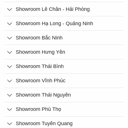
Showroom Lê Chân - Hải Phòng
Showroom Hạ Long - Quảng Ninh
Showroom Bắc Ninh
Showroom Hưng Yên
Showroom Thái Bình
Showroom Vĩnh Phúc
Showroom Thái Nguyên
Showroom Phú Thọ
Showroom Tuyên Quang