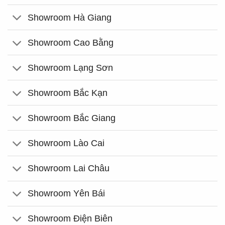
Showroom Hà Giang
Showroom Cao Bằng
Showroom Lạng Sơn
Showroom Bắc Kạn
Showroom Bắc Giang
Showroom Lào Cai
Showroom Lai Châu
Showroom Yên Bái
Showroom Điện Biên