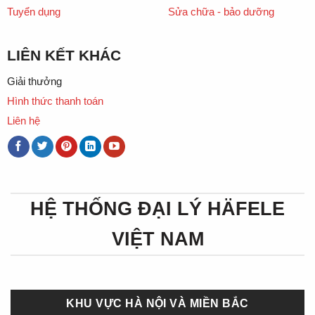
Tuyển dụng
Sửa chữa - bảo dưỡng
LIÊN KẾT KHÁC
Giải thưởng
Hình thức thanh toán
Liên hệ
HỆ THỐNG ĐẠI LÝ HÄFELE
VIỆT NAM
KHU VỰC HÀ NỘI VÀ MIỀN BẮC