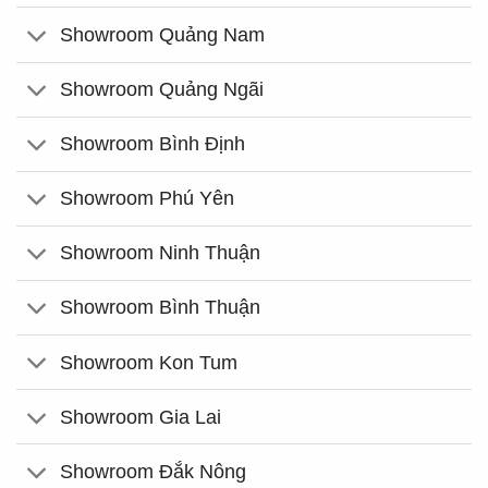
Showroom Quảng Nam
Showroom Quảng Ngãi
Showroom Bình Định
Showroom Phú Yên
Showroom Ninh Thuận
Showroom Bình Thuận
Showroom Kon Tum
Showroom Gia Lai
Showroom Đắk Nông