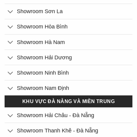
Showroom Sơn La
Showroom Hòa Bình
Showroom Hà Nam
Showroom Hải Dương
Showroom Ninh Bình
Showroom Nam Định
KHU VỰC ĐÀ NẴNG VÀ MIỀN TRUNG
Showroom Hải Châu - Đà Nẵng
Showroom Thanh Khê - Đà Nẵng