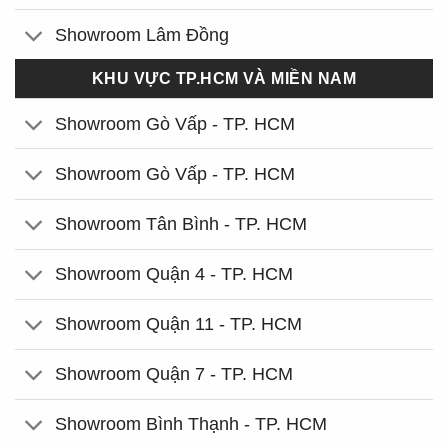
Showroom Lâm Đồng
KHU VỰC TP.HCM VÀ MIỀN NAM
Showroom Gò Vấp - TP. HCM
Showroom Gò Vấp - TP. HCM
Showroom Tân Bình - TP. HCM
Showroom Quận 4 - TP. HCM
Showroom Quận 11 - TP. HCM
Showroom Quận 7 - TP. HCM
Showroom Bình Thạnh - TP. HCM