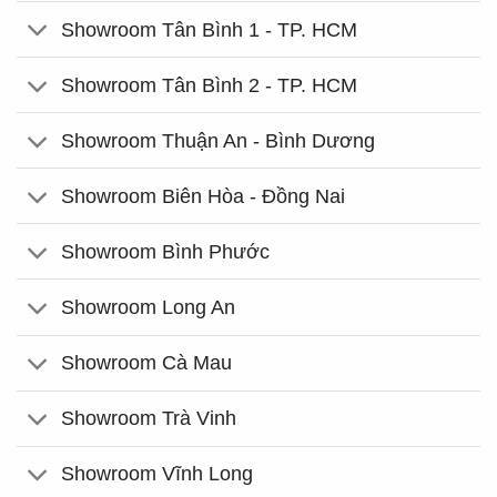
Showroom Tân Bình 1 - TP. HCM
Showroom Tân Bình 2 - TP. HCM
Showroom Thuận An - Bình Dương
Showroom Biên Hòa - Đồng Nai
Showroom Bình Phước
Showroom Long An
Showroom Cà Mau
Showroom Trà Vinh
Showroom Vĩnh Long