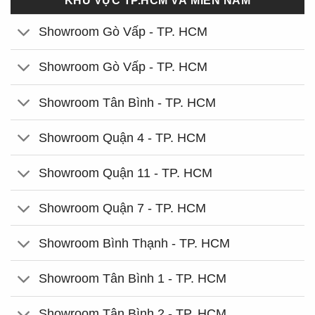
KHU VỰC TP.HCM VÀ MIỀN NAM
Showroom Gò Vấp - TP. HCM
Showroom Gò Vấp - TP. HCM
Showroom Tân Bình - TP. HCM
Showroom Quận 4 - TP. HCM
Showroom Quận 11 - TP. HCM
Showroom Quận 7 - TP. HCM
Showroom Bình Thạnh - TP. HCM
Showroom Tân Bình 1 - TP. HCM
Showroom Tân Bình 2 - TP. HCM