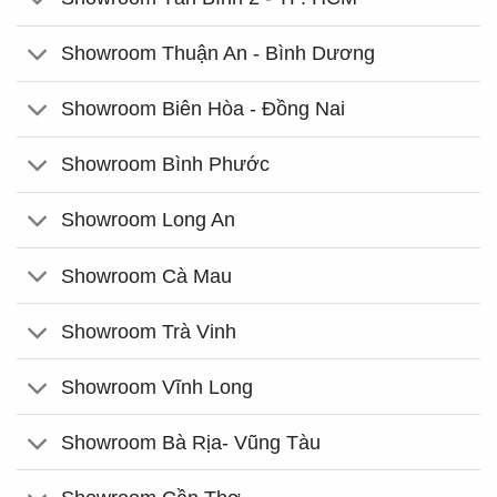
Showroom Thuận An - Bình Dương
Showroom Biên Hòa - Đồng Nai
Showroom Bình Phước
Showroom Long An
Showroom Cà Mau
Showroom Trà Vinh
Showroom Vĩnh Long
Showroom Bà Rịa- Vũng Tàu