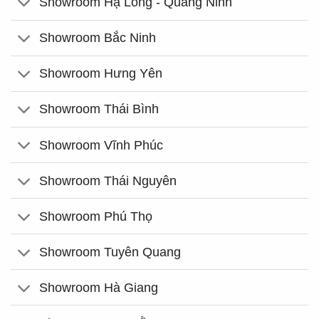
Showroom Hạ Long - Quảng Ninh
Showroom Bắc Ninh
Showroom Hưng Yên
Showroom Thái Bình
Showroom Vĩnh Phúc
Showroom Thái Nguyên
Showroom Phú Thọ
Showroom Tuyên Quang
Showroom Hà Giang