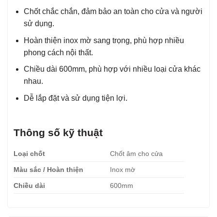
Chốt chắc chắn, đảm bảo an toàn cho cửa và người
sử dụng.
Hoàn thiện inox mờ sang trọng, phù hợp nhiều
phong cách nội thất.
Chiều dài 600mm, phù hợp với nhiều loại cửa khác
nhau.
Dễ lắp đặt và sử dụng tiện lợi.
Thông số kỹ thuật
Loại chốt
Chốt âm cho cửa
Màu sắc / Hoàn thiện
Inox mờ
Chiều dài
600mm