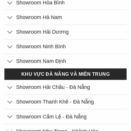
Showroom Hòa Bình
Showroom Hà Nam
Showroom Hải Dương
Showroom Ninh Bình
Showroom Nam Định
KHU VỰC ĐÀ NẴNG VÀ MIỀN TRUNG
Showroom Hải Châu - Đà Nẵng
Showroom Thanh Khê - Đà Nẵng
Showroom Cẩm Lệ - Đà Nẵng