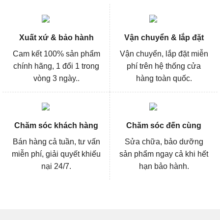
Xuất xứ & bảo hành
Vận chuyển & lắp đặt
Cam kết 100% sản phẩm
Vận chuyển, lắp đặt miễn
chính hãng, 1 đổi 1 trong
phí trên hệ thống cửa
vòng 3 ngày..
hàng toàn quốc.
Chăm sóc khách hàng
Chăm sóc đến cùng
Bán hàng cả tuần, tư vấn
Sửa chữa, bảo dưỡng
miễn phí, giải quyết khiếu
sản phẩm ngay cả khi hết
nại 24/7.
hạn bảo hành.