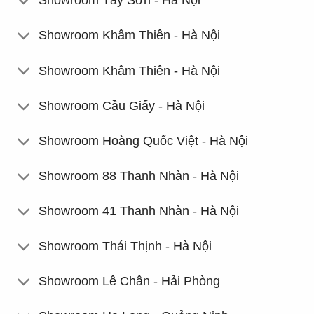
Showroom Tây Sơn - Hà Nội
Showroom Khâm Thiên - Hà Nội
Showroom Khâm Thiên - Hà Nội
Showroom Cầu Giấy - Hà Nội
Showroom Hoàng Quốc Việt - Hà Nội
Showroom 88 Thanh Nhàn - Hà Nội
Showroom 41 Thanh Nhàn - Hà Nội
Showroom Thái Thịnh - Hà Nội
Showroom Lê Chân - Hải Phòng