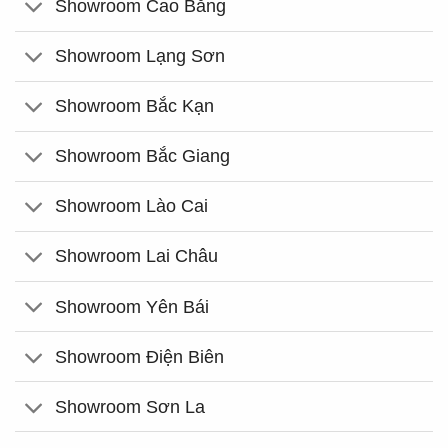
Showroom Cao Bằng
Showroom Lạng Sơn
Showroom Bắc Kạn
Showroom Bắc Giang
Showroom Lào Cai
Showroom Lai Châu
Showroom Yên Bái
Showroom Điện Biên
Showroom Sơn La