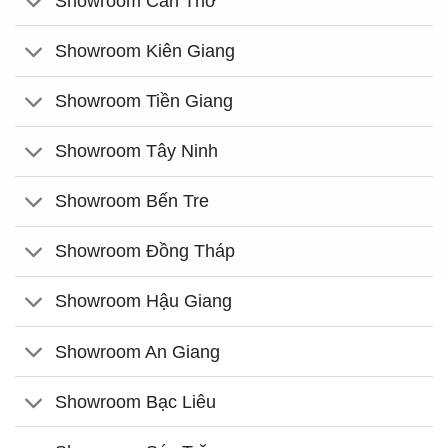
Showroom Cần Thơ
Showroom Kiên Giang
Showroom Tiền Giang
Showroom Tây Ninh
Showroom Bến Tre
Showroom Đồng Tháp
Showroom Hậu Giang
Showroom An Giang
Showroom Bạc Liêu