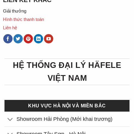
Giải thưởng
Hình thức thanh toán
Liên hệ
HỆ THỐNG ĐẠI LÝ HÄFELE
VIỆT NAM
KHU VỰC HÀ NỘI VÀ MIỀN BẮC
Showroom Hải Phòng (Mới khai trương)