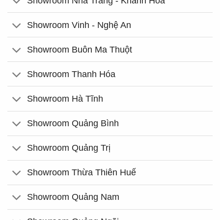
Showroom Nha Trang - Khánh Hòa
Showroom Vinh - Nghệ An
Showroom Buôn Ma Thuột
Showroom Thanh Hóa
Showroom Hà Tĩnh
Showroom Quảng Bình
Showroom Quảng Trị
Showroom Thừa Thiên Huế
Showroom Quảng Nam