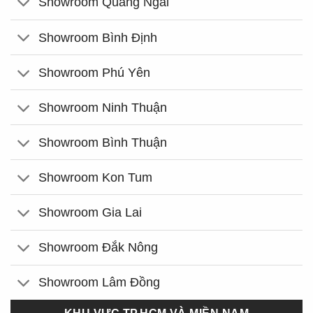
Showroom Quảng Ngãi
Showroom Bình Định
Showroom Phú Yên
Showroom Ninh Thuận
Showroom Bình Thuận
Showroom Kon Tum
Showroom Gia Lai
Showroom Đắk Nông
Showroom Lâm Đồng