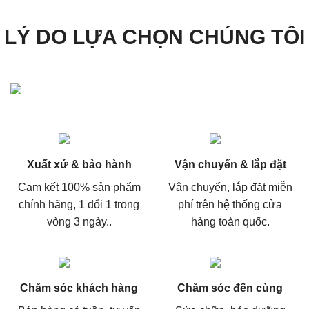
LÝ DO LỰA CHỌN CHÚNG TÔI
Xuất xứ & bảo hành
Vận chuyển & lắp đặt
Cam kết 100% sản phẩm
Vận chuyển, lắp đặt miễn
chính hãng, 1 đổi 1 trong
phí trên hệ thống cửa
vòng 3 ngày..
hàng toàn quốc.
Chăm sóc khách hàng
Chăm sóc đến cùng