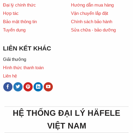
Đại lý chính thức
Hướng dẫn mua hàng
Hợp tác
Vận chuyển lắp đặt
Bảo mật thông tin
Chính sách bảo hành
Tuyển dụng
Sửa chữa - bảo dưỡng
LIÊN KẾT KHÁC
Giải thưởng
Hình thức thanh toán
Liên hệ
HỆ THỐNG ĐẠI LÝ HÄFELE
VIỆT NAM