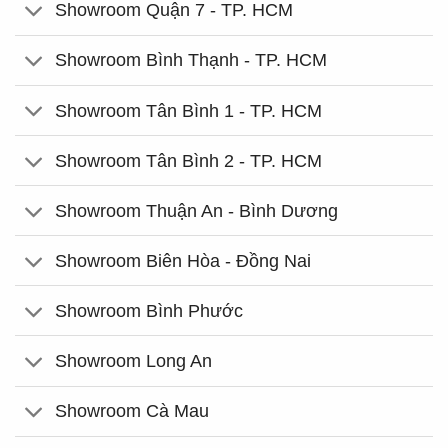
Showroom Quận 7 - TP. HCM
Showroom Bình Thạnh - TP. HCM
Showroom Tân Bình 1 - TP. HCM
Showroom Tân Bình 2 - TP. HCM
Showroom Thuận An - Bình Dương
Showroom Biên Hòa - Đồng Nai
Showroom Bình Phước
Showroom Long An
Showroom Cà Mau