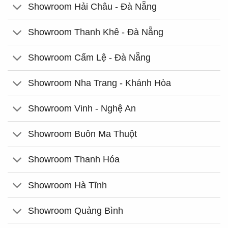
Showroom Hải Châu - Đà Nẵng
Showroom Thanh Khê - Đà Nẵng
Showroom Cẩm Lệ - Đà Nẵng
Showroom Nha Trang - Khánh Hòa
Showroom Vinh - Nghệ An
Showroom Buôn Ma Thuột
Showroom Thanh Hóa
Showroom Hà Tĩnh
Showroom Quảng Bình