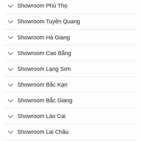
Showroom Phú Thọ
Showroom Tuyên Quang
Showroom Hà Giang
Showroom Cao Bằng
Showroom Lạng Sơn
Showroom Bắc Kạn
Showroom Bắc Giang
Showroom Lào Cai
Showroom Lai Châu