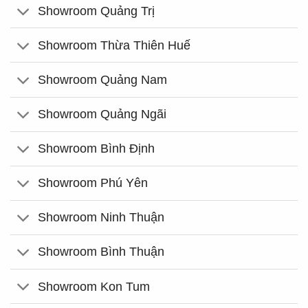
Showroom Quảng Trị
Showroom Thừa Thiên Huế
Showroom Quảng Nam
Showroom Quảng Ngãi
Showroom Bình Định
Showroom Phú Yên
Showroom Ninh Thuận
Showroom Bình Thuận
Showroom Kon Tum