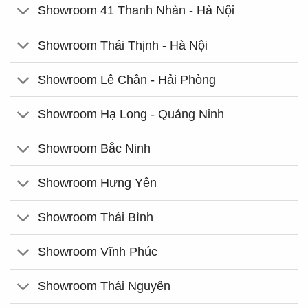
Showroom 41 Thanh Nhàn - Hà Nội
Showroom Thái Thịnh - Hà Nội
Showroom Lê Chân - Hải Phòng
Showroom Hạ Long - Quảng Ninh
Showroom Bắc Ninh
Showroom Hưng Yên
Showroom Thái Bình
Showroom Vĩnh Phúc
Showroom Thái Nguyên