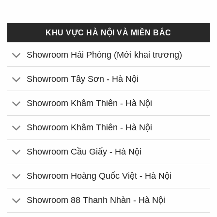
KHU VỰC HÀ NỘI VÀ MIỀN BẮC
Showroom Hải Phòng (Mới khai trương)
Showroom Tây Sơn - Hà Nội
Showroom Khâm Thiên - Hà Nội
Showroom Khâm Thiên - Hà Nội
Showroom Cầu Giấy - Hà Nội
Showroom Hoàng Quốc Việt - Hà Nội
Showroom 88 Thanh Nhàn - Hà Nội