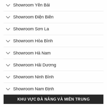
Showroom Yên Bái
Showroom Điện Biên
Showroom Sơn La
Showroom Hòa Bình
Showroom Hà Nam
Showroom Hải Dương
Showroom Ninh Bình
Showroom Nam Định
KHU VỰC ĐÀ NẴNG VÀ MIỀN TRUNG