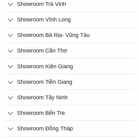
Showroom Trà Vinh
Showroom Vĩnh Long
Showroom Bà Rịa- Vũng Tàu
Showroom Cần Thơ
Showroom Kiên Giang
Showroom Tiền Giang
Showroom Tây Ninh
Showroom Bến Tre
Showroom Đồng Tháp