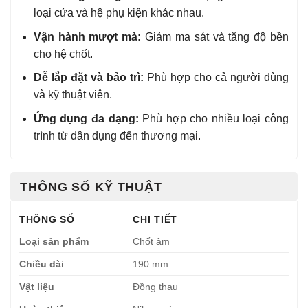
loại cửa và hệ phụ kiện khác nhau.
Vận hành mượt mà:
Giảm ma sát và tăng độ bền
cho hệ chốt.
Dễ lắp đặt và bảo trì:
Phù hợp cho cả người dùng
và kỹ thuật viên.
Ứng dụng đa dạng:
Phù hợp cho nhiều loại công
trình từ dân dụng đến thương mại.
THÔNG SỐ KỸ THUẬT
THÔNG SỐ
CHI TIẾT
Loại sản phẩm
Chốt âm
Chiều dài
190 mm
Vật liệu
Đồng thau