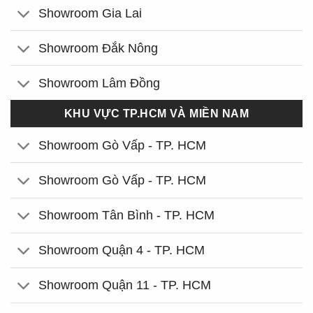
Showroom Gia Lai
Showroom Đắk Nông
Showroom Lâm Đồng
KHU VỰC TP.HCM VÀ MIỀN NAM
Showroom Gò Vấp - TP. HCM
Showroom Gò Vấp - TP. HCM
Showroom Tân Bình - TP. HCM
Showroom Quận 4 - TP. HCM
Showroom Quận 11 - TP. HCM