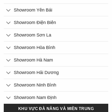
Showroom Yên Bái
Showroom Điện Biên
Showroom Sơn La
Showroom Hòa Bình
Showroom Hà Nam
Showroom Hải Dương
Showroom Ninh Bình
Showroom Nam Định
KHU VỰC ĐÀ NẴNG VÀ MIỀN TRUNG