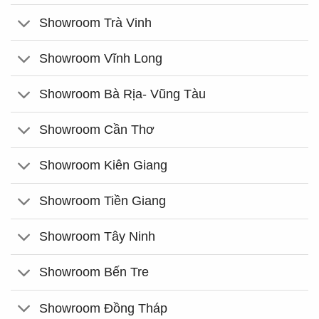
Showroom Trà Vinh
Showroom Vĩnh Long
Showroom Bà Rịa- Vũng Tàu
Showroom Cần Thơ
Showroom Kiên Giang
Showroom Tiền Giang
Showroom Tây Ninh
Showroom Bến Tre
Showroom Đồng Tháp