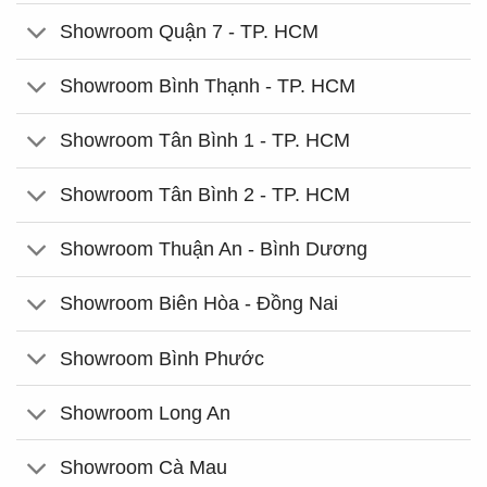
Showroom Quận 7 - TP. HCM
Showroom Bình Thạnh - TP. HCM
Showroom Tân Bình 1 - TP. HCM
Showroom Tân Bình 2 - TP. HCM
Showroom Thuận An - Bình Dương
Showroom Biên Hòa - Đồng Nai
Showroom Bình Phước
Showroom Long An
Showroom Cà Mau