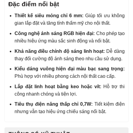
Đặc điểm nổi bật
Thiết kế siêu mỏng chỉ 6 mm:
Giúp tối ưu không
gian lắp đặt và tăng tính thẩm mỹ cho nội thất.
Công nghệ ánh sáng RGB hiện đại:
Cho phép tạo
nhiều hiệu ứng màu sắc sinh động và nổi bật.
Khả năng điều chỉnh độ sáng linh hoạt:
Dễ dàng
thay đổi cường độ ánh sáng theo nhu cầu sử dụng.
Kiểu dáng vuông hiện đại màu bạc sang trọng:
Phù hợp với nhiều phong cách nội thất cao cấp.
Lắp đặt linh hoạt bằng keo hoặc vít:
Hỗ trợ thi
công nhanh chóng và tiện lợi.
Tiêu thụ điện năng thấp chỉ 0,7W:
Tiết kiệm điện
nhưng vẫn tạo hiệu ứng chiếu sáng nổi bật.