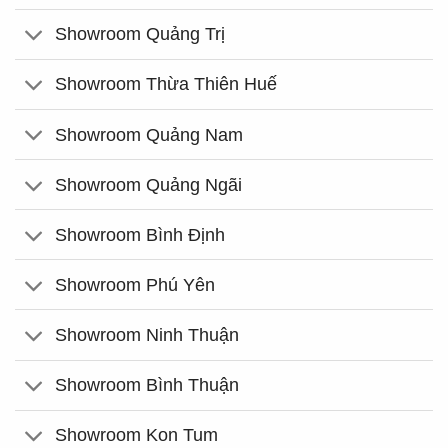
Showroom Quảng Trị
Showroom Thừa Thiên Huế
Showroom Quảng Nam
Showroom Quảng Ngãi
Showroom Bình Định
Showroom Phú Yên
Showroom Ninh Thuận
Showroom Bình Thuận
Showroom Kon Tum