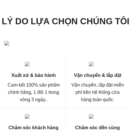
LÝ DO LỰA CHỌN CHÚNG TÔI
Xuất xứ & bảo hành
Vận chuyển & lắp đặt
Cam kết 100% sản phẩm
Vận chuyển, lắp đặt miễn
chính hãng, 1 đổi 1 trong
phí trên hệ thống cửa
vòng 3 ngày..
hàng toàn quốc.
Chăm sóc khách hàng
Chăm sóc đến cùng