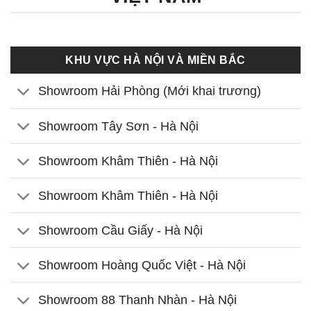
KHU VỰC HÀ NỘI VÀ MIỀN BẮC
Showroom Hải Phòng (Mới khai trương)
Showroom Tây Sơn - Hà Nội
Showroom Khâm Thiên - Hà Nội
Showroom Khâm Thiên - Hà Nội
Showroom Cầu Giấy - Hà Nội
Showroom Hoàng Quốc Việt - Hà Nội
Showroom 88 Thanh Nhàn - Hà Nội