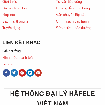
Giới thiệu
Tư vấn tiêu dùng
Đại lý chính thức
Hướng dẫn mua hàng
Hợp tác
Vận chuyển lắp đặt
Bảo mật thông tin
Chính sách bảo hành
Tuyển dụng
Sửa chữa - bảo dưỡng
LIÊN KẾT KHÁC
Giải thưởng
Hình thức thanh toán
Liên hệ
HỆ THỐNG ĐẠI LÝ HÄFELE
VIỆT NAM