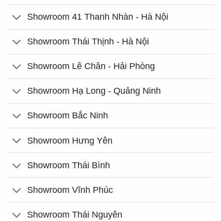
Showroom 41 Thanh Nhàn - Hà Nội
Showroom Thái Thịnh - Hà Nội
Showroom Lê Chân - Hải Phòng
Showroom Hạ Long - Quảng Ninh
Showroom Bắc Ninh
Showroom Hưng Yên
Showroom Thái Bình
Showroom Vĩnh Phúc
Showroom Thái Nguyên