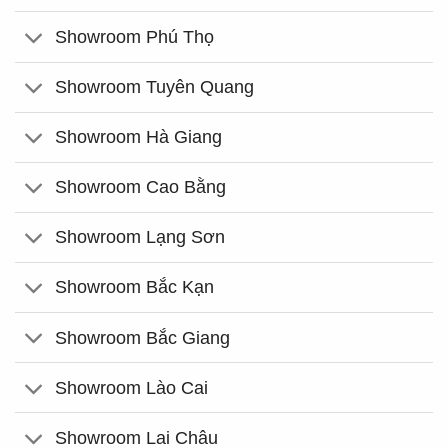
Showroom Phú Thọ
Showroom Tuyên Quang
Showroom Hà Giang
Showroom Cao Bằng
Showroom Lạng Sơn
Showroom Bắc Kạn
Showroom Bắc Giang
Showroom Lào Cai
Showroom Lai Châu