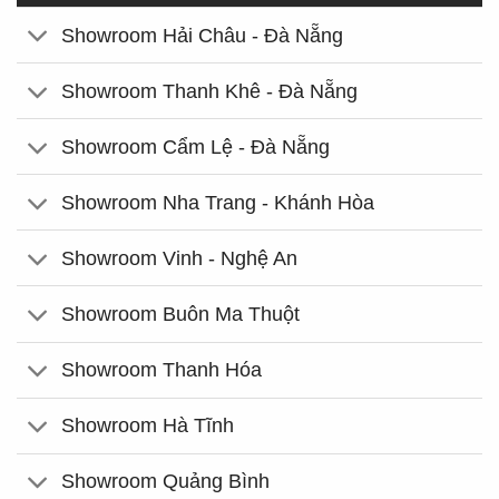
Showroom Hải Châu - Đà Nẵng
Showroom Thanh Khê - Đà Nẵng
Showroom Cẩm Lệ - Đà Nẵng
Showroom Nha Trang - Khánh Hòa
Showroom Vinh - Nghệ An
Showroom Buôn Ma Thuột
Showroom Thanh Hóa
Showroom Hà Tĩnh
Showroom Quảng Bình