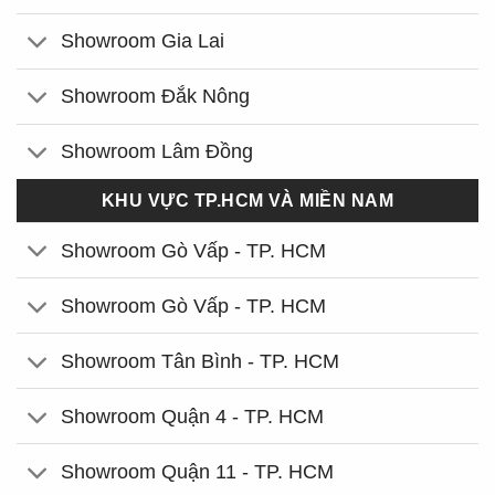
Showroom Gia Lai
Showroom Đắk Nông
Showroom Lâm Đồng
KHU VỰC TP.HCM VÀ MIỀN NAM
Showroom Gò Vấp - TP. HCM
Showroom Gò Vấp - TP. HCM
Showroom Tân Bình - TP. HCM
Showroom Quận 4 - TP. HCM
Showroom Quận 11 - TP. HCM