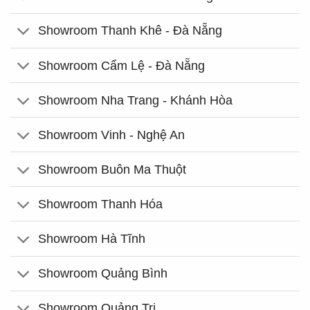
Showroom Thanh Khê - Đà Nẵng
Showroom Cẩm Lệ - Đà Nẵng
Showroom Nha Trang - Khánh Hòa
Showroom Vinh - Nghệ An
Showroom Buôn Ma Thuột
Showroom Thanh Hóa
Showroom Hà Tĩnh
Showroom Quảng Bình
Showroom Quảng Trị