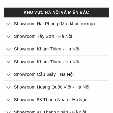
KHU VỰC HÀ NỘI VÀ MIỀN BẮC
Showroom Hải Phòng (Mới khai trương)
Showroom Tây Sơn - Hà Nội
Showroom Khâm Thiên - Hà Nội
Showroom Khâm Thiên - Hà Nội
Showroom Cầu Giấy - Hà Nội
Showroom Hoàng Quốc Việt - Hà Nội
Showroom 88 Thanh Nhàn - Hà Nội
Showroom 41 Thanh Nhàn - Hà Nội