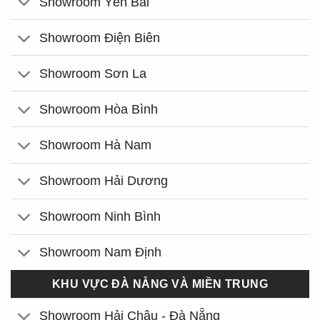
Showroom Yên Bái
Showroom Điện Biên
Showroom Sơn La
Showroom Hòa Bình
Showroom Hà Nam
Showroom Hải Dương
Showroom Ninh Bình
Showroom Nam Định
KHU VỰC ĐÀ NẴNG VÀ MIỀN TRUNG
Showroom Hải Châu - Đà Nẵng