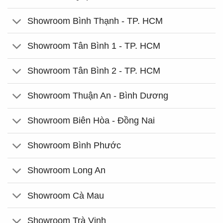
Showroom Bình Thạnh - TP. HCM
Showroom Tân Bình 1 - TP. HCM
Showroom Tân Bình 2 - TP. HCM
Showroom Thuận An - Bình Dương
Showroom Biên Hòa - Đồng Nai
Showroom Bình Phước
Showroom Long An
Showroom Cà Mau
Showroom Trà Vinh