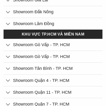
Showroom Gia Lai
Showroom Đắk Nông
Showroom Lâm Đồng
KHU VỰC TP.HCM VÀ MIỀN NAM
Showroom Gò Vấp - TP. HCM
Showroom Gò Vấp - TP. HCM
Showroom Tân Bình - TP. HCM
Showroom Quận 4 - TP. HCM
Showroom Quận 11 - TP. HCM
Showroom Quận 7 - TP. HCM