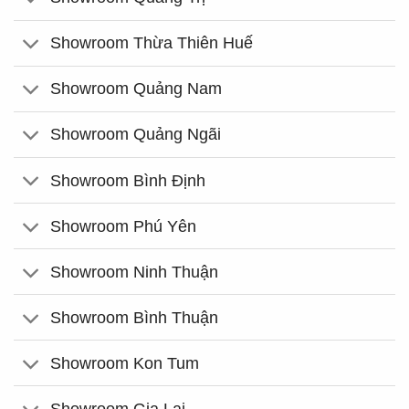
Showroom Thừa Thiên Huế
Showroom Quảng Nam
Showroom Quảng Ngãi
Showroom Bình Định
Showroom Phú Yên
Showroom Ninh Thuận
Showroom Bình Thuận
Showroom Kon Tum