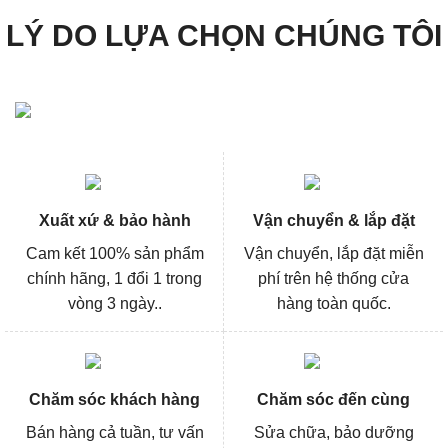
LÝ DO LỰA CHỌN CHÚNG TÔI
Xuất xứ & bảo hành
Vận chuyển & lắp đặt
Cam kết 100% sản phẩm
Vận chuyển, lắp đặt miễn
chính hãng, 1 đổi 1 trong
phí trên hệ thống cửa
vòng 3 ngày..
hàng toàn quốc.
Chăm sóc khách hàng
Chăm sóc đến cùng
Bán hàng cả tuần, tư vấn
Sửa chữa, bảo dưỡng