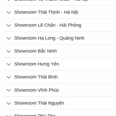
Showroom Thái Thịnh - Hà Nội
Showroom Lê Chân - Hải Phòng
Showroom Hạ Long - Quảng Ninh
Showroom Bắc Ninh
Showroom Hưng Yên
Showroom Thái Bình
Showroom Vĩnh Phúc
Showroom Thái Nguyên
Showroom Phú Thọ