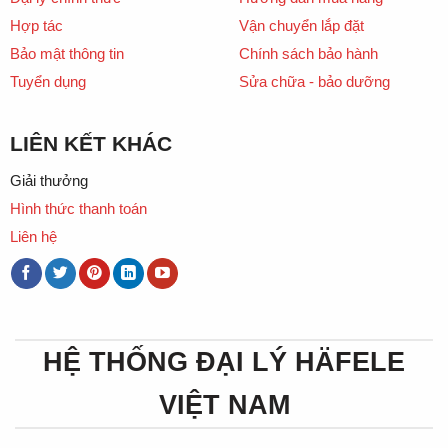
Hợp tác
Vận chuyển lắp đặt
Bảo mật thông tin
Chính sách bảo hành
Tuyển dụng
Sửa chữa - bảo dưỡng
LIÊN KẾT KHÁC
Giải thưởng
Hình thức thanh toán
Liên hệ
HỆ THỐNG ĐẠI LÝ HÄFELE
VIỆT NAM