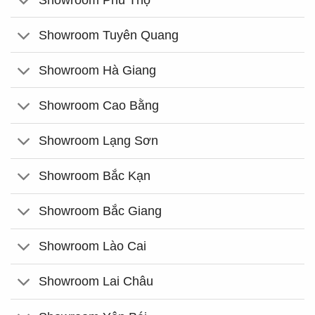
Showroom Tuyên Quang
Showroom Hà Giang
Showroom Cao Bằng
Showroom Lạng Sơn
Showroom Bắc Kạn
Showroom Bắc Giang
Showroom Lào Cai
Showroom Lai Châu