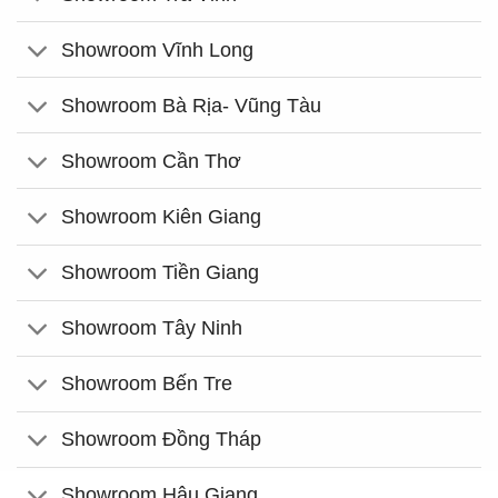
Showroom Vĩnh Long
Showroom Bà Rịa- Vũng Tàu
Showroom Cần Thơ
Showroom Kiên Giang
Showroom Tiền Giang
Showroom Tây Ninh
Showroom Bến Tre
Showroom Đồng Tháp
Showroom Hậu Giang