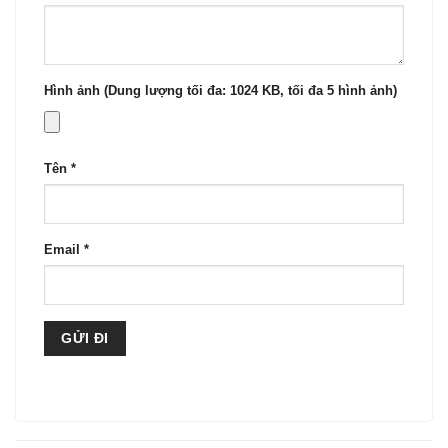
Hình ảnh (Dung lượng tối đa: 1024 KB, tối đa 5 hình ảnh)
Tên
*
Email
*