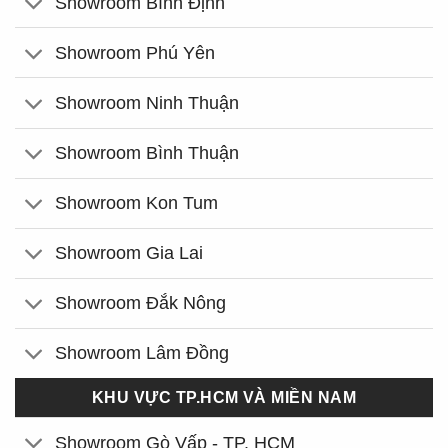
Showroom Bình Định
Showroom Phú Yên
Showroom Ninh Thuận
Showroom Bình Thuận
Showroom Kon Tum
Showroom Gia Lai
Showroom Đắk Nông
Showroom Lâm Đồng
KHU VỰC TP.HCM VÀ MIỀN NAM
Showroom Gò Vấp - TP. HCM