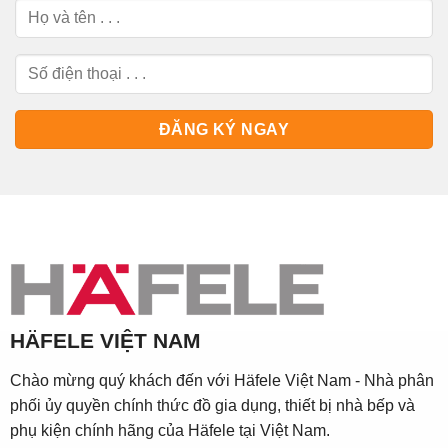
HÄFELE VIỆT NAM
Chào mừng quý khách đến với Häfele Việt Nam - Nhà phân
phối ủy quyền chính thức đồ gia dụng, thiết bị nhà bếp và
phụ kiện chính hãng của Häfele tại Việt Nam.