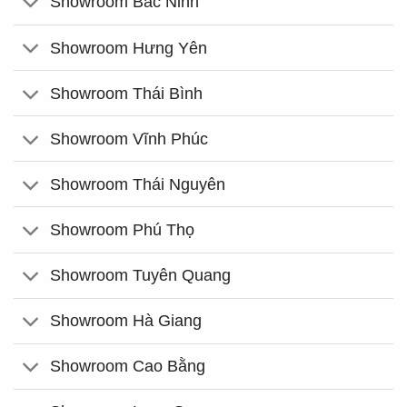
Showroom Bắc Ninh
Showroom Hưng Yên
Showroom Thái Bình
Showroom Vĩnh Phúc
Showroom Thái Nguyên
Showroom Phú Thọ
Showroom Tuyên Quang
Showroom Hà Giang
Showroom Cao Bằng