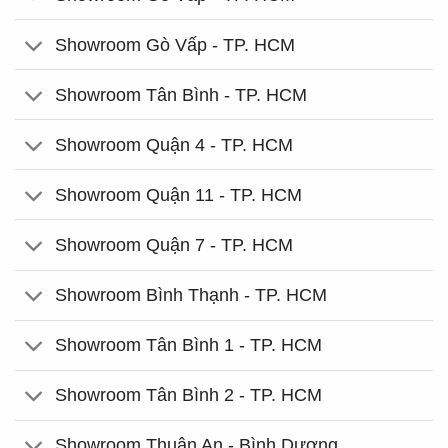
Showroom Gò Vấp - TP. HCM
Showroom Tân Bình - TP. HCM
Showroom Quận 4 - TP. HCM
Showroom Quận 11 - TP. HCM
Showroom Quận 7 - TP. HCM
Showroom Bình Thạnh - TP. HCM
Showroom Tân Bình 1 - TP. HCM
Showroom Tân Bình 2 - TP. HCM
Showroom Thuận An - Bình Dương