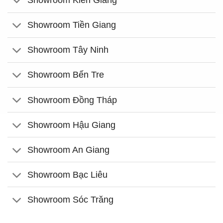
Showroom Kiên Giang
Showroom Tiền Giang
Showroom Tây Ninh
Showroom Bến Tre
Showroom Đồng Tháp
Showroom Hậu Giang
Showroom An Giang
Showroom Bạc Liêu
Showroom Sóc Trăng