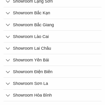
Showroom Lạng Sơn
Showroom Bắc Kạn
Showroom Bắc Giang
Showroom Lào Cai
Showroom Lai Châu
Showroom Yên Bái
Showroom Điện Biên
Showroom Sơn La
Showroom Hòa Bình