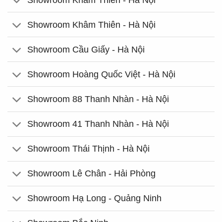
Showroom Khâm Thiên - Hà Nội
Showroom Cầu Giấy - Hà Nội
Showroom Hoàng Quốc Việt - Hà Nội
Showroom 88 Thanh Nhàn - Hà Nội
Showroom 41 Thanh Nhàn - Hà Nội
Showroom Thái Thịnh - Hà Nội
Showroom Lê Chân - Hải Phòng
Showroom Hạ Long - Quảng Ninh