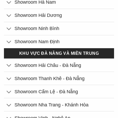
Showroom Hà Nam
Showroom Hải Dương
Showroom Ninh Bình
Showroom Nam Định
KHU VỰC ĐÀ NẴNG VÀ MIỀN TRUNG
Showroom Hải Châu - Đà Nẵng
Showroom Thanh Khê - Đà Nẵng
Showroom Cẩm Lệ - Đà Nẵng
Showroom Nha Trang - Khánh Hòa
Showroom Vinh - Nghệ An