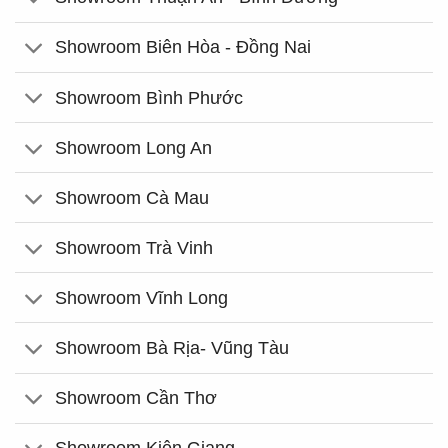
Showroom Biên Hòa - Đồng Nai
Showroom Bình Phước
Showroom Long An
Showroom Cà Mau
Showroom Trà Vinh
Showroom Vĩnh Long
Showroom Bà Rịa- Vũng Tàu
Showroom Cần Thơ