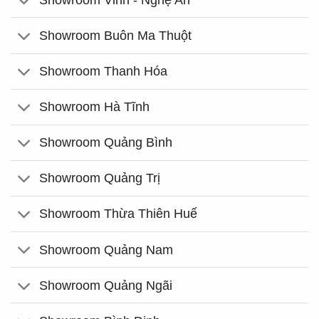
Showroom Buôn Ma Thuột
Showroom Thanh Hóa
Showroom Hà Tĩnh
Showroom Quảng Bình
Showroom Quảng Trị
Showroom Thừa Thiên Huế
Showroom Quảng Nam
Showroom Quảng Ngãi