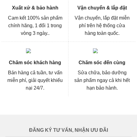
Xuất xứ & bảo hành
Vận chuyển & lắp đặt
Cam kết 100% sản phẩm
Vận chuyển, lắp đặt miễn
chính hãng, 1 đổi 1 trong
phí trên hệ thống cửa
vòng 3 ngày..
hàng toàn quốc.
Chăm sóc khách hàng
Chăm sóc đến cùng
Bán hàng cả tuần, tư vấn
Sửa chữa, bảo dưỡng
miễn phí, giải quyết khiếu
sản phẩm ngay cả khi hết
nại 24/7.
hạn bảo hành.
ĐĂNG KÝ TƯ VẤN, NHẬN ƯU ĐÃI