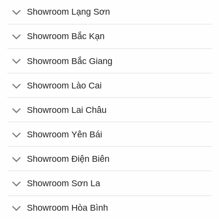
Showroom Lạng Sơn
Showroom Bắc Kạn
Showroom Bắc Giang
Showroom Lào Cai
Showroom Lai Châu
Showroom Yên Bái
Showroom Điện Biên
Showroom Sơn La
Showroom Hòa Bình