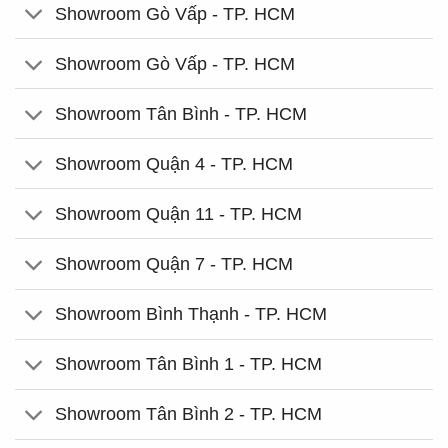
Showroom Gò Vấp - TP. HCM
Showroom Gò Vấp - TP. HCM
Showroom Tân Bình - TP. HCM
Showroom Quận 4 - TP. HCM
Showroom Quận 11 - TP. HCM
Showroom Quận 7 - TP. HCM
Showroom Bình Thạnh - TP. HCM
Showroom Tân Bình 1 - TP. HCM
Showroom Tân Bình 2 - TP. HCM