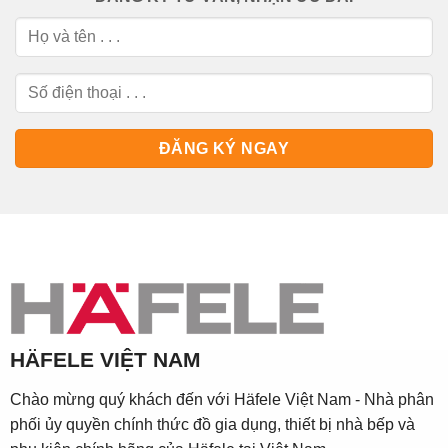
HÄFELE VIỆT NAM
Chào mừng quý khách đến với Häfele Việt Nam - Nhà phân
phối ủy quyền chính thức đồ gia dụng, thiết bị nhà bếp và