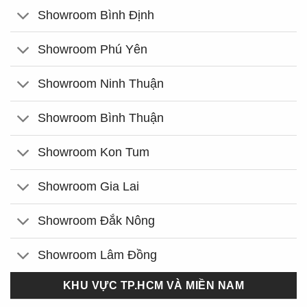
Showroom Bình Định
Showroom Phú Yên
Showroom Ninh Thuận
Showroom Bình Thuận
Showroom Kon Tum
Showroom Gia Lai
Showroom Đắk Nông
Showroom Lâm Đồng
KHU VỰC TP.HCM VÀ MIỀN NAM