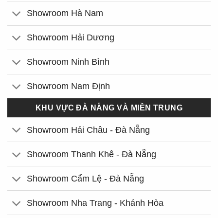
Showroom Hà Nam
Showroom Hải Dương
Showroom Ninh Bình
Showroom Nam Định
KHU VỰC ĐÀ NẴNG VÀ MIỀN TRUNG
Showroom Hải Châu - Đà Nẵng
Showroom Thanh Khê - Đà Nẵng
Showroom Cẩm Lệ - Đà Nẵng
Showroom Nha Trang - Khánh Hòa