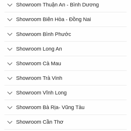
Showroom Thuận An - Bình Dương
Showroom Biên Hòa - Đồng Nai
Showroom Bình Phước
Showroom Long An
Showroom Cà Mau
Showroom Trà Vinh
Showroom Vĩnh Long
Showroom Bà Rịa- Vũng Tàu
Showroom Cần Thơ