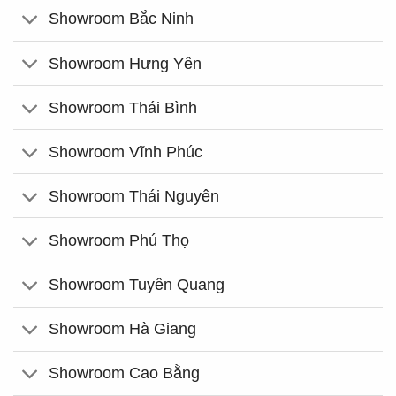
Showroom Bắc Ninh
Showroom Hưng Yên
Showroom Thái Bình
Showroom Vĩnh Phúc
Showroom Thái Nguyên
Showroom Phú Thọ
Showroom Tuyên Quang
Showroom Hà Giang
Showroom Cao Bằng