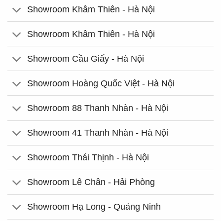
Showroom Khâm Thiên - Hà Nội
Showroom Khâm Thiên - Hà Nội
Showroom Cầu Giấy - Hà Nội
Showroom Hoàng Quốc Việt - Hà Nội
Showroom 88 Thanh Nhàn - Hà Nội
Showroom 41 Thanh Nhàn - Hà Nội
Showroom Thái Thịnh - Hà Nội
Showroom Lê Chân - Hải Phòng
Showroom Hạ Long - Quảng Ninh