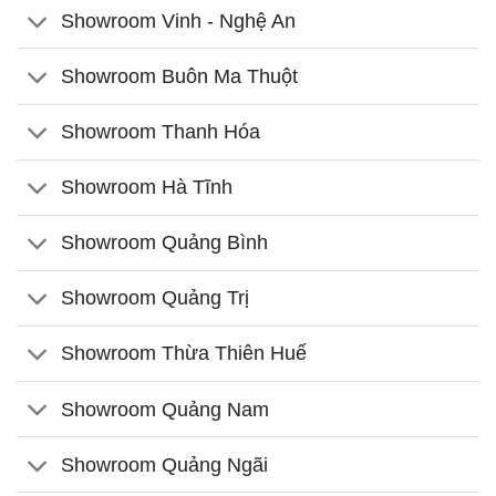
Showroom Vinh - Nghệ An
Showroom Buôn Ma Thuột
Showroom Thanh Hóa
Showroom Hà Tĩnh
Showroom Quảng Bình
Showroom Quảng Trị
Showroom Thừa Thiên Huế
Showroom Quảng Nam
Showroom Quảng Ngãi