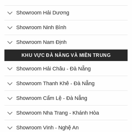
Showroom Hải Dương
Showroom Ninh Bình
Showroom Nam Định
KHU VỰC ĐÀ NẴNG VÀ MIỀN TRUNG
Showroom Hải Châu - Đà Nẵng
Showroom Thanh Khê - Đà Nẵng
Showroom Cẩm Lệ - Đà Nẵng
Showroom Nha Trang - Khánh Hòa
Showroom Vinh - Nghệ An