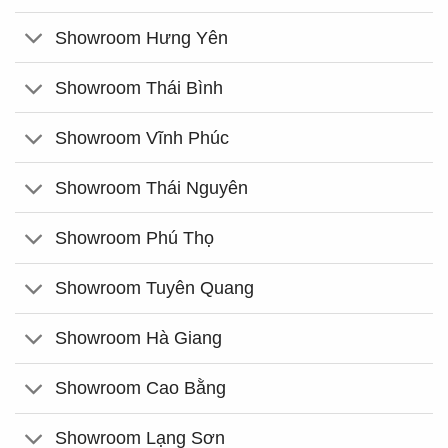
Showroom Hưng Yên
Showroom Thái Bình
Showroom Vĩnh Phúc
Showroom Thái Nguyên
Showroom Phú Thọ
Showroom Tuyên Quang
Showroom Hà Giang
Showroom Cao Bằng
Showroom Lạng Sơn