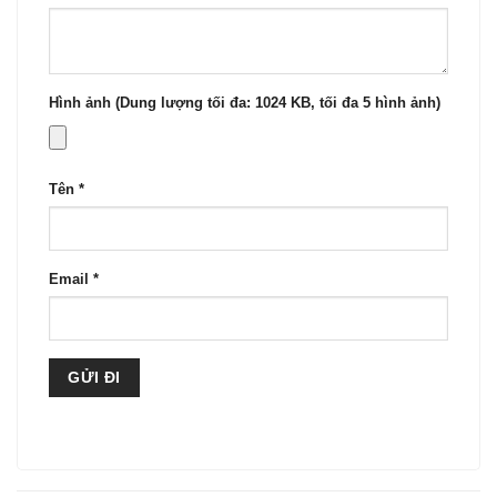
Hình ảnh (Dung lượng tối đa: 1024 KB, tối đa 5 hình ảnh)
Tên
*
Email
*