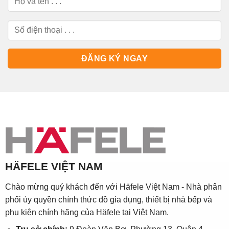
HÄFELE VIỆT NAM
Chào mừng quý khách đến với Häfele Việt Nam - Nhà phân
phối ủy quyền chính thức đồ gia dụng, thiết bị nhà bếp và
phụ kiện chính hãng của Häfele tại Việt Nam.