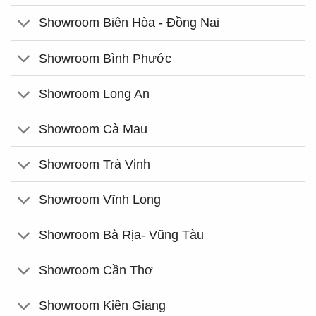
Showroom Biên Hòa - Đồng Nai
Showroom Bình Phước
Showroom Long An
Showroom Cà Mau
Showroom Trà Vinh
Showroom Vĩnh Long
Showroom Bà Rịa- Vũng Tàu
Showroom Cần Thơ
Showroom Kiên Giang