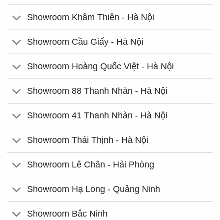
Showroom Khâm Thiên - Hà Nội
Showroom Cầu Giấy - Hà Nội
Showroom Hoàng Quốc Việt - Hà Nội
Showroom 88 Thanh Nhàn - Hà Nội
Showroom 41 Thanh Nhàn - Hà Nội
Showroom Thái Thịnh - Hà Nội
Showroom Lê Chân - Hải Phòng
Showroom Hạ Long - Quảng Ninh
Showroom Bắc Ninh