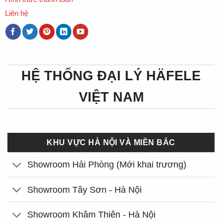
Liên hệ
HỆ THỐNG ĐẠI LÝ HÄFELE
VIỆT NAM
KHU VỰC HÀ NỘI VÀ MIỀN BẮC
Showroom Hải Phòng (Mới khai trương)
Showroom Tây Sơn - Hà Nội
Showroom Khâm Thiên - Hà Nội