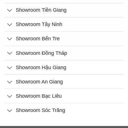
Showroom Tiền Giang
Showroom Tây Ninh
Showroom Bến Tre
Showroom Đồng Tháp
Showroom Hậu Giang
Showroom An Giang
Showroom Bạc Liêu
Showroom Sóc Trăng