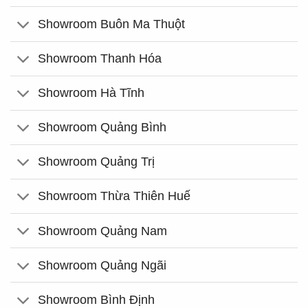
Showroom Buôn Ma Thuột
Showroom Thanh Hóa
Showroom Hà Tĩnh
Showroom Quảng Bình
Showroom Quảng Trị
Showroom Thừa Thiên Huế
Showroom Quảng Nam
Showroom Quảng Ngãi
Showroom Bình Định