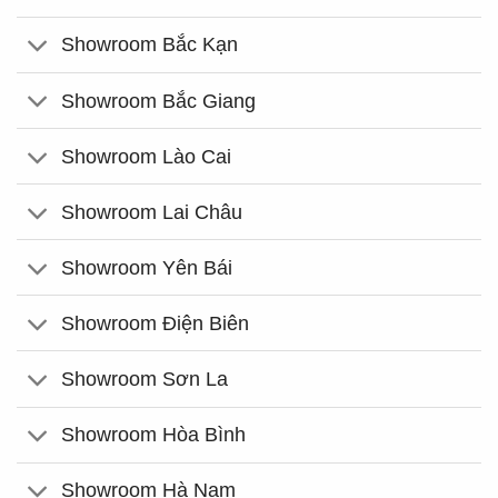
Showroom Bắc Kạn
Showroom Bắc Giang
Showroom Lào Cai
Showroom Lai Châu
Showroom Yên Bái
Showroom Điện Biên
Showroom Sơn La
Showroom Hòa Bình
Showroom Hà Nam