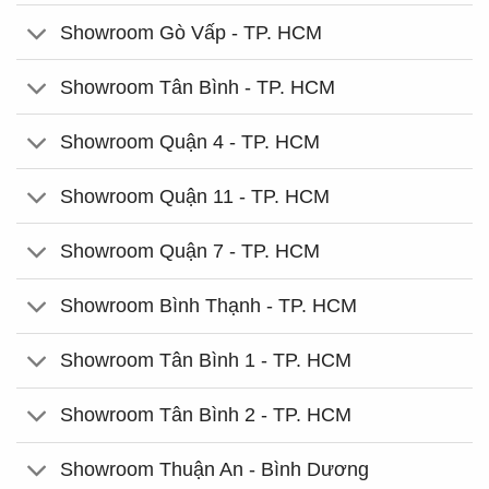
Showroom Gò Vấp - TP. HCM
Showroom Tân Bình - TP. HCM
Showroom Quận 4 - TP. HCM
Showroom Quận 11 - TP. HCM
Showroom Quận 7 - TP. HCM
Showroom Bình Thạnh - TP. HCM
Showroom Tân Bình 1 - TP. HCM
Showroom Tân Bình 2 - TP. HCM
Showroom Thuận An - Bình Dương