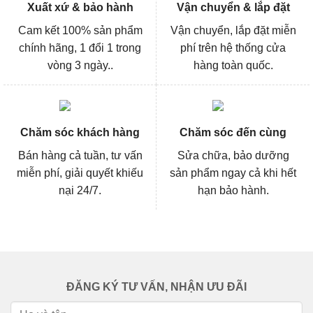
Xuất xứ & bảo hành
Vận chuyển & lắp đặt
Cam kết 100% sản phẩm
Vận chuyển, lắp đặt miễn
chính hãng, 1 đổi 1 trong
phí trên hệ thống cửa
vòng 3 ngày..
hàng toàn quốc.
Chăm sóc khách hàng
Chăm sóc đến cùng
Bán hàng cả tuần, tư vấn
Sửa chữa, bảo dưỡng
miễn phí, giải quyết khiếu
sản phẩm ngay cả khi hết
nại 24/7.
hạn bảo hành.
ĐĂNG KÝ TƯ VẤN, NHẬN ƯU ĐÃI