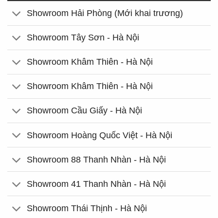
Showroom Hải Phòng (Mới khai trương)
Showroom Tây Sơn - Hà Nội
Showroom Khâm Thiên - Hà Nội
Showroom Khâm Thiên - Hà Nội
Showroom Cầu Giấy - Hà Nội
Showroom Hoàng Quốc Việt - Hà Nội
Showroom 88 Thanh Nhàn - Hà Nội
Showroom 41 Thanh Nhàn - Hà Nội
Showroom Thái Thịnh - Hà Nội