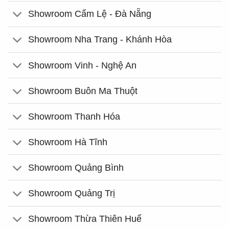
Showroom Cẩm Lệ - Đà Nẵng
Showroom Nha Trang - Khánh Hòa
Showroom Vinh - Nghệ An
Showroom Buôn Ma Thuột
Showroom Thanh Hóa
Showroom Hà Tĩnh
Showroom Quảng Bình
Showroom Quảng Trị
Showroom Thừa Thiên Huế