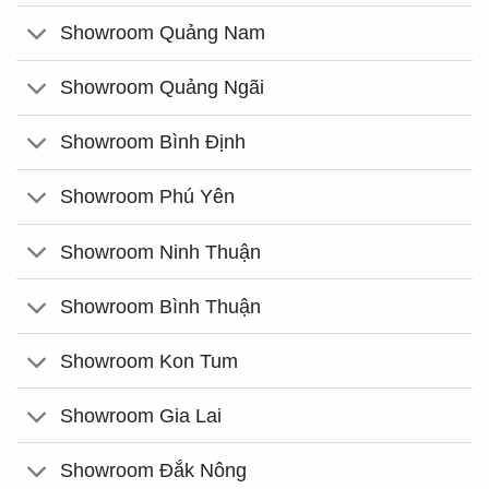
Showroom Quảng Nam
Showroom Quảng Ngãi
Showroom Bình Định
Showroom Phú Yên
Showroom Ninh Thuận
Showroom Bình Thuận
Showroom Kon Tum
Showroom Gia Lai
Showroom Đắk Nông