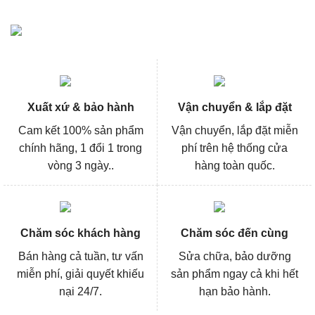
Xuất xứ & bảo hành
Vận chuyển & lắp đặt
Cam kết 100% sản phẩm
Vận chuyển, lắp đặt miễn
chính hãng, 1 đổi 1 trong
phí trên hệ thống cửa
vòng 3 ngày..
hàng toàn quốc.
Chăm sóc khách hàng
Chăm sóc đến cùng
Bán hàng cả tuần, tư vấn
Sửa chữa, bảo dưỡng
miễn phí, giải quyết khiếu
sản phẩm ngay cả khi hết
nại 24/7.
hạn bảo hành.