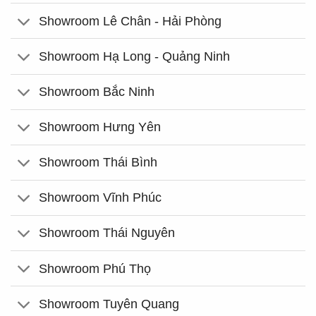
Showroom Lê Chân - Hải Phòng
Showroom Hạ Long - Quảng Ninh
Showroom Bắc Ninh
Showroom Hưng Yên
Showroom Thái Bình
Showroom Vĩnh Phúc
Showroom Thái Nguyên
Showroom Phú Thọ
Showroom Tuyên Quang