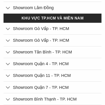
Showroom Lâm Đồng
KHU VỰC TP.HCM VÀ MIỀN NAM
Showroom Gò Vấp - TP. HCM
Showroom Gò Vấp - TP. HCM
Showroom Tân Bình - TP. HCM
Showroom Quận 4 - TP. HCM
Showroom Quận 11 - TP. HCM
Showroom Quận 7 - TP. HCM
Showroom Bình Thạnh - TP. HCM