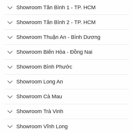
Showroom Tân Bình 1 - TP. HCM
Showroom Tân Bình 2 - TP. HCM
Showroom Thuận An - Bình Dương
Showroom Biên Hòa - Đồng Nai
Showroom Bình Phước
Showroom Long An
Showroom Cà Mau
Showroom Trà Vinh
Showroom Vĩnh Long