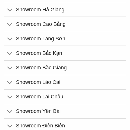
Showroom Hà Giang
Showroom Cao Bằng
Showroom Lạng Sơn
Showroom Bắc Kạn
Showroom Bắc Giang
Showroom Lào Cai
Showroom Lai Châu
Showroom Yên Bái
Showroom Điện Biên