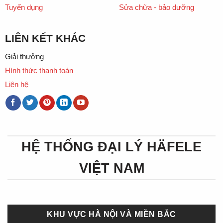
Tuyển dụng
Sửa chữa - bảo dưỡng
LIÊN KẾT KHÁC
Giải thưởng
Hình thức thanh toán
Liên hệ
HỆ THỐNG ĐẠI LÝ HÄFELE
VIỆT NAM
KHU VỰC HÀ NỘI VÀ MIỀN BẮC