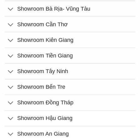
Showroom Bà Rịa- Vũng Tàu
Showroom Cần Thơ
Showroom Kiên Giang
Showroom Tiền Giang
Showroom Tây Ninh
Showroom Bến Tre
Showroom Đồng Tháp
Showroom Hậu Giang
Showroom An Giang