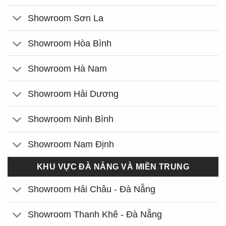
Showroom Sơn La
Showroom Hòa Bình
Showroom Hà Nam
Showroom Hải Dương
Showroom Ninh Bình
Showroom Nam Định
KHU VỰC ĐÀ NẴNG VÀ MIỀN TRUNG
Showroom Hải Châu - Đà Nẵng
Showroom Thanh Khê - Đà Nẵng