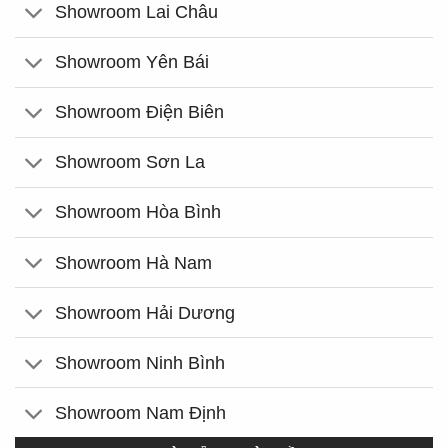
Showroom Lai Châu
Showroom Yên Bái
Showroom Điện Biên
Showroom Sơn La
Showroom Hòa Bình
Showroom Hà Nam
Showroom Hải Dương
Showroom Ninh Bình
Showroom Nam Định