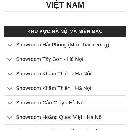
VIỆT NAM
KHU VỰC HÀ NỘI VÀ MIỀN BẮC
Showroom Hải Phòng (Mới khai trương)
Showroom Tây Sơn - Hà Nội
Showroom Khâm Thiên - Hà Nội
Showroom Khâm Thiên - Hà Nội
Showroom Cầu Giấy - Hà Nội
Showroom Hoàng Quốc Việt - Hà Nội