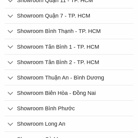
Showroom Quận 11 - TP. HCM
Showroom Quận 7 - TP. HCM
Showroom Bình Thạnh - TP. HCM
Showroom Tân Bình 1 - TP. HCM
Showroom Tân Bình 2 - TP. HCM
Showroom Thuận An - Bình Dương
Showroom Biên Hòa - Đồng Nai
Showroom Bình Phước
Showroom Long An