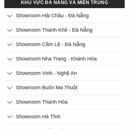
KHU VỰC ĐÀ NẴNG VÀ MIỀN TRUNG
Showroom Hải Châu - Đà Nẵng
Showroom Thanh Khê - Đà Nẵng
Showroom Cẩm Lệ - Đà Nẵng
Showroom Nha Trang - Khánh Hòa
Showroom Vinh - Nghệ An
Showroom Buôn Ma Thuột
Showroom Thanh Hóa
Showroom Hà Tĩnh