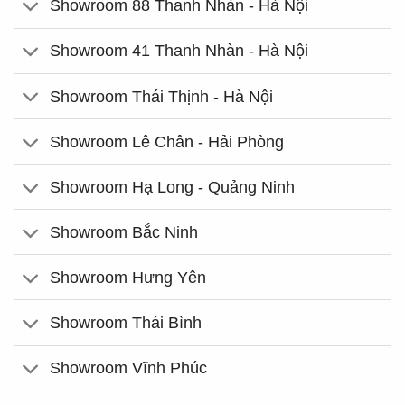
Showroom 88 Thanh Nhàn - Hà Nội
Showroom 41 Thanh Nhàn - Hà Nội
Showroom Thái Thịnh - Hà Nội
Showroom Lê Chân - Hải Phòng
Showroom Hạ Long - Quảng Ninh
Showroom Bắc Ninh
Showroom Hưng Yên
Showroom Thái Bình
Showroom Vĩnh Phúc