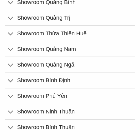
Showroom Quảng Bình
Showroom Quảng Trị
Showroom Thừa Thiên Huế
Showroom Quảng Nam
Showroom Quảng Ngãi
Showroom Bình Định
Showroom Phú Yên
Showroom Ninh Thuận
Showroom Bình Thuận