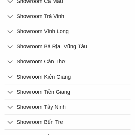
Showroom Cà Mau
Showroom Trà Vinh
Showroom Vĩnh Long
Showroom Bà Rịa- Vũng Tàu
Showroom Cần Thơ
Showroom Kiên Giang
Showroom Tiền Giang
Showroom Tây Ninh
Showroom Bến Tre