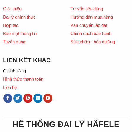
Giới thiệu
Tư vấn tiêu dùng
Đại lý chính thức
Hướng dẫn mua hàng
Hợp tác
Vận chuyển lắp đặt
Bảo mật thông tin
Chính sách bảo hành
Tuyển dụng
Sửa chữa - bảo dưỡng
LIÊN KẾT KHÁC
Giải thưởng
Hình thức thanh toán
Liên hệ
HỆ THỐNG ĐẠI LÝ HÄFELE