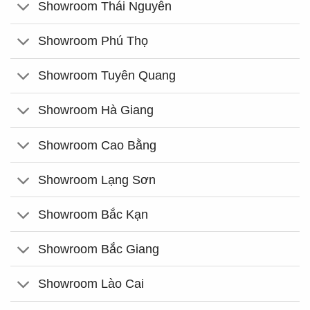
Showroom Thái Nguyên
Showroom Phú Thọ
Showroom Tuyên Quang
Showroom Hà Giang
Showroom Cao Bằng
Showroom Lạng Sơn
Showroom Bắc Kạn
Showroom Bắc Giang
Showroom Lào Cai