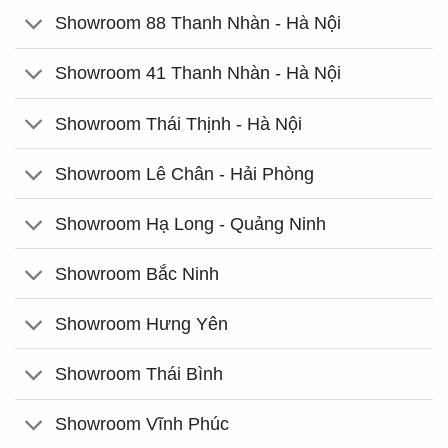
Showroom 88 Thanh Nhàn - Hà Nội
Showroom 41 Thanh Nhàn - Hà Nội
Showroom Thái Thịnh - Hà Nội
Showroom Lê Chân - Hải Phòng
Showroom Hạ Long - Quảng Ninh
Showroom Bắc Ninh
Showroom Hưng Yên
Showroom Thái Bình
Showroom Vĩnh Phúc