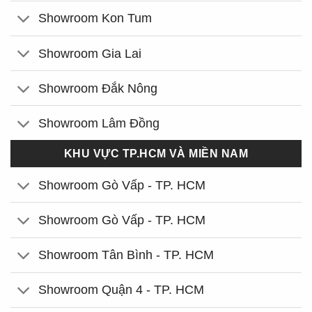
Showroom Kon Tum
Showroom Gia Lai
Showroom Đắk Nông
Showroom Lâm Đồng
KHU VỰC TP.HCM VÀ MIỀN NAM
Showroom Gò Vấp - TP. HCM
Showroom Gò Vấp - TP. HCM
Showroom Tân Bình - TP. HCM
Showroom Quận 4 - TP. HCM