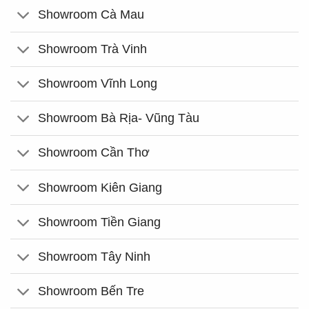
Showroom Cà Mau
Showroom Trà Vinh
Showroom Vĩnh Long
Showroom Bà Rịa- Vũng Tàu
Showroom Cần Thơ
Showroom Kiên Giang
Showroom Tiền Giang
Showroom Tây Ninh
Showroom Bến Tre