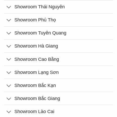
Showroom Thái Nguyên
Showroom Phú Thọ
Showroom Tuyên Quang
Showroom Hà Giang
Showroom Cao Bằng
Showroom Lạng Sơn
Showroom Bắc Kạn
Showroom Bắc Giang
Showroom Lào Cai