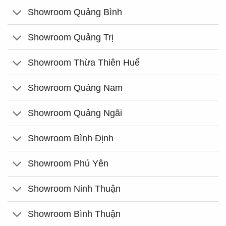
Showroom Quảng Bình
Showroom Quảng Trị
Showroom Thừa Thiên Huế
Showroom Quảng Nam
Showroom Quảng Ngãi
Showroom Bình Định
Showroom Phú Yên
Showroom Ninh Thuận
Showroom Bình Thuận