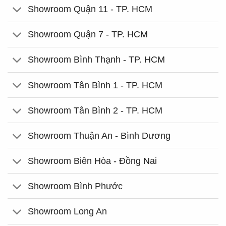
Showroom Quận 11 - TP. HCM
Showroom Quận 7 - TP. HCM
Showroom Bình Thạnh - TP. HCM
Showroom Tân Bình 1 - TP. HCM
Showroom Tân Bình 2 - TP. HCM
Showroom Thuận An - Bình Dương
Showroom Biên Hòa - Đồng Nai
Showroom Bình Phước
Showroom Long An