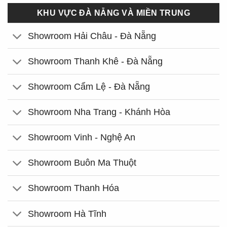
KHU VỰC ĐÀ NẴNG VÀ MIỀN TRUNG
Showroom Hải Châu - Đà Nẵng
Showroom Thanh Khê - Đà Nẵng
Showroom Cẩm Lệ - Đà Nẵng
Showroom Nha Trang - Khánh Hòa
Showroom Vinh - Nghệ An
Showroom Buôn Ma Thuột
Showroom Thanh Hóa
Showroom Hà Tĩnh