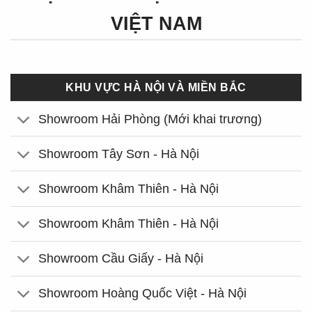
VIỆT NAM
KHU VỰC HÀ NỘI VÀ MIỀN BẮC
Showroom Hải Phòng (Mới khai trương)
Showroom Tây Sơn - Hà Nội
Showroom Khâm Thiên - Hà Nội
Showroom Khâm Thiên - Hà Nội
Showroom Cầu Giấy - Hà Nội
Showroom Hoàng Quốc Việt - Hà Nội