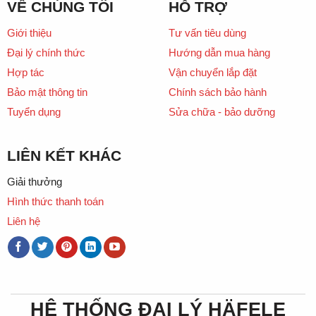
VỀ CHÚNG TÔI
HỖ TRỢ
Giới thiệu
Tư vấn tiêu dùng
Đại lý chính thức
Hướng dẫn mua hàng
Hợp tác
Vận chuyển lắp đặt
Bảo mật thông tin
Chính sách bảo hành
Tuyển dụng
Sửa chữa - bảo dưỡng
LIÊN KẾT KHÁC
Giải thưởng
Hình thức thanh toán
Liên hệ
HỆ THỐNG ĐẠI LÝ HÄFELE