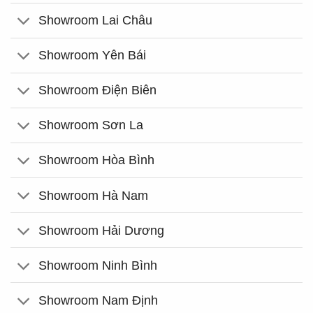
Showroom Lai Châu
Showroom Yên Bái
Showroom Điện Biên
Showroom Sơn La
Showroom Hòa Bình
Showroom Hà Nam
Showroom Hải Dương
Showroom Ninh Bình
Showroom Nam Định