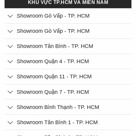
KHU VỰC TP.HCM VÀ MIỀN NAM
Showroom Gò Vấp - TP. HCM
Showroom Gò Vấp - TP. HCM
Showroom Tân Bình - TP. HCM
Showroom Quận 4 - TP. HCM
Showroom Quận 11 - TP. HCM
Showroom Quận 7 - TP. HCM
Showroom Bình Thạnh - TP. HCM
Showroom Tân Bình 1 - TP. HCM