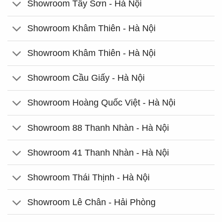
Showroom Tây Sơn - Hà Nội
Showroom Khâm Thiên - Hà Nội
Showroom Khâm Thiên - Hà Nội
Showroom Cầu Giấy - Hà Nội
Showroom Hoàng Quốc Việt - Hà Nội
Showroom 88 Thanh Nhàn - Hà Nội
Showroom 41 Thanh Nhàn - Hà Nội
Showroom Thái Thịnh - Hà Nội
Showroom Lê Chân - Hải Phòng