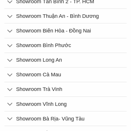
Showroom Tân Bình 2 - TP. HCM
Showroom Thuận An - Bình Dương
Showroom Biên Hòa - Đồng Nai
Showroom Bình Phước
Showroom Long An
Showroom Cà Mau
Showroom Trà Vinh
Showroom Vĩnh Long
Showroom Bà Rịa- Vũng Tàu