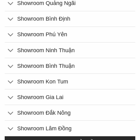
Showroom Quảng Ngãi
Showroom Bình Định
Showroom Phú Yên
Showroom Ninh Thuận
Showroom Bình Thuận
Showroom Kon Tum
Showroom Gia Lai
Showroom Đắk Nông
Showroom Lâm Đồng