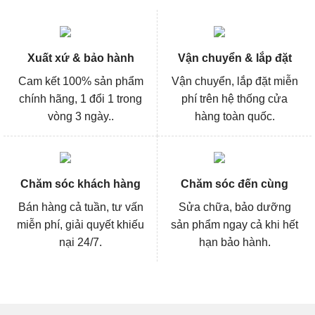
Xuất xứ & bảo hành
Vận chuyển & lắp đặt
Cam kết 100% sản phẩm
Vận chuyển, lắp đặt miễn
chính hãng, 1 đổi 1 trong
phí trên hệ thống cửa
vòng 3 ngày..
hàng toàn quốc.
Chăm sóc khách hàng
Chăm sóc đến cùng
Bán hàng cả tuần, tư vấn
Sửa chữa, bảo dưỡng
miễn phí, giải quyết khiếu
sản phẩm ngay cả khi hết
nại 24/7.
hạn bảo hành.