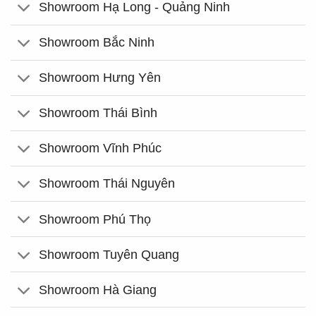
Showroom Hạ Long - Quảng Ninh
Showroom Bắc Ninh
Showroom Hưng Yên
Showroom Thái Bình
Showroom Vĩnh Phúc
Showroom Thái Nguyên
Showroom Phú Thọ
Showroom Tuyên Quang
Showroom Hà Giang