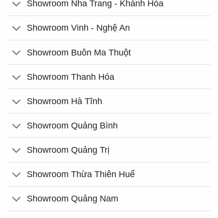
Showroom Nha Trang - Khánh Hòa
Showroom Vinh - Nghệ An
Showroom Buôn Ma Thuột
Showroom Thanh Hóa
Showroom Hà Tĩnh
Showroom Quảng Bình
Showroom Quảng Trị
Showroom Thừa Thiên Huế
Showroom Quảng Nam