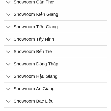
Showroom Cần Thơ
Showroom Kiên Giang
Showroom Tiền Giang
Showroom Tây Ninh
Showroom Bến Tre
Showroom Đồng Tháp
Showroom Hậu Giang
Showroom An Giang
Showroom Bạc Liêu