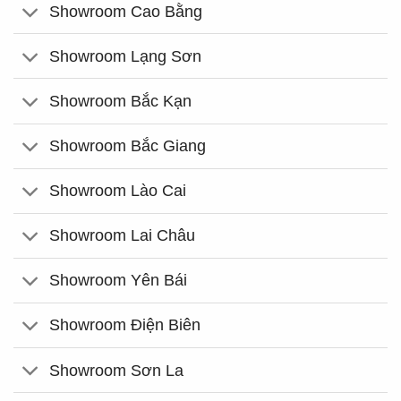
Showroom Cao Bằng
Showroom Lạng Sơn
Showroom Bắc Kạn
Showroom Bắc Giang
Showroom Lào Cai
Showroom Lai Châu
Showroom Yên Bái
Showroom Điện Biên
Showroom Sơn La