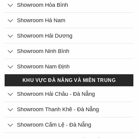
Showroom Hòa Bình
Showroom Hà Nam
Showroom Hải Dương
Showroom Ninh Bình
Showroom Nam Định
KHU VỰC ĐÀ NẴNG VÀ MIỀN TRUNG
Showroom Hải Châu - Đà Nẵng
Showroom Thanh Khê - Đà Nẵng
Showroom Cẩm Lệ - Đà Nẵng