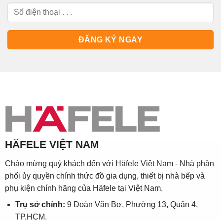
HÄFELE VIỆT NAM
Chào mừng quý khách đến với Häfele Việt Nam - Nhà phân
phối ủy quyền chính thức đồ gia dụng, thiết bị nhà bếp và
phụ kiện chính hãng của Häfele tại Việt Nam.
Trụ sở chính:
9 Đoàn Văn Bơ, Phường 13, Quận 4,
TP.HCM.