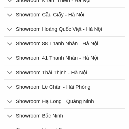
Showroom Khâm Thiên - Hà Nội
Showroom Cầu Giấy - Hà Nội
Showroom Hoàng Quốc Việt - Hà Nội
Showroom 88 Thanh Nhàn - Hà Nội
Showroom 41 Thanh Nhàn - Hà Nội
Showroom Thái Thịnh - Hà Nội
Showroom Lê Chân - Hải Phòng
Showroom Hạ Long - Quảng Ninh
Showroom Bắc Ninh