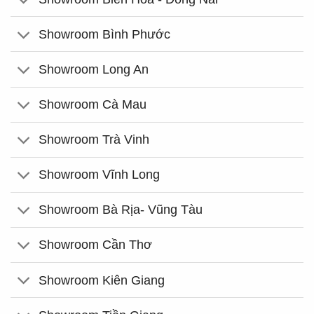
Showroom Bình Phước
Showroom Long An
Showroom Cà Mau
Showroom Trà Vinh
Showroom Vĩnh Long
Showroom Bà Rịa- Vũng Tàu
Showroom Cần Thơ
Showroom Kiên Giang