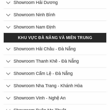
Showroom Hải Dương
Showroom Ninh Bình
Showroom Nam Định
KHU VỰC ĐÀ NẴNG VÀ MIỀN TRUNG
Showroom Hải Châu - Đà Nẵng
Showroom Thanh Khê - Đà Nẵng
Showroom Cẩm Lệ - Đà Nẵng
Showroom Nha Trang - Khánh Hòa
Showroom Vinh - Nghệ An