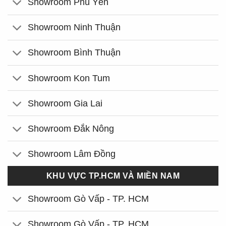
Showroom Phú Yên
Showroom Ninh Thuận
Showroom Bình Thuận
Showroom Kon Tum
Showroom Gia Lai
Showroom Đắk Nông
Showroom Lâm Đồng
KHU VỰC TP.HCM VÀ MIỀN NAM
Showroom Gò Vấp - TP. HCM
Showroom Gò Vấp - TP. HCM