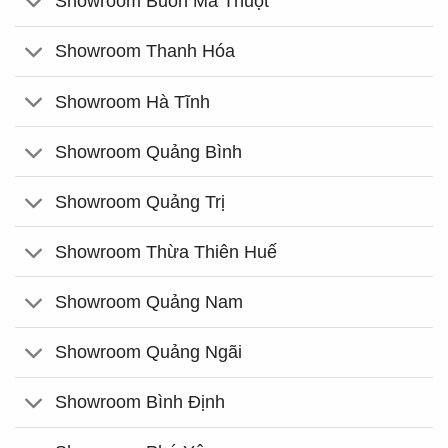
Showroom Buôn Ma Thuột
Showroom Thanh Hóa
Showroom Hà Tĩnh
Showroom Quảng Bình
Showroom Quảng Trị
Showroom Thừa Thiên Huế
Showroom Quảng Nam
Showroom Quảng Ngãi
Showroom Bình Định