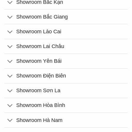
Showroom Bắc Kạn
Showroom Bắc Giang
Showroom Lào Cai
Showroom Lai Châu
Showroom Yên Bái
Showroom Điện Biên
Showroom Sơn La
Showroom Hòa Bình
Showroom Hà Nam