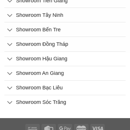
Showroom Tiền Giang
Showroom Tây Ninh
Showroom Bến Tre
Showroom Đồng Tháp
Showroom Hậu Giang
Showroom An Giang
Showroom Bạc Liêu
Showroom Sóc Trăng