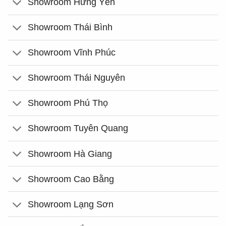
Showroom Hưng Yên
Showroom Thái Bình
Showroom Vĩnh Phúc
Showroom Thái Nguyên
Showroom Phú Thọ
Showroom Tuyên Quang
Showroom Hà Giang
Showroom Cao Bằng
Showroom Lạng Sơn