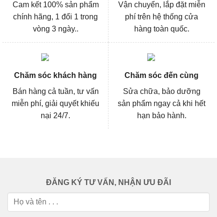
Cam kết 100% sản phẩm
Vận chuyển, lắp đặt miễn
chính hãng, 1 đổi 1 trong
phí trên hệ thống cửa
vòng 3 ngày..
hàng toàn quốc.
Chăm sóc khách hàng
Chăm sóc đến cùng
Bán hàng cả tuần, tư vấn
Sửa chữa, bảo dưỡng
miễn phí, giải quyết khiếu
sản phẩm ngay cả khi hết
nại 24/7.
hạn bảo hành.
ĐĂNG KÝ TƯ VẤN, NHẬN ƯU ĐÃI