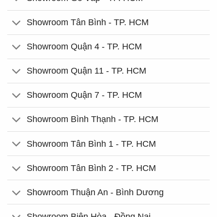
Showroom Tân Bình - TP. HCM
Showroom Quận 4 - TP. HCM
Showroom Quận 11 - TP. HCM
Showroom Quận 7 - TP. HCM
Showroom Bình Thạnh - TP. HCM
Showroom Tân Bình 1 - TP. HCM
Showroom Tân Bình 2 - TP. HCM
Showroom Thuận An - Bình Dương
Showroom Biên Hòa - Đồng Nai