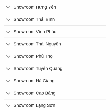
Showroom Hưng Yên
Showroom Thái Bình
Showroom Vĩnh Phúc
Showroom Thái Nguyên
Showroom Phú Thọ
Showroom Tuyên Quang
Showroom Hà Giang
Showroom Cao Bằng
Showroom Lạng Sơn