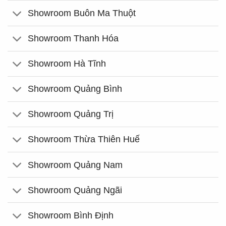
Showroom Buôn Ma Thuột
Showroom Thanh Hóa
Showroom Hà Tĩnh
Showroom Quảng Bình
Showroom Quảng Trị
Showroom Thừa Thiên Huế
Showroom Quảng Nam
Showroom Quảng Ngãi
Showroom Bình Định