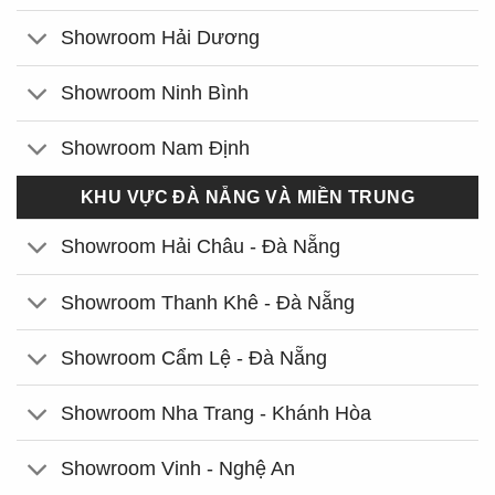
Showroom Hải Dương
Showroom Ninh Bình
Showroom Nam Định
KHU VỰC ĐÀ NẴNG VÀ MIỀN TRUNG
Showroom Hải Châu - Đà Nẵng
Showroom Thanh Khê - Đà Nẵng
Showroom Cẩm Lệ - Đà Nẵng
Showroom Nha Trang - Khánh Hòa
Showroom Vinh - Nghệ An