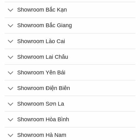
Showroom Bắc Kạn
Showroom Bắc Giang
Showroom Lào Cai
Showroom Lai Châu
Showroom Yên Bái
Showroom Điện Biên
Showroom Sơn La
Showroom Hòa Bình
Showroom Hà Nam