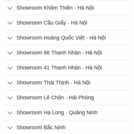
Showroom Khâm Thiên - Hà Nội
Showroom Cầu Giấy - Hà Nội
Showroom Hoàng Quốc Việt - Hà Nội
Showroom 88 Thanh Nhàn - Hà Nội
Showroom 41 Thanh Nhàn - Hà Nội
Showroom Thái Thịnh - Hà Nội
Showroom Lê Chân - Hải Phòng
Showroom Hạ Long - Quảng Ninh
Showroom Bắc Ninh