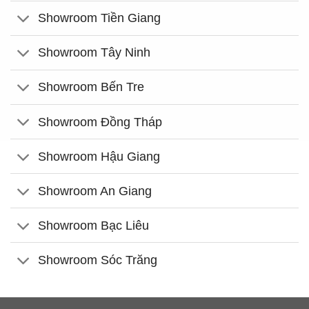
Showroom Tiền Giang
Showroom Tây Ninh
Showroom Bến Tre
Showroom Đồng Tháp
Showroom Hậu Giang
Showroom An Giang
Showroom Bạc Liêu
Showroom Sóc Trăng