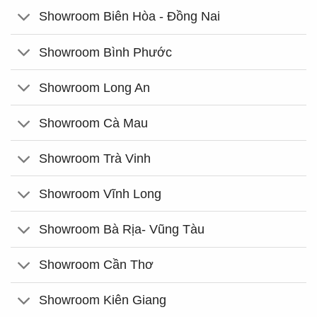
Showroom Biên Hòa - Đồng Nai
Showroom Bình Phước
Showroom Long An
Showroom Cà Mau
Showroom Trà Vinh
Showroom Vĩnh Long
Showroom Bà Rịa- Vũng Tàu
Showroom Cần Thơ
Showroom Kiên Giang