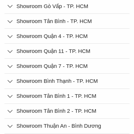
Showroom Gò Vấp - TP. HCM
Showroom Tân Bình - TP. HCM
Showroom Quận 4 - TP. HCM
Showroom Quận 11 - TP. HCM
Showroom Quận 7 - TP. HCM
Showroom Bình Thạnh - TP. HCM
Showroom Tân Bình 1 - TP. HCM
Showroom Tân Bình 2 - TP. HCM
Showroom Thuận An - Bình Dương