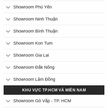
Showroom Phú Yên
Showroom Ninh Thuận
Showroom Bình Thuận
Showroom Kon Tum
Showroom Gia Lai
Showroom Đắk Nông
Showroom Lâm Đồng
KHU VỰC TP.HCM VÀ MIỀN NAM
Showroom Gò Vấp - TP. HCM