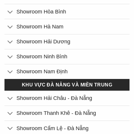
Showroom Hòa Bình
Showroom Hà Nam
Showroom Hải Dương
Showroom Ninh Bình
Showroom Nam Định
KHU VỰC ĐÀ NẴNG VÀ MIỀN TRUNG
Showroom Hải Châu - Đà Nẵng
Showroom Thanh Khê - Đà Nẵng
Showroom Cẩm Lệ - Đà Nẵng