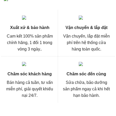
Xuất xứ & bảo hành
Vận chuyển & lắp đặt
Cam kết 100% sản phẩm
Vận chuyển, lắp đặt miễn
chính hãng, 1 đổi 1 trong
phí trên hệ thống cửa
vòng 3 ngày..
hàng toàn quốc.
Chăm sóc khách hàng
Chăm sóc đến cùng
Bán hàng cả tuần, tư vấn
Sửa chữa, bảo dưỡng
miễn phí, giải quyết khiếu
sản phẩm ngay cả khi hết
nại 24/7.
hạn bảo hành.