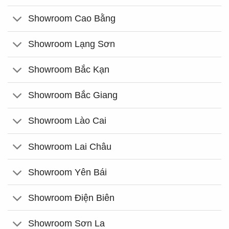
Showroom Cao Bằng
Showroom Lạng Sơn
Showroom Bắc Kạn
Showroom Bắc Giang
Showroom Lào Cai
Showroom Lai Châu
Showroom Yên Bái
Showroom Điện Biên
Showroom Sơn La