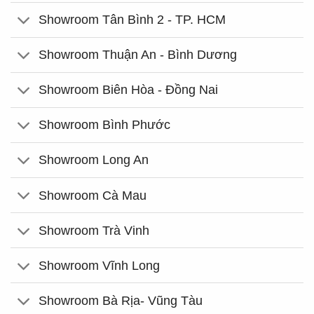
Showroom Tân Bình 2 - TP. HCM
Showroom Thuận An - Bình Dương
Showroom Biên Hòa - Đồng Nai
Showroom Bình Phước
Showroom Long An
Showroom Cà Mau
Showroom Trà Vinh
Showroom Vĩnh Long
Showroom Bà Rịa- Vũng Tàu