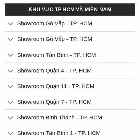
KHU VỰC TP.HCM VÀ MIỀN NAM
Showroom Gò Vấp - TP. HCM
Showroom Gò Vấp - TP. HCM
Showroom Tân Bình - TP. HCM
Showroom Quận 4 - TP. HCM
Showroom Quận 11 - TP. HCM
Showroom Quận 7 - TP. HCM
Showroom Bình Thạnh - TP. HCM
Showroom Tân Bình 1 - TP. HCM