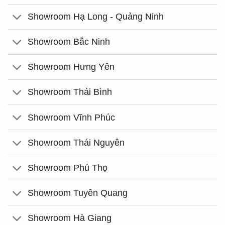
Showroom Hạ Long - Quảng Ninh
Showroom Bắc Ninh
Showroom Hưng Yên
Showroom Thái Bình
Showroom Vĩnh Phúc
Showroom Thái Nguyên
Showroom Phú Thọ
Showroom Tuyên Quang
Showroom Hà Giang