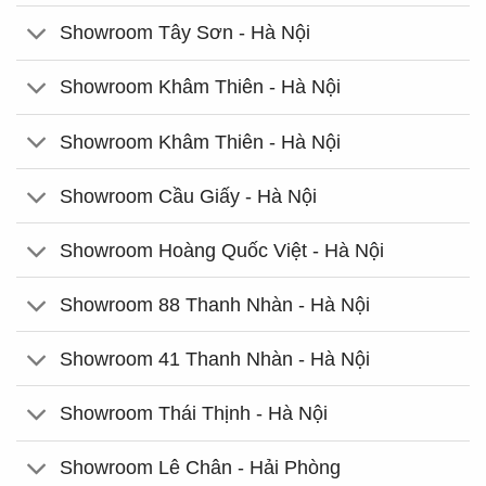
Showroom Tây Sơn - Hà Nội
Showroom Khâm Thiên - Hà Nội
Showroom Khâm Thiên - Hà Nội
Showroom Cầu Giấy - Hà Nội
Showroom Hoàng Quốc Việt - Hà Nội
Showroom 88 Thanh Nhàn - Hà Nội
Showroom 41 Thanh Nhàn - Hà Nội
Showroom Thái Thịnh - Hà Nội
Showroom Lê Chân - Hải Phòng