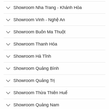
Showroom Nha Trang - Khánh Hòa
Showroom Vinh - Nghệ An
Showroom Buôn Ma Thuột
Showroom Thanh Hóa
Showroom Hà Tĩnh
Showroom Quảng Bình
Showroom Quảng Trị
Showroom Thừa Thiên Huế
Showroom Quảng Nam