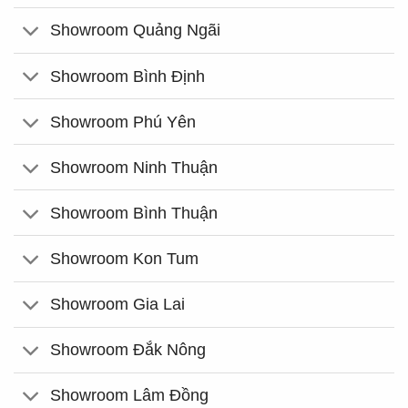
Showroom Quảng Ngãi
Showroom Bình Định
Showroom Phú Yên
Showroom Ninh Thuận
Showroom Bình Thuận
Showroom Kon Tum
Showroom Gia Lai
Showroom Đắk Nông
Showroom Lâm Đồng