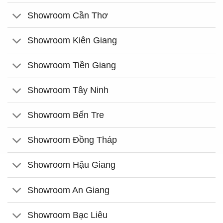
Showroom Cần Thơ
Showroom Kiên Giang
Showroom Tiền Giang
Showroom Tây Ninh
Showroom Bến Tre
Showroom Đồng Tháp
Showroom Hậu Giang
Showroom An Giang
Showroom Bạc Liêu