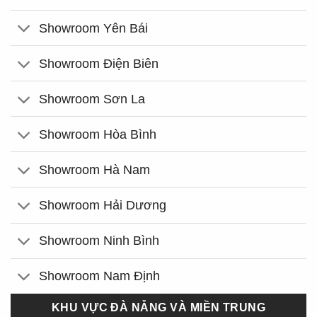
Showroom Yên Bái
Showroom Điện Biên
Showroom Sơn La
Showroom Hòa Bình
Showroom Hà Nam
Showroom Hải Dương
Showroom Ninh Bình
Showroom Nam Định
KHU VỰC ĐÀ NẴNG VÀ MIỀN TRUNG