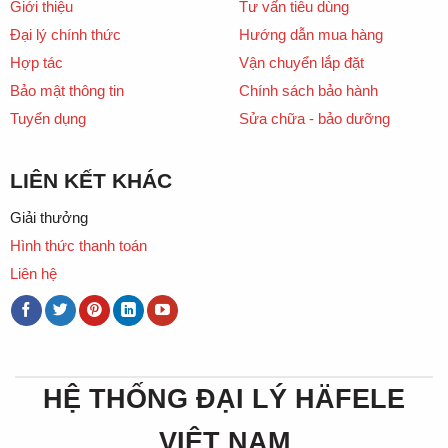
Giới thiệu
Tư vấn tiêu dùng
Đại lý chính thức
Hướng dẫn mua hàng
Hợp tác
Vận chuyển lắp đặt
Bảo mật thông tin
Chính sách bảo hành
Tuyển dụng
Sửa chữa - bảo dưỡng
LIÊN KẾT KHÁC
Giải thưởng
Hình thức thanh toán
Liên hệ
HỆ THỐNG ĐẠI LÝ HÄFELE
VIỆT NAM