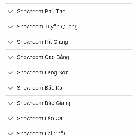
Showroom Phú Thọ
Showroom Tuyên Quang
Showroom Hà Giang
Showroom Cao Bằng
Showroom Lạng Sơn
Showroom Bắc Kạn
Showroom Bắc Giang
Showroom Lào Cai
Showroom Lai Châu