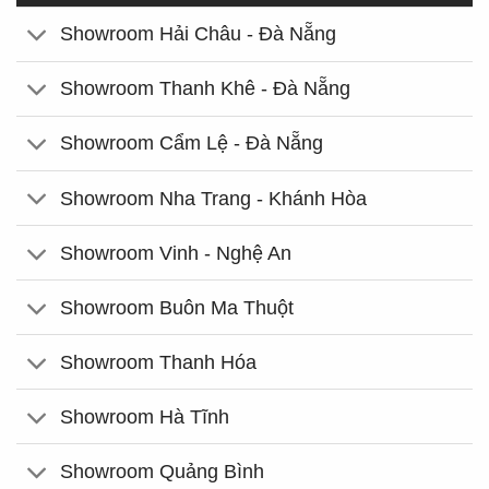
Showroom Hải Châu - Đà Nẵng
Showroom Thanh Khê - Đà Nẵng
Showroom Cẩm Lệ - Đà Nẵng
Showroom Nha Trang - Khánh Hòa
Showroom Vinh - Nghệ An
Showroom Buôn Ma Thuột
Showroom Thanh Hóa
Showroom Hà Tĩnh
Showroom Quảng Bình