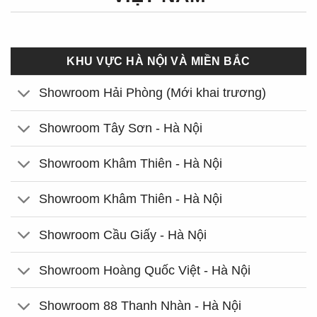
KHU VỰC HÀ NỘI VÀ MIỀN BẮC
Showroom Hải Phòng (Mới khai trương)
Showroom Tây Sơn - Hà Nội
Showroom Khâm Thiên - Hà Nội
Showroom Khâm Thiên - Hà Nội
Showroom Cầu Giấy - Hà Nội
Showroom Hoàng Quốc Việt - Hà Nội
Showroom 88 Thanh Nhàn - Hà Nội