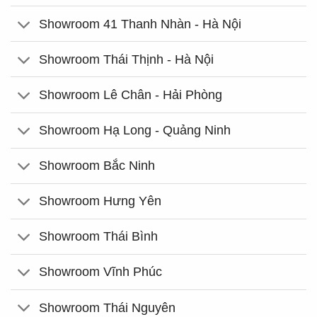
Showroom 41 Thanh Nhàn - Hà Nội
Showroom Thái Thịnh - Hà Nội
Showroom Lê Chân - Hải Phòng
Showroom Hạ Long - Quảng Ninh
Showroom Bắc Ninh
Showroom Hưng Yên
Showroom Thái Bình
Showroom Vĩnh Phúc
Showroom Thái Nguyên