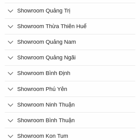
Showroom Quảng Trị
Showroom Thừa Thiên Huế
Showroom Quảng Nam
Showroom Quảng Ngãi
Showroom Bình Định
Showroom Phú Yên
Showroom Ninh Thuận
Showroom Bình Thuận
Showroom Kon Tum