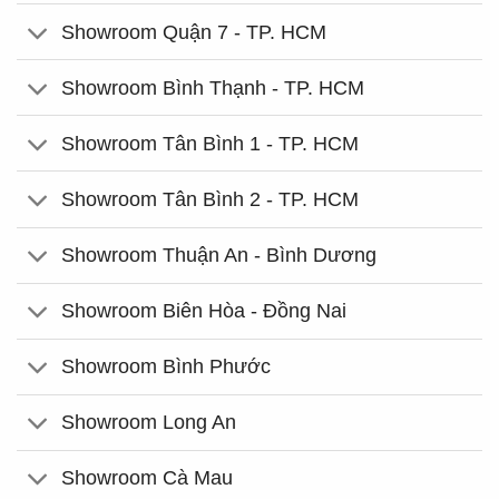
Showroom Quận 7 - TP. HCM
Showroom Bình Thạnh - TP. HCM
Showroom Tân Bình 1 - TP. HCM
Showroom Tân Bình 2 - TP. HCM
Showroom Thuận An - Bình Dương
Showroom Biên Hòa - Đồng Nai
Showroom Bình Phước
Showroom Long An
Showroom Cà Mau