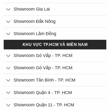
Showroom Gia Lai
Showroom Đắk Nông
Showroom Lâm Đồng
KHU VỰC TP.HCM VÀ MIỀN NAM
Showroom Gò Vấp - TP. HCM
Showroom Gò Vấp - TP. HCM
Showroom Tân Bình - TP. HCM
Showroom Quận 4 - TP. HCM
Showroom Quận 11 - TP. HCM