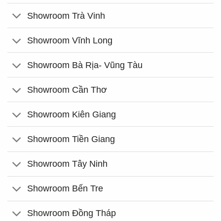
Showroom Trà Vinh
Showroom Vĩnh Long
Showroom Bà Rịa- Vũng Tàu
Showroom Cần Thơ
Showroom Kiên Giang
Showroom Tiền Giang
Showroom Tây Ninh
Showroom Bến Tre
Showroom Đồng Tháp